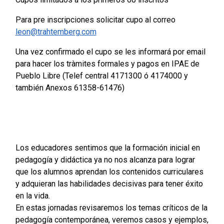
Para pre inscripciones solicitar cupo al correo
leon@trahtemberg.com
Una vez confirmado el cupo se les informará por email
para hacer los tràmites formales y pagos en IPAE de
Pueblo Libre (Telef central 4171300 ó 4174000 y
también Anexos 61358-61476)
Los educadores sentimos que la formación inicial en
pedagogía y didáctica ya no nos alcanza para lograr
que los alumnos aprendan los contenidos curriculares
y adquieran las habilidades decisivas para tener éxito
en la vida.
En estas jornadas revisaremos los temas críticos de la
pedagogía contemporánea, veremos casos y ejemplos,