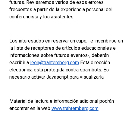
futuras. Revisaremos varios de esos errores
frecuentes a partir de la experiencia personal del
conferencista y los asistentes.
Los interesados en reservar un cupo, -e inscribirse en
la lista de receptores de artículos educacionales e
informaciones sobre futuros eventos-, deberán
escribir a
leon@trahtemberg.com
Esta dirección
electrónica esta protegida contra spambots. Es
necesario activar Javascript para visualizarla
Material de lectura e información adicional podrán
encontrar en la web
www.trahtemberg.com