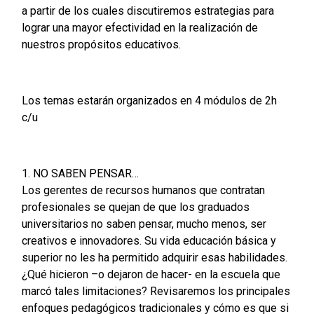
a partir de los cuales discutiremos estrategias para
lograr una mayor efectividad en la realización de
nuestros propósitos educativos.
Los temas estarán organizados en 4 módulos de 2h
c/u
1. NO SABEN PENSAR…
Los gerentes de recursos humanos que contratan
profesionales se quejan de que los graduados
universitarios no saben pensar, mucho menos, ser
creativos e innovadores. Su vida educación básica y
superior no les ha permitido adquirir esas habilidades.
¿Qué hicieron –o dejaron de hacer- en la escuela que
marcó tales limitaciones? Revisaremos los principales
enfoques pedagógicos tradicionales y cómo es que si