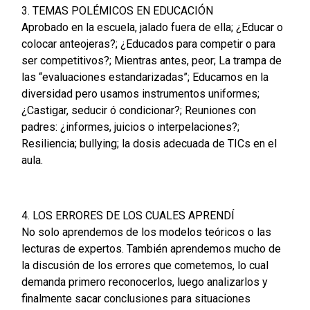
3. TEMAS POLÉMICOS EN EDUCACIÓN
Aprobado en la escuela, jalado fuera de ella; ¿Educar o
colocar anteojeras?; ¿Educados para competir o para
ser competitivos?; Mientras antes, peor; La trampa de
las “evaluaciones estandarizadas”; Educamos en la
diversidad pero usamos instrumentos uniformes;
¿Castigar, seducir ó condicionar?; Reuniones con
padres: ¿informes, juicios o interpelaciones?;
Resiliencia; bullying; la dosis adecuada de TICs en el
aula.
4. LOS ERRORES DE LOS CUALES APRENDÍ
No solo aprendemos de los modelos teóricos o las
lecturas de expertos. También aprendemos mucho de
la discusión de los errores que cometemos, lo cual
demanda primero reconocerlos, luego analizarlos y
finalmente sacar conclusiones para situaciones