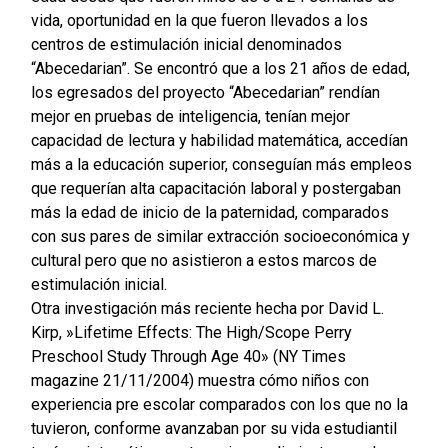
vida, oportunidad en la que fueron llevados a los
centros de estimulación inicial denominados
“Abecedarian”. Se encontró que a los 21 años de edad,
los egresados del proyecto “Abecedarian” rendían
mejor en pruebas de inteligencia, tenían mejor
capacidad de lectura y habilidad matemática, accedían
más a la educación superior, conseguían más empleos
que requerían alta capacitación laboral y postergaban
más la edad de inicio de la paternidad, comparados
con sus pares de similar extracción socioeconómica y
cultural pero que no asistieron a estos marcos de
estimulación inicial.
Otra investigación más reciente hecha por David L.
Kirp, »Lifetime Effects: The High/Scope Perry
Preschool Study Through Age 40» (NY Times
magazine 21/11/2004) muestra cómo niños con
experiencia pre escolar comparados con los que no la
tuvieron, conforme avanzaban por su vida estudiantil