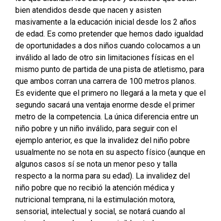
bien atendidos desde que nacen y asisten
masivamente a la educación inicial desde los 2 años
de edad. Es como pretender que hemos dado igualdad
de oportunidades a dos niños cuando colocamos a un
inválido al lado de otro sin limitaciones físicas en el
mismo punto de partida de una pista de atletismo, para
que ambos corran una carrera de 100 metros planos.
Es evidente que el primero no llegará a la meta y que el
segundo sacará una ventaja enorme desde el primer
metro de la competencia. La única diferencia entre un
niño pobre y un niño inválido, para seguir con el
ejemplo anterior, es que la invalidez del niño pobre
usualmente no se nota en su aspecto físico (aunque en
algunos casos sí se nota un menor peso y talla
respecto a la norma para su edad). La invalidez del
niño pobre que no recibió la atención médica y
nutricional temprana, ni la estimulación motora,
sensorial, intelectual y social, se notará cuando al