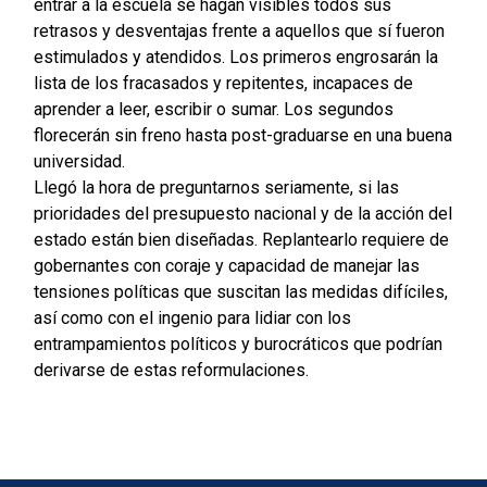
entrar a la escuela se hagan visibles todos sus
retrasos y desventajas frente a aquellos que sí fueron
estimulados y atendidos. Los primeros engrosarán la
lista de los fracasados y repitentes, incapaces de
aprender a leer, escribir o sumar. Los segundos
florecerán sin freno hasta post-graduarse en una buena
universidad.
Llegó la hora de preguntarnos seriamente, si las
prioridades del presupuesto nacional y de la acción del
estado están bien diseñadas. Replantearlo requiere de
gobernantes con coraje y capacidad de manejar las
tensiones políticas que suscitan las medidas difíciles,
así como con el ingenio para lidiar con los
entrampamientos políticos y burocráticos que podrían
derivarse de estas reformulaciones.