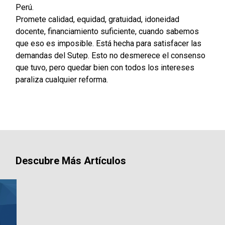
Perú.
Promete calidad, equidad, gratuidad, idoneidad
docente, financiamiento suficiente, cuando sabemos
que eso es imposible. Está hecha para satisfacer las
demandas del Sutep. Esto no desmerece el consenso
que tuvo, pero quedar bien con todos los intereses
paraliza cualquier reforma.
Descubre Más Artículos