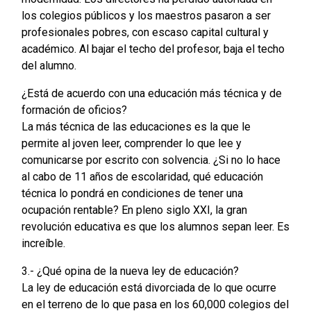
los colegios públicos y los maestros pasaron a ser
profesionales pobres, con escaso capital cultural y
académico. Al bajar el techo del profesor, baja el techo
del alumno.
¿Está de acuerdo con una educación más técnica y de
formación de oficios?
La más técnica de las educaciones es la que le
permite al joven leer, comprender lo que lee y
comunicarse por escrito con solvencia. ¿Si no lo hace
al cabo de 11 años de escolaridad, qué educación
técnica lo pondrá en condiciones de tener una
ocupación rentable? En pleno siglo XXI, la gran
revolución educativa es que los alumnos sepan leer. Es
increíble.
3.- ¿Qué opina de la nueva ley de educación?
La ley de educación está divorciada de lo que ocurre
en el terreno de lo que pasa en los 60,000 colegios del