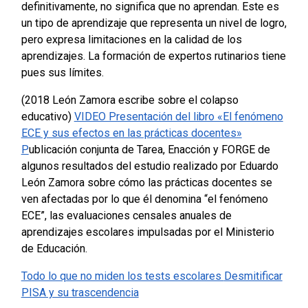
definitivamente, no significa que no aprendan. Este es
un tipo de aprendizaje que representa un nivel de logro,
pero expresa limitaciones en la calidad de los
aprendizajes.
La formación de expertos rutinarios tiene
pues sus límites.
(2018 León Zamora escribe sobre el colapso
educativo)
VIDEO Presentación del libro «El fenómeno
ECE y sus efectos en las prácticas docentes»
P
ublicación conjunta de Tarea, Enacción y FORGE de
algunos resultados del estudio realizado por Eduardo
León Zamora sobre cómo las prácticas docentes se
ven afectadas por lo que él denomina “el fenómeno
ECE”, las evaluaciones censales anuales de
aprendizajes escolares impulsadas por el Ministerio
de Educación.
Todo lo que no miden los tests escolares
Desmitificar
PISA y su trascendencia