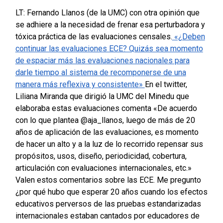
LT: Fernando Llanos (de la UMC) con otra opinión que
se adhiere a la necesidad de frenar esa perturbadora y
tóxica práctica de las evaluaciones censales.
«¿Deben
continuar las evaluaciones ECE? Quizás sea momento
de espaciar más las evaluaciones nacionales para
darle tiempo al sistema de recomponerse de una
manera más reflexiva y consistente»
En el twitter,
Liliana Miranda que dirigió la UMC del Minedu que
elaboraba estas evaluaciones comenta «De acuerdo
con lo que plantea @aja_llanos, luego de más de 20
años de aplicación de las evaluaciones, es momento
de hacer un alto y a la luz de lo recorrido repensar sus
propósitos, usos, diseño, periodicidad, cobertura,
articulación con evaluaciones internacionales, etc.»
Valen estos comentarios sobre las ECE. Me pregunto
¿por qué hubo que esperar 20 años cuando los efectos
educativos perversos de las pruebas estandarizadas
internacionales estaban cantados por educadores de