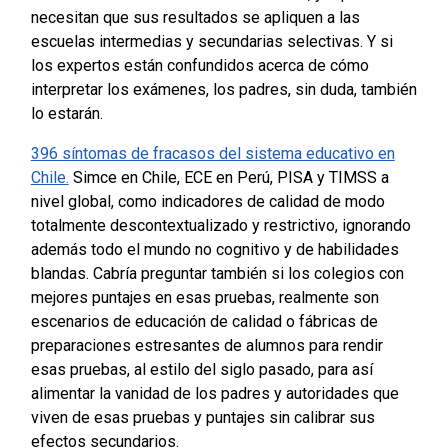
necesitan que sus resultados se apliquen a las
escuelas intermedias y secundarias selectivas. Y si
los expertos están confundidos acerca de cómo
interpretar los exámenes, los padres, sin duda, también
lo estarán.
396 síntomas de fracasos del sistema educativo en
Chile.
Simce en Chile, ECE en Perú, PISA y TIMSS a
nivel global, como indicadores de calidad de modo
totalmente descontextualizado y restrictivo, ignorando
además todo el mundo no cognitivo y de habilidades
blandas.
Cabría preguntar también si los colegios con
mejores puntajes en esas pruebas, realmente son
escenarios de educación de calidad o fábricas de
preparaciones estresantes de alumnos para rendir
esas pruebas, al estilo del siglo pasado, para así
alimentar la vanidad de los padres y autoridades que
viven de esas pruebas y puntajes sin calibrar sus
efectos secundarios.