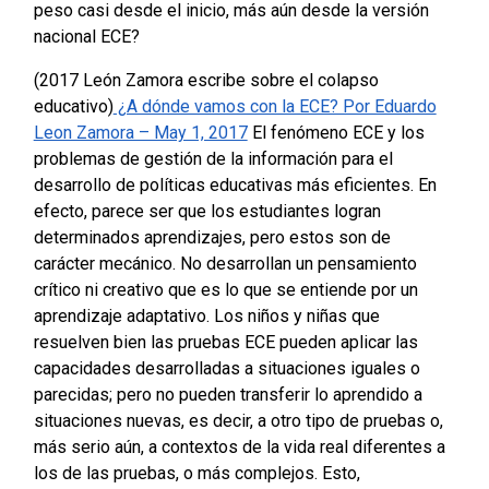
peso casi desde el inicio, más aún desde la versión
nacional ECE?
(2017 León Zamora escribe sobre el colapso
educativo)
¿A dónde vamos con la ECE? Por Eduardo
Leon Zamora – May 1, 2017
El fenómeno ECE y los
problemas de gestión de la información para el
desarrollo de políticas educativas más eficientes.
En
efecto, parece ser que los estudiantes logran
determinados aprendizajes, pero estos son de
carácter mecánico. No desarrollan un pensamiento
crítico ni creativo que es lo que se entiende por un
aprendizaje adaptativo. Los niños y niñas que
resuelven bien las pruebas ECE pueden aplicar las
capacidades desarrolladas a situaciones iguales o
parecidas; pero no pueden transferir lo aprendido a
situaciones nuevas, es decir, a otro tipo de pruebas o,
más serio aún, a contextos de la vida real diferentes a
los de las pruebas, o más complejos. Esto,