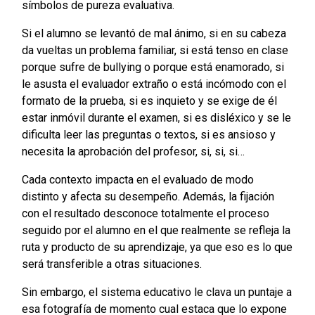
símbolos de pureza evaluativa.
Si el alumno se levantó de mal ánimo, si en su cabeza
da vueltas un problema familiar, si está tenso en clase
porque sufre de bullying o porque está enamorado, si
le asusta el evaluador
extraño o está incómodo con el
formato de la prueba, si es inquieto y se exige de él
estar inmóvil durante el examen, si es disléxico y se le
dificulta leer las preguntas o textos, si es ansioso y
necesita la aprobación del profesor, si, si, si…
Cada contexto impacta en el evaluado de modo
distinto y afecta su desempeño. Además, la fijación
con el resultado desconoce totalmente el proceso
seguido por el alumno en el que realmente se refleja la
ruta y producto de su aprendizaje, ya que eso es lo que
será transferible a otras situaciones.
Sin embargo, el sistema educativo le clava un puntaje a
esa fotografía de momento cual estaca que lo expone