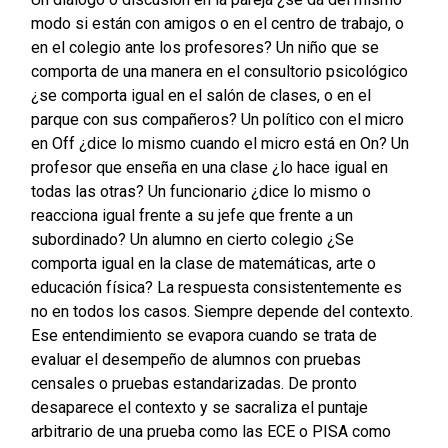
modo si están con amigos o en el centro de trabajo, o
en el colegio ante los profesores? Un niño que se
comporta de una manera en el
consultorio psicológico
¿se comporta igual en el salón de clases, o en el
parque con sus compañeros? Un político con el micro
en Off ¿dice lo mismo cuando el micro está en On? Un
profesor que enseña en una clase ¿lo hace igual en
todas las otras? Un funcionario ¿dice lo mismo o
reacciona igual frente a su jefe que frente a un
subordinado? Un alumno en cierto colegio ¿Se
comporta igual en la clase de matemáticas, arte o
educación física? La respuesta consistentemente es
no en todos los casos. Siempre depende del contexto.
Ese entendimiento se evapora cuando se trata de
evaluar el desempeño de alumnos con pruebas
censales o pruebas estandarizadas. De pronto
desaparece el contexto y se sacraliza el puntaje
arbitrario de una prueba como las ECE o PISA como