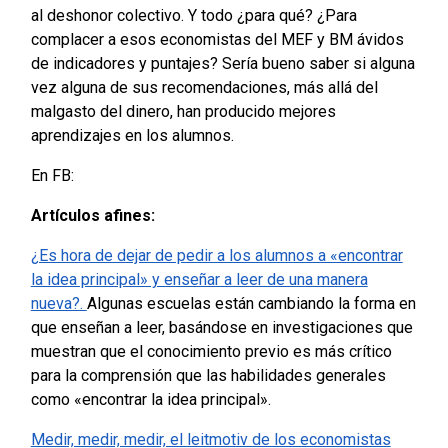
al deshonor colectivo. Y todo ¿para qué? ¿Para
complacer a esos economistas del
MEF y BM ávidos
de indicadores y puntajes? Sería bueno saber si alguna
vez alguna de sus recomendaciones, más allá del
malgasto del dinero, han producido mejores
aprendizajes en los alumnos.
En FB:
Artículos afines:
¿Es hora de dejar de pedir a los alumnos a «encontrar
la idea principal» y enseñar a leer de una manera
nueva?.
Algunas escuelas están cambiando la forma en
que enseñan a leer, basándose en investigaciones que
muestran que el conocimiento previo es más crítico
para la comprensión que las habilidades generales
como «encontrar la idea principal».
Medir, medir, medir, el leitmotiv de los economistas