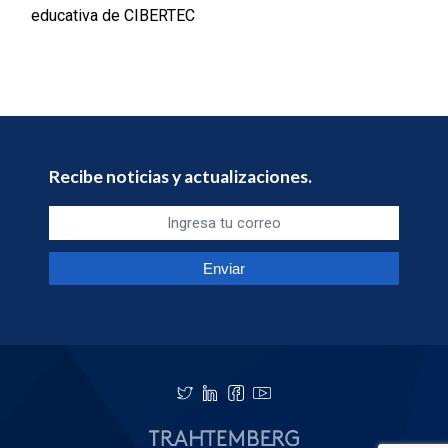
educativa de CIBERTEC
Recibe noticias y actualizaciones.