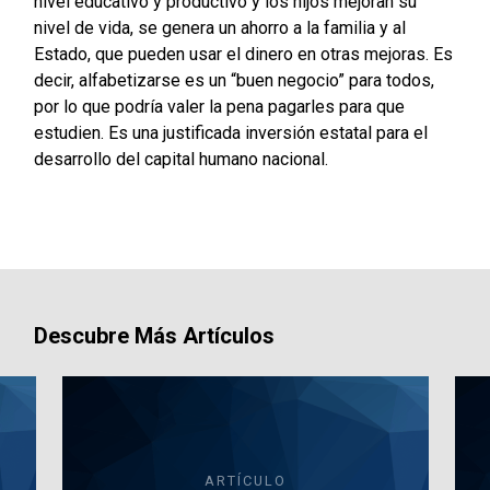
nivel educativo y productivo y los hijos mejoran su
nivel de vida, se genera un ahorro a la familia y al
Estado, que pueden usar el dinero en otras mejoras. Es
decir, alfabetizarse es un “buen negocio” para todos,
por lo que podría valer la pena pagarles para que
estudien. Es una justificada inversión estatal para el
desarrollo del capital humano nacional.
Descubre Más Artículos
ARTÍCULO