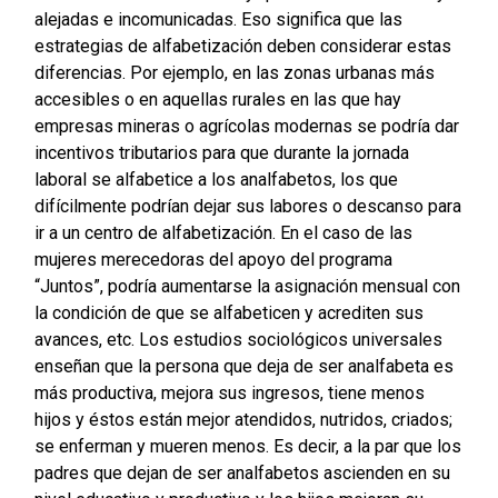
alejadas e incomunicadas. Eso significa que las
estrategias de alfabetización deben considerar estas
diferencias. Por ejemplo, en las zonas urbanas más
accesibles o en aquellas rurales en las que hay
empresas mineras o agrícolas modernas se podría dar
incentivos tributarios para que durante la jornada
laboral se alfabetice a los analfabetos, los que
difícilmente podrían dejar sus labores o descanso para
ir a un centro de alfabetización. En el caso de las
mujeres merecedoras del apoyo del programa
“Juntos”, podría aumentarse la asignación mensual con
la condición de que se alfabeticen y acrediten sus
avances, etc. Los estudios sociológicos universales
enseñan que la persona que deja de ser analfabeta es
más productiva, mejora sus ingresos, tiene menos
hijos y éstos están mejor atendidos, nutridos, criados;
se enferman y mueren menos. Es decir, a la par que los
padres que dejan de ser analfabetos ascienden en su