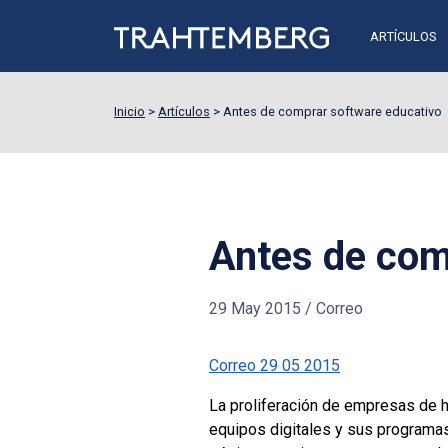
ARTÍCULOS
Inicio
>
Artículos
>
Antes de comprar software educativo
Antes de com
29 May 2015
/
Correo
Correo 29 05 2015
La proliferación de empresas de 
equipos digitales y sus programas