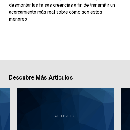
desmontar las falsas creencias a fin de transmitir un
acercamiento más real sobre cómo son estos
menores
Descubre Más Artículos
ARTÍCULO