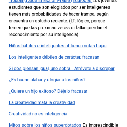
Troubling Side Effect of Praise (Edutopia)
Los jóvenes
estudiantes que son elogiados por ser inteligentes
tienen más probabilidades de hacer trampa, según
encuentra un estudio reciente. (LT: lógico, porque
temen que las próximas veces si fallan pierdan el
reconocimiento por su inteligencia)
Niños hábiles e inteligentes obtienen notas bajas
Los inteligentes débiles de carácter, fracasan
Si dos piensan igual, uno sobra… Atrévete a discrepar
¿Es bueno alabar y elogiar a los niños?
¿Quiere un hijo exitoso? Déjelo fracasar
La creatividad mata la creatividad
Creatividad no es inteligencia
Mitos sobre los niños superdotados
Es imprescindible