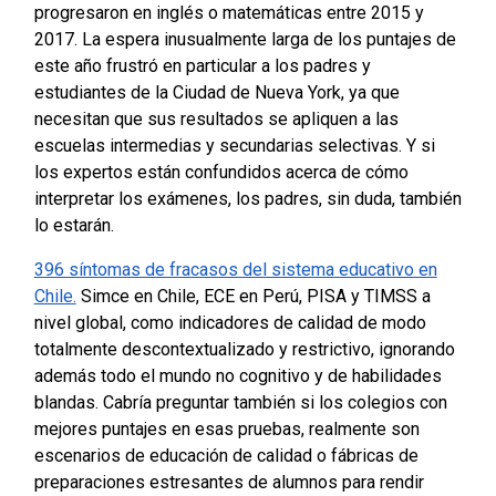
progresaron en inglés o matemáticas entre 2015 y
2017.
La espera inusualmente larga de los puntajes de
este año frustró en particular a los padres y
estudiantes de la Ciudad de Nueva York, ya que
necesitan que sus resultados se apliquen a las
escuelas intermedias y secundarias selectivas. Y si
los expertos están confundidos acerca de cómo
interpretar los exámenes, los padres, sin duda, también
lo estarán.
396 síntomas de fracasos del sistema educativo en
Chile.
Simce en Chile, ECE en Perú, PISA y TIMSS a
nivel global, como indicadores de calidad de modo
totalmente descontextualizado y restrictivo, ignorando
además todo el mundo no cognitivo y de habilidades
blandas.
Cabría preguntar también si los colegios con
mejores puntajes en esas pruebas, realmente son
escenarios de educación de calidad o fábricas de
preparaciones estresantes de alumnos para rendir