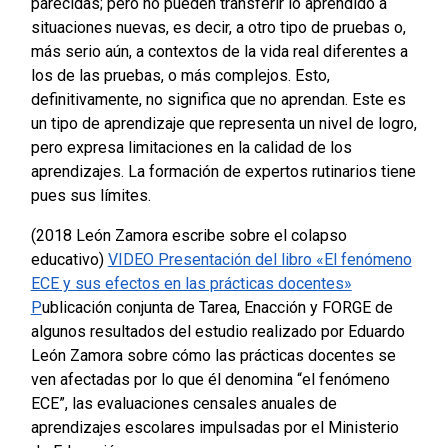
parecidas; pero no pueden transferir lo aprendido a
situaciones nuevas, es decir, a otro tipo de pruebas o,
más serio aún, a contextos de la vida real diferentes a
los de las pruebas, o más complejos. Esto,
definitivamente, no significa que no aprendan. Este es
un tipo de aprendizaje que representa un nivel de logro,
pero expresa limitaciones en la calidad de los
aprendizajes.
La formación de expertos rutinarios tiene
pues sus límites.
(2018 León Zamora escribe sobre el colapso
educativo)
VIDEO Presentación del libro «El fenómeno
ECE y sus efectos en las prácticas docentes»
P
ublicación conjunta de Tarea, Enacción y FORGE de
algunos resultados del estudio realizado por Eduardo
León Zamora sobre cómo las prácticas docentes se
ven afectadas por lo que él denomina “el fenómeno
ECE”, las evaluaciones censales anuales de
aprendizajes escolares impulsadas por el Ministerio