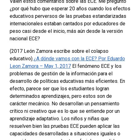
Valen estos comentarios sobre las ECE. Me pregunto
¿por qué hubo que esperar 20 años cuando los efectos
educativos perversos de las pruebas estandarizadas
internacionales estaban cantados por educadores de
peso casi desde el inicio, más aún desde la versión
nacional ECE?
(2017 León Zamora escribe sobre el colapso
educativo)
¿A dónde vamos con la ECE? Por Eduardo
Leon Zamora – May 1, 2017
El fenómeno ECE y los
problemas de gestión de la información para el
desarrollo de políticas educativas más eficientes.
En
efecto, parece ser que los estudiantes logran
determinados aprendizajes, pero estos son de
carácter mecánico. No desarrollan un pensamiento
crítico ni creativo que es lo que se entiende por un
aprendizaje adaptativo. Los niños y niñas que
resuelven bien las pruebas ECE pueden aplicar las
capacidades desarrolladas a situaciones iguales o