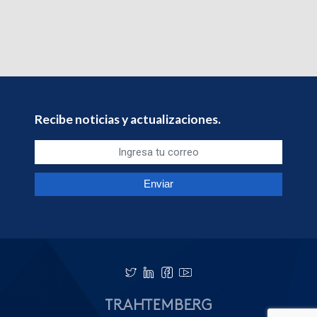
Recibe noticias y actualizaciones.