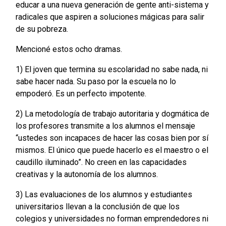
educar a una nueva generación de gente anti-sistema y
radicales que aspiren a soluciones mágicas para salir
de su pobreza.
Mencioné estos ocho dramas.
1) El joven que termina su escolaridad no sabe nada, ni
sabe hacer nada. Su paso por la escuela no lo
empoderó. Es un perfecto impotente.
2) La metodología de trabajo autoritaria y dogmática de
los profesores transmite a los alumnos el mensaje
“ustedes son incapaces de hacer las cosas bien por sí
mismos. El único que puede hacerlo es el maestro o el
caudillo iluminado”. No creen en las capacidades
creativas y la autonomía de los alumnos.
3) Las evaluaciones de los alumnos y estudiantes
universitarios llevan a la conclusión de que los
colegios y universidades no forman emprendedores ni