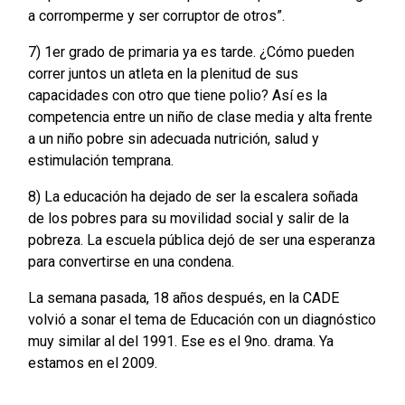
a corromperme y ser corruptor de otros”.
7) 1er grado de primaria ya es tarde. ¿Cómo pueden
correr juntos un atleta en la plenitud de sus
capacidades con otro que tiene polio? Así es la
competencia entre un niño de clase media y alta frente
a un niño pobre sin adecuada nutrición, salud y
estimulación temprana.
8) La educación ha dejado de ser la escalera soñada
de los pobres para su movilidad social y salir de la
pobreza. La escuela pública dejó de ser una esperanza
para convertirse en una condena.
La semana pasada, 18 años después, en la CADE
volvió a sonar el tema de Educación con un diagnóstico
muy similar al del 1991. Ese es el 9no. drama. Ya
estamos en el 2009.