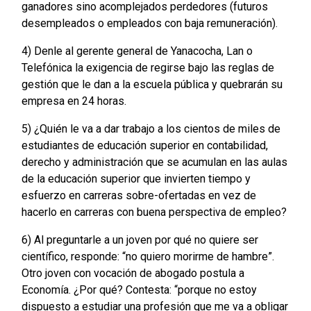
ganadores sino acomplejados perdedores (futuros
desempleados o empleados con baja remuneración).
4) Denle al gerente general de Yanacocha, Lan o
Telefónica la exigencia de regirse bajo las reglas de
gestión que le dan a la escuela pública y quebrarán su
empresa en 24 horas.
5) ¿Quién le va a dar trabajo a los cientos de miles de
estudiantes de educación superior en contabilidad,
derecho y administración que se acumulan en las aulas
de la educación superior que invierten tiempo y
esfuerzo en carreras sobre-ofertadas en vez de
hacerlo en carreras con buena perspectiva de empleo?
6) Al preguntarle a un joven por qué no quiere ser
científico, responde: “no quiero morirme de hambre”.
Otro joven con vocación de abogado postula a
Economía. ¿Por qué? Contesta: “porque no estoy
dispuesto a estudiar una profesión que me va a obligar