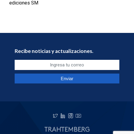
ediciones SM
Recibe noticias y actualizaciones.