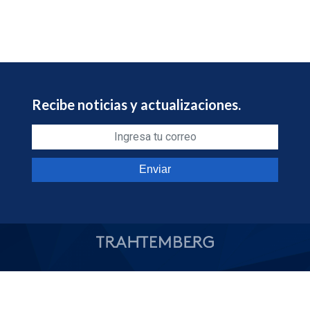
Recibe noticias y actualizaciones.