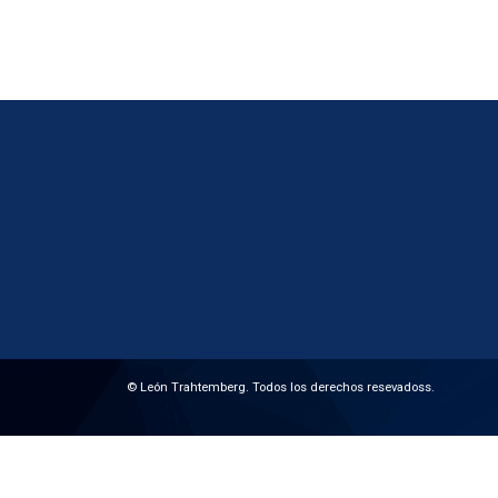
© León Trahtemberg. Todos los derechos resevadoss.