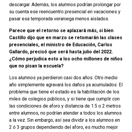
descargar. Además, los alumnos podrían prolongar por
su cuenta ese reencuentro presencial en vacaciones y
pasar esa temporada veraniega menos aislados.
Parece que el retorno se aplazará más, si bien
Castillo dijo que en marzo se retomarán las clases
presenciales, el ministro de Educación, Carlos
Gallardo, precisó que será hasta julio del 2022.
¿Cómo perjudica esto a los ocho millones de niños
que no pisan la escuela?
Los alumnos ya perdieron casi dos años. Otro medio
año simplemente agravará los daños ya acumulados. El
problema que tiene el estado es la habilitación de los
miles de colegios públicos, y si tiene que cumplir con
las condiciones de aforo y distancia de 1.5 o 2 metros
entre alumnos, no podrían atender a todos los alumnos
a la vez. Sin embargo, así sea dividir a los alumnos en
2 ó 3 grupos dependiendo del aforo, es mucho mejor