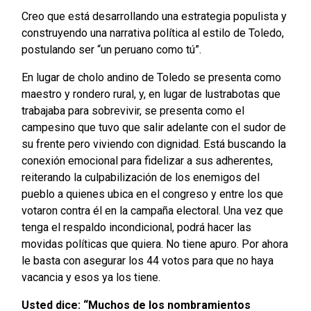
Creo que está desarrollando una estrategia populista y
construyendo una narrativa política al estilo de Toledo,
postulando ser “un peruano como tú”.
En lugar de cholo andino de Toledo se presenta como
maestro y rondero rural, y, en lugar de lustrabotas que
trabajaba para sobrevivir, se presenta como el
campesino que tuvo que salir adelante con el sudor de
su frente pero viviendo con dignidad. Está buscando la
conexión emocional para fidelizar a sus adherentes,
reiterando la culpabilización de los enemigos del
pueblo a quienes ubica en el congreso y entre los que
votaron contra él en la campaña electoral. Una vez que
tenga el respaldo incondicional, podrá hacer las
movidas políticas que quiera. No tiene apuro. Por ahora
le basta con asegurar los 44 votos para que no haya
vacancia y esos ya los tiene.
Usted dice: “Muchos de los nombramientos