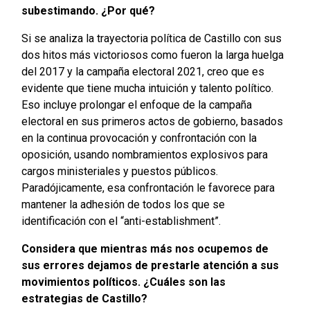
subestimando. ¿Por qué?
Si se analiza la trayectoria política de Castillo con sus
dos hitos más victoriosos como fueron la larga huelga
del 2017 y la campaña electoral 2021, creo que es
evidente que tiene mucha intuición y talento político.
Eso incluye prolongar el enfoque de la campaña
electoral en sus primeros actos de gobierno, basados
en la continua provocación y confrontación con la
oposición, usando nombramientos explosivos para
cargos ministeriales y puestos públicos.
Paradójicamente, esa confrontación le favorece para
mantener la adhesión de todos los que se
identificación con el “anti-establishment”.
Considera que mientras más nos ocupemos de
sus errores dejamos de prestarle atención a sus
movimientos políticos. ¿Cuáles son las
estrategias de Castillo?