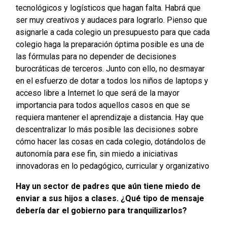
tecnológicos y logísticos que hagan falta. Habrá que
ser muy creativos y audaces para lograrlo. Pienso que
asignarle a cada colegio un presupuesto para que cada
colegio haga la preparación óptima posible es una de
las fórmulas para no depender de decisiones
burocráticas de terceros. Junto con ello, no desmayar
en el esfuerzo de dotar a todos los niños de laptops y
acceso libre a Internet lo que será de la mayor
importancia para todos aquellos casos en que se
requiera mantener el aprendizaje a distancia. Hay que
descentralizar lo más posible las decisiones sobre
cómo hacer las cosas en cada colegio, dotándolos de
autonomía para ese fin, sin miedo a iniciativas
innovadoras en lo pedagógico, curricular y organizativo
Hay un sector de padres que aún tiene miedo de
enviar a sus hijos a clases. ¿Qué tipo de mensaje
debería dar el gobierno para tranquilizarlos?