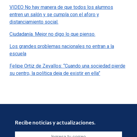
VIDEO No hay manera de que todos los alumnos
entren un salón y se cumpla con el aforo y
distanciamiento social.
Ciudadanía. Mejor no digo lo que pienso.
Los grandes problemas nacionales no entran a la
escuela
Felipe Ortiz de Zevallos: “Cuando una sociedad pierde
su centro, la política deja de existir en ella”
Recibe noticias y actualizaciones.