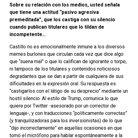
Sobre su relación con los medios, usted señala
que tiene una actitud “pasivo agresiva
premeditada”, que los castiga con su silencio
cuando publican titulares que lo tildan de
incompetente…
Castillo no es emocionalmente inmune a los diversos
memes burlones que circulan cada vez que dice algo
que “suena mal” o que lo califican de ignorante o torpe,
ni tampoco de los titulares y contenidos noticiosos
degradantes que se dan a partir de cualquiera de sus
dificultades en la expresión oral. Su respuesta es
“castigarlos con el látigo de su desprecio” mediante un
hostil silencio. Al estilo de Trump, comunica lo que
quiere por Twitter -asesorado por un corrector de
lenguaje-, y con traducciones “políticamente correctas”
(y tranquilizadoras para los inversionistas) de lo que
“dijo incorrectamente” en aquellas ocasiones en que
tomó el micrófono para hablar espontáneamente a la