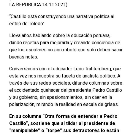
LA REPUBLICA 14 11 2021)
“Castillo está construyendo una narrativa política al
estilo de Toledo”
Lleva años hablando sobre la educación peruana,
dando recetas para mejorarla y creando conciencia de
que los escolares no son robots que solo deben sacar
buenas notas.
Conversamos con el educador León Trahtemberg, que
esta vez nos muestra su faceta de analista político. A
través de sus redes sociales, difunde columnas sobre
el accidentado quehacer del presidente Pedro Castillo
y su gobierno, sin apasionamientos, sin caer en la
polarización, mirando la realidad en escala de grises.
En su columna “Otra forma de entender a Pedro
Castillo”, sostiene que al tildar al presidente de
“manipulable” o “torpe” sus detractores lo están