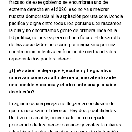
fracaso de este gobierno se encumbrara uno de
extrema derecha en el 2026, eso no va a mejorar
nuestra democracia ni la aspiración por una convivencia
pacífica y digna entre todos los peruanos. Si rascamos
la olla y no encontramos gente de primera línea en la
lid política, no nos espera un buen futuro. El desarrollo
de las sociedades no ocurre por magia sino por una
construcción colectiva en función de ciertos ideales
representados por los líderes.
¿Qué sabor le deja que Ejecutivo y Legislativo
convivan como a salto de mata, uno atento ante
una posible vacancia y el otro ante una probable
disolución?
Imaginemos una pareja que llega a la conclusión de
que es necesario el divorcio. Hay dos posibilidades.
Un divorcio amable, conversado, con un reparto
ponderado de los bienes comunes y visitas familiares
a los hijos. La otra, de un divorcio cargado de tensión,