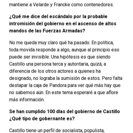
mantiene a Velarde y Francke como contenedores.
¿Qué me dice del escándalo por la probable
intromisión del gobierno en el ascenso de altos
mandos de las Fuerzas Armadas?
No me queda muy claro qué ha pasado. En política,
toda movida responde a algo, aunque al principio eso
puede ser invisible. Una hipótesis es que siendo
Castillo una persona terca y autoritaria, quizá, a
diferencia de los otros actores a quienes ha
designado, no lograba la sumisión de estos. Pero falta
destapar la caja de Pandora para ver qué más hay que
no sabemos aún. En este tema esperaré a que aflore
más información.
Se han cumplido 100 días del gobierno de Castillo
¿Qué tipo de gobernante es?
Castillo tiene un perfil de socialista, populista,