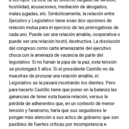
hostilidad, acusaciones, mediación de abogados,
malas jugadas, etc. Simbólicamente, la relación entre
Ejecutivo y Legislativo tiene esas dos opciones de
relación mutua para el ejercicio de las prerrogativas de
cada uno. Puede ser una relación amable, cooperativa o
puede ser una relación hostil, destructiva. La disolución
del congreso como carta amenazante del ejecutivo
choca con la amenaza de vacancia de parte del
legislativo. Si no fuman la pipa de la paz, esta tensión
se prolongará 5 años. Si el presidente Castillo no da
muestras de procurar una relación amable, el
Legislativo se la pasará mostrando los dientes. Pero
para hacerlo Castillo tiene que poner en la balanza las
ganancias de tener esta buena relación, versus la
pérdida de adherentes que, en un contexto de menor
tensión y fanatismo, haría que sus seguidores le
pongan más atención a sus actos de gobierno que son
pasibles de fuertes críticas por incompetencia e