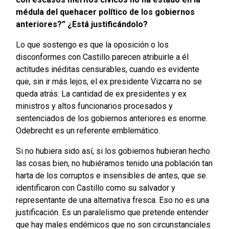
médula del quehacer político de los gobiernos
anteriores?” ¿Está justificándolo?
Lo que sostengo es que la oposición o los
disconformes con Castillo parecen atribuirle a él
actitudes inéditas censurables, cuando es evidente
que, sin ir más lejos, el ex presidente
Vizcarra no se
queda atrás. La cantidad de ex presidentes y ex
ministros y altos funcionarios procesados y
sentenciados de los gobiernos anteriores es enorme.
Odebrecht es un referente emblemático.
Si no hubiera sido así, si los gobiernos hubieran hecho
las cosas bien, no hubiéramos tenido una población tan
harta de los corruptos e insensibles de antes, que se
identificaron con Castillo como su salvador y
representante de una alternativa fresca. Eso no es una
justificación. Es un paralelismo que pretende entender
que hay males endémicos que no son circunstanciales