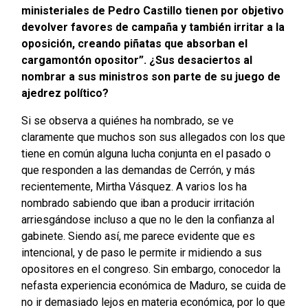
ministeriales de Pedro Castillo tienen por objetivo
devolver favores de campaña y también irritar a la
oposición, creando piñatas que absorban el
cargamontón opositor”. ¿Sus desaciertos al
nombrar a sus ministros son parte de su juego de
ajedrez político?
Si se observa a quiénes ha nombrado, se ve
claramente que muchos son sus allegados con los que
tiene en común alguna lucha conjunta en el pasado o
que responden a las demandas de Cerrón, y más
recientemente, Mirtha Vásquez. A varios los ha
nombrado sabiendo que iban a producir irritación
arriesgándose incluso a que no le den la confianza al
gabinete. Siendo así, me parece evidente que es
intencional, y de paso le permite ir midiendo a sus
opositores en el congreso. Sin embargo, conocedor la
nefasta experiencia económica de Maduro, se cuida de
no ir demasiado lejos en materia económica, por lo que