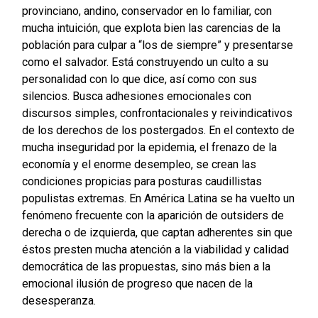
provinciano, andino, conservador en lo familiar, con
mucha intuición, que explota bien las carencias de la
población para culpar a “los de siempre” y presentarse
como el salvador. Está construyendo un culto a su
personalidad con lo que dice, así como con sus
silencios. Busca adhesiones emocionales con
discursos simples, confrontacionales y reivindicativos
de los derechos de los postergados. En el contexto de
mucha inseguridad por la epidemia, el frenazo de la
economía y el enorme desempleo, se crean las
condiciones propicias para posturas caudillistas
populistas extremas. En América Latina se ha vuelto un
fenómeno frecuente con la aparición de outsiders de
derecha o de izquierda, que captan adherentes sin que
éstos presten mucha atención a la viabilidad y calidad
democrática de las propuestas, sino más bien a la
emocional ilusión de progreso que nacen de la
desesperanza.