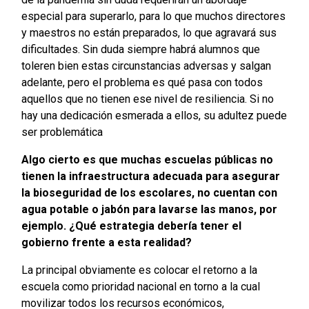
especial para superarlo, para lo que muchos directores
y maestros no están preparados, lo que agravará sus
dificultades. Sin duda siempre habrá alumnos que
toleren bien estas circunstancias adversas y salgan
adelante, pero el problema es qué pasa con todos
aquellos que no tienen ese nivel de resiliencia. Si no
hay una dedicación esmerada a ellos, su adultez puede
ser problemática
Algo cierto es que muchas escuelas públicas no
tienen la infraestructura adecuada para asegurar
la bioseguridad de los escolares, no cuentan con
agua potable o jabón para lavarse las manos, por
ejemplo. ¿Qué estrategia debería tener el
gobierno frente a esta realidad?
La principal obviamente es colocar el retorno a la
escuela como prioridad nacional en torno a la cual
movilizar todos los recursos económicos,