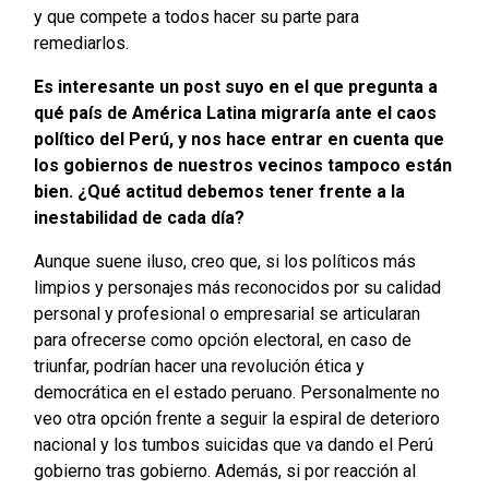
y que compete a todos hacer su parte para
remediarlos.
Es interesante un post suyo en el que pregunta a
qué país de América Latina migraría ante el caos
político del Perú, y nos hace entrar en cuenta que
los gobiernos de nuestros vecinos tampoco están
bien. ¿Qué actitud debemos tener frente a la
inestabilidad de cada día?
Aunque suene iluso, creo que, si los políticos más
limpios y personajes más reconocidos por su calidad
personal y profesional o empresarial se articularan
para ofrecerse como opción electoral, en caso de
triunfar, podrían hacer una revolución ética y
democrática en el estado peruano. Personalmente no
veo otra opción frente a seguir la espiral de deterioro
nacional y los tumbos suicidas que va dando el Perú
gobierno tras gobierno. Además, si por reacción al