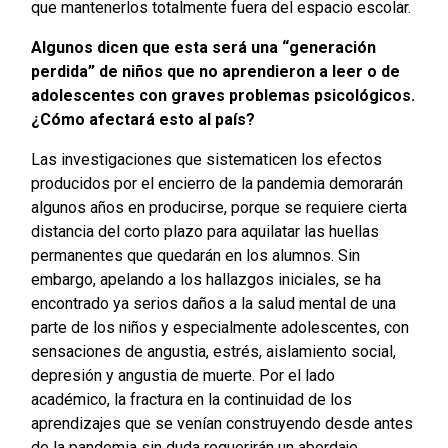
que mantenerlos totalmente fuera del espacio escolar.
Algunos dicen que esta será una “generación
perdida” de niños que no aprendieron a leer o de
adolescentes con graves problemas psicológicos.
¿Cómo afectará esto al país?
Las investigaciones que sistematicen los efectos
producidos por el encierro de la pandemia demorarán
algunos años en producirse, porque se requiere cierta
distancia del corto plazo para aquilatar las huellas
permanentes que quedarán en los alumnos. Sin
embargo, apelando a los hallazgos iniciales, se ha
encontrado ya serios daños a la salud mental de una
parte de los niños y especialmente adolescentes, con
sensaciones de angustia, estrés, aislamiento social,
depresión y angustia de muerte. Por el lado
académico, la fractura en la continuidad de los
aprendizajes que se venían construyendo desde antes
de la pandemia sin duda requerirán un abordaje