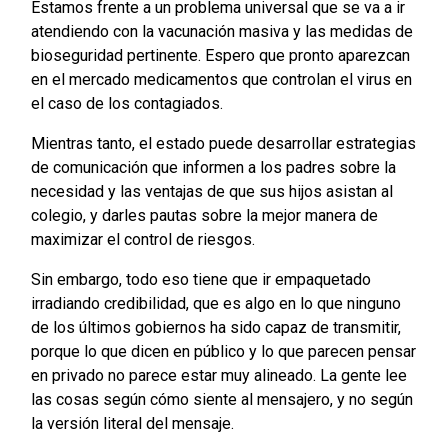
Estamos frente a un problema universal que se va a ir
atendiendo con la vacunación masiva y las medidas de
bioseguridad pertinente. Espero que pronto aparezcan
en el mercado medicamentos que controlan el virus en
el caso de los contagiados.
Mientras tanto, el estado puede desarrollar estrategias
de comunicación que informen a los padres sobre la
necesidad y las ventajas de que sus hijos asistan al
colegio, y darles pautas sobre la mejor manera de
maximizar el control de riesgos.
Sin embargo, todo eso tiene que ir empaquetado
irradiando credibilidad, que es algo en lo que ninguno
de los últimos gobiernos ha sido capaz de transmitir,
porque lo que dicen en público y lo que parecen pensar
en privado no parece estar muy alineado. La gente lee
las cosas según cómo siente al mensajero, y no según
la versión literal del mensaje.