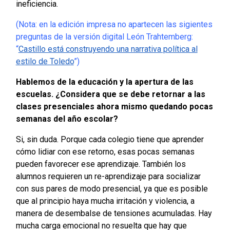
ineficiencia.
(Nota: en la edición impresa no apartecen las sigientes
preguntas de la versión digital
León Trahtemberg:
“
Castillo está construyendo una narrativa política al
estilo de Toledo
”
)
Hablemos de la educación y la apertura de las
escuelas. ¿Considera que se debe retornar a las
clases presenciales ahora mismo quedando pocas
semanas del año escolar?
Si, sin duda. Porque cada colegio tiene que aprender
cómo lidiar con ese retorno, esas pocas semanas
pueden favorecer ese aprendizaje. También los
alumnos requieren un re-aprendizaje para socializar
con sus pares de modo presencial, ya que es posible
que al principio haya mucha irritación y violencia, a
manera de desembalse de tensiones acumuladas. Hay
mucha carga emocional no resuelta que hay que