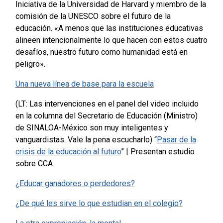
Iniciativa de la Universidad de Harvard y miembro de la
comisión de la UNESCO sobre el futuro de la
educación. «A menos que las instituciones educativas
alineen intencionalmente lo que hacen con estos cuatro
desafíos, nuestro futuro como humanidad está en
peligro».
Una nueva línea de base para la escuela
(LT: Las intervenciones en el panel del video incluido
en la columna del Secretario de Educación (Ministro)
de SINALOA-México son muy inteligentes y
vanguardistas. Vale la pena escucharlo)
“
Pasar de la
crisis de la educación al futuro
” | Presentan estudio
sobre CCA
¿Educar ganadores o perdedores?
¿De qué les sirve lo que estudian en el colegio?