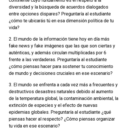
continente cuyo fundamento es el respeto a la
diversidad y la búsqueda de acuerdos dialogados
entre opciones dispares? Preguntaría al estudiante
¿cómo te ubicarás tú en esa dimensión política de tu
vida?
2. El mundo de la información tiene hoy en día más
fake news y fake imágenes que las que son ciertas y
auténticas, y además circulan multiplicadas por 6
frente a las verdaderas. Preguntaría al estudiante
¿cómo piensas hacer para sostener tu conocimiento
de mundo y decisiones cruciales en ese escenario?
3. El mundo se enfrenta a cada vez más a frecuentes y
destructivos desastres naturales debido al aumento
de la temperatura global, la contaminación ambiental, la
extinción de especies y el efecto de nuevas
epidemias globales. Preguntaría al estudiante ¿qué
piensas hacer al respecto? ¿Cómo piensas organizar
tu vida en ese escenario?