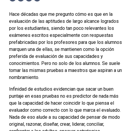
Facebook
Twitter
LinkedIn
WhatsApp
Hace décadas que me pregunto cómo es que en la
evaluación de las aptitudes de largo alcance logrados
por los estudiantes, siendo tan poco relevantes los
exámenes escritos especialmente con respuestas
prefabricadas por los profesores para que los alumnos
marquen una de ellas, se mantienen como la opción
preferida de evaluación de sus capacidades y
conocimientos. Pero no solo de los alumnos. Se suele
tomar las mismas pruebas a maestros que aspiran a un
nombramiento.
Infinidad de estudios evidencian que sacar un buen
puntaje en esas pruebas no es predictor de nada más
que la capacidad de hacer coincidir lo que piensa el
evaluador como correcto con lo que marca el evaluado.
Nada de eso alude a su capacidad de pensar de modo
original, razonar, diseñar, crear, liderar, conciliar,