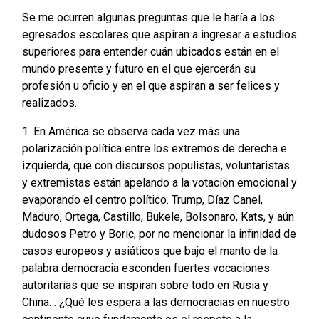
Se me ocurren algunas preguntas que le haría a los
egresados escolares que aspiran a ingresar a estudios
superiores para entender cuán ubicados están en el
mundo presente y futuro en el que ejercerán su
profesión u oficio y en el que aspiran a ser felices y
realizados.
1. En América se observa cada vez más una
polarización política entre los extremos de derecha e
izquierda, que con discursos populistas, voluntaristas
y extremistas están apelando a la votación emocional y
evaporando el centro político. Trump, Díaz Canel,
Maduro, Ortega, Castillo, Bukele, Bolsonaro, Kats, y aún
dudosos Petro y Boric, por no mencionar la infinidad de
casos europeos y asiáticos que bajo el manto de la
palabra democracia esconden fuertes vocaciones
autoritarias que se inspiran sobre todo en Rusia y
China… ¿Qué les espera a las democracias en nuestro