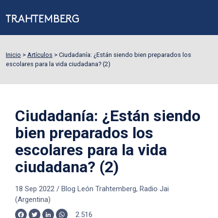
Inicio
>
Artículos
>
Ciudadanía: ¿Están siendo bien preparados los
escolares para la vida ciudadana? (2)
Ciudadanía: ¿Están siendo
bien preparados los
escolares para la vida
ciudadana? (2)
18 Sep 2022
/
Blog León Trahtemberg, Radio Jai
(Argentina)
2.516