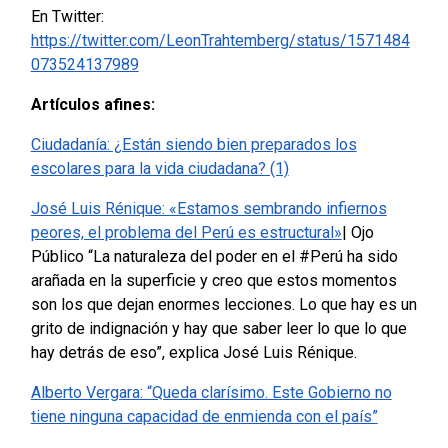
En Twitter:
https://twitter.com/LeonTrahtemberg/status/1571484
073524137989
Artículos afines:
Ciudadanía: ¿Están siendo bien preparados los
escolares para la vida ciudadana? (1)
José Luis Rénique: «Estamos sembrando infiernos
peores, el problema del Perú es estructural»
| Ojo
Público “La naturaleza del poder en el #Perú ha sido
arañada en la superficie y creo que estos momentos
son los que dejan enormes lecciones. Lo que hay es un
grito de indignación y hay que saber leer lo que lo que
hay detrás de eso”, explica José Luis Rénique.
Alberto Vergara: “Queda clarísimo. Este Gobierno no
tiene ninguna capacidad de enmienda con el país”