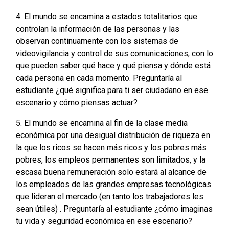
4. El mundo se encamina a estados totalitarios que
controlan la información de las personas y las
observan continuamente con los sistemas de
videovigilancia y control de sus comunicaciones, con lo
que pueden saber qué hace y qué piensa y dónde está
cada persona en cada momento. Preguntaría al
estudiante ¿qué significa para ti ser ciudadano en ese
escenario y cómo piensas actuar?
5. El mundo se encamina al fin de la clase media
económica por una desigual distribución de riqueza en
la que los ricos se hacen más ricos y los pobres más
pobres, los empleos permanentes son limitados, y la
escasa buena remuneración solo estará al alcance de
los empleados de las grandes empresas tecnológicas
que lideran el mercado (en tanto los trabajadores les
sean útiles) . Preguntaría al estudiante ¿cómo imaginas
tu vida y seguridad económica en ese escenario?