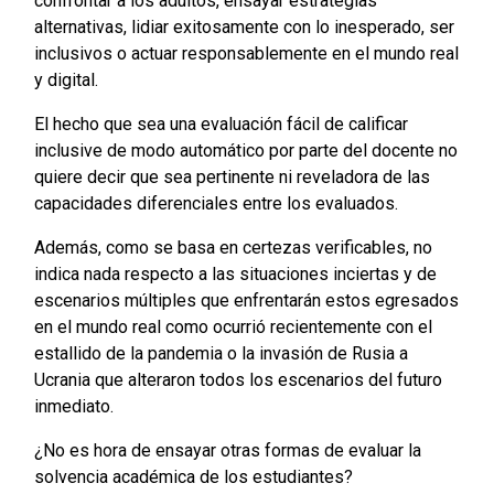
confrontar a los adultos, ensayar estrategias
alternativas, lidiar exitosamente con lo inesperado, ser
inclusivos o actuar responsablemente en el mundo real
y digital.
El hecho que sea una evaluación fácil de calificar
inclusive de modo automático por parte del docente no
quiere decir que sea pertinente ni reveladora de las
capacidades diferenciales entre los evaluados.
Además, como se basa en certezas verificables, no
indica nada respecto a las situaciones inciertas y de
escenarios múltiples que enfrentarán estos egresados
en el mundo real como ocurrió recientemente con el
estallido de la pandemia o la invasión de Rusia a
Ucrania que alteraron todos los escenarios del futuro
inmediato.
¿No es hora de ensayar otras formas de evaluar la
solvencia académica de los estudiantes?