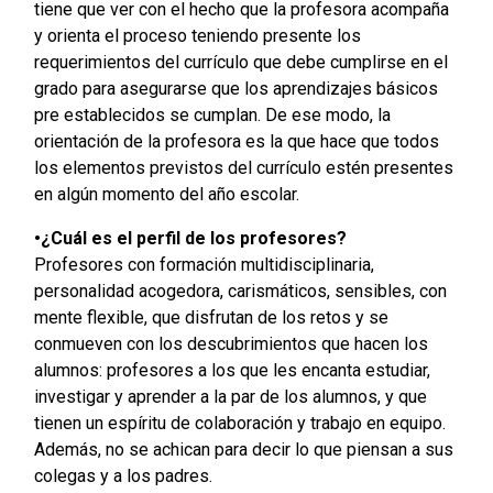
tiene que ver con el hecho que la profesora acompaña
y orienta el proceso teniendo presente los
requerimientos del currículo que debe cumplirse en el
grado para asegurarse que los aprendizajes básicos
pre establecidos se cumplan. De ese modo, la
orientación de la profesora es la que hace que todos
los elementos previstos del currículo estén presentes
en algún momento del año escolar.
•¿Cuál es el perfil de los profesores?
Profesores con formación multidisciplinaria,
personalidad acogedora, carismáticos, sensibles, con
mente flexible, que disfrutan de los retos y se
conmueven con los descubrimientos que hacen los
alumnos: profesores a los que les encanta estudiar,
investigar y aprender a la par de los alumnos, y que
tienen un espíritu de colaboración y trabajo en equipo.
Además, no se achican para decir lo que piensan a sus
colegas y a los padres.