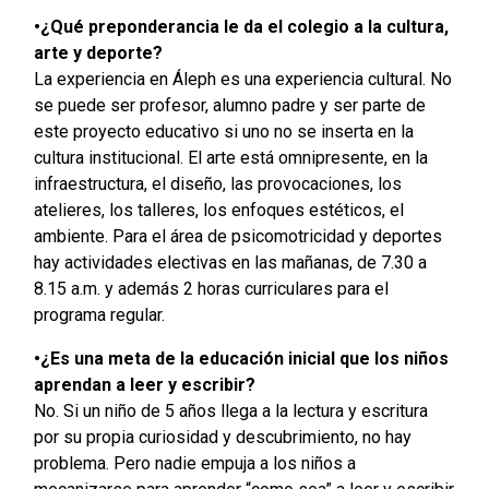
•¿Qué preponderancia le da el colegio a la cultura,
arte y deporte?
La experiencia en Áleph es una experiencia cultural. No
se puede ser profesor, alumno padre y ser parte de
este proyecto educativo si uno no se inserta en la
cultura institucional. El arte está omnipresente, en la
infraestructura, el diseño, las provocaciones, los
atelieres, los talleres, los enfoques estéticos, el
ambiente. Para el área de psicomotricidad y deportes
hay actividades electivas en las mañanas, de 7.30 a
8.15 a.m. y además 2 horas curriculares para el
programa regular.
•¿Es una meta de la educación inicial que los niños
aprendan a leer y escribir?
No. Si un niño de 5 años llega a la lectura y escritura
por su propia curiosidad y descubrimiento, no hay
problema. Pero nadie empuja a los niños a