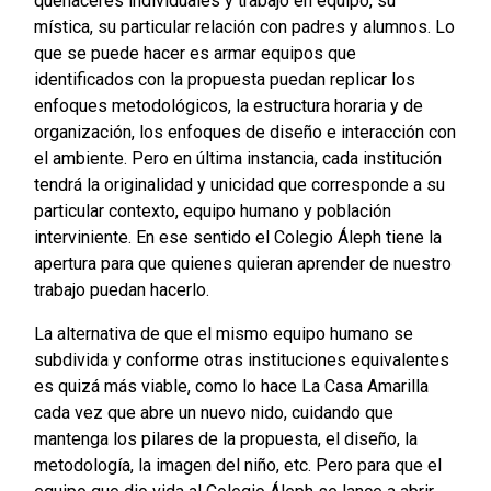
quehaceres individuales y trabajo en equipo, su
mística, su particular relación con padres y alumnos. Lo
que se puede hacer es armar equipos que
identificados con la propuesta puedan replicar los
enfoques metodológicos, la estructura horaria y de
organización, los enfoques de diseño e interacción con
el ambiente. Pero en última instancia, cada institución
tendrá la originalidad y unicidad que corresponde a su
particular contexto, equipo humano y población
interviniente. En ese sentido el Colegio Áleph tiene la
apertura para que quienes quieran aprender de nuestro
trabajo puedan hacerlo.
La alternativa de que el mismo equipo humano se
subdivida y conforme otras instituciones equivalentes
es quizá más viable, como lo hace La Casa Amarilla
cada vez que abre un nuevo nido, cuidando que
mantenga los pilares de la propuesta, el diseño, la
metodología, la imagen del niño, etc. Pero para que el