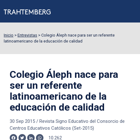
Inicio
>
Entrevistas
>
Colegio Áleph nace para ser un referente
latinoamericano de la educación de calidad
Colegio Áleph nace para
ser un referente
latinoamericano de la
educación de calidad
30 Sep 2015
/
Revista Signo Educativo del Consorcio de
Centros Educativos Católicos (Set-2015)
10.262