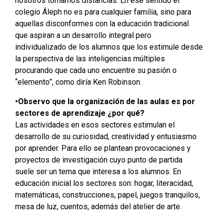
nosotros tomamos distancias. En ese sentido el
colegio Áleph no es para cualquier familia, sino para
aquellas disconformes con la educación tradicional
que aspiran a un desarrollo integral pero
individualizado de los alumnos que los estimule desde
la perspectiva de las inteligencias múltiples
procurando que cada uno encuentre su pasión o
“elemento”, como diría Ken Robinson.
•Observo que la organización de las aulas es por
sectores de aprendizaje ¿por qué?
Las actividades en esos sectores estimulan el
desarrollo de su curiosidad, creatividad y entusiasmo
por aprender. Para ello se plantean provocaciones y
proyectos de investigación cuyo punto de partida
suele ser un tema que interesa a los alumnos. En
educación inicial los sectores son: hogar, literacidad,
matemáticas, construcciones, papel, juegos tranquilos,
mesa de luz, cuentos, además del atelier de arte.