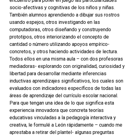
encuentro para poner en juego las particularidades
socio-afectivas y cognitivas de los niños y niñas.
También alumnos aprendiendo a dibujar sus rostros
usando espejos, otros investigando en las
computadoras, otros diseñando y construyendo
prototipos, otros interiorizando el concepto de
cantidad o número utilizando apoyos empírico-
concretos, y otros haciendo actividades de lectura.
Todos ellos en una misma aula – con dos profesoras
mediadoras- explorando con originalidad, curiosidad y
libertad para desarrollar mediante inferencias
inductivas aprendizajes significativos, los cuales son
evaluados con indicadores específicos de todas las
áreas de aprendizaje del currículo escolar nacional.
Para que tengan una idea de lo que significa esta
experiencia innovadora que concreta teorías
educativas vinculadas a la pedagogía interactiva y
creativa, le formulé a León rápidamente – cuando me
aprestaba a retirar del plantel- algunas preguntas