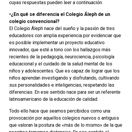
cuyas respuestas pueden leer a continuación.
•¿En qué se diferencia el Colegio Áleph de un
colegio convencional?
El Colegio Áleph nace del sueño y la pasión de tres
educadores con amplia experiencia por evidenciar que
es posible implementar un proyecto educativo
innovador, que esté a tono con los hallazgos más
recientes de la pedagogía, neurociencia, psicología
educacional y el cuidado de la salud mental de los
niños y adolescentes. Que es capaz de lograr que los
niños aprendan investigando y disfrutando, cultivando
sus personalidades e inteligencias, respetando las
diferencias. En ese sentido nace para ser un referente
latinoamericano de la educación de calidad.
Todo ello hace que seamos percibidos como una
provocación por aquellos colegios nuevos o antiguos
que valoran la postura de «más de lo mismo» de la que