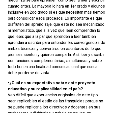
mecanizarse para aprender “como sea” a leer y escribir
cuanto antes. La mayoría lo hará en 1er grado y algunos
inclusive en 2do grado si es que necesitan más tiempo
para consolidar esos procesos. Lo importante es que
disfruten del aprendizaje, que éste no sea mecanizado
ni memorístico, que a la vez que leen comprendan lo
que leen; que a la par que aprenden a leer también
aprendan a escribir para entender las convergencias de
ambas técnicas y convertirse en escritores de lo que
piensan, sienten y quieren compartir. Así, leer y escribir
son funciones complementarias, simultáneas y sobre
todo tienen una finalidad comunicacional que nunca
debe perderse de vista.
•¿Cuál es su expectativa sobre este proyecto
educativo y su replicabilidad en el país?
Veo difícil que experiencias originales de este tipo
sean replicables al estilo de las franquicias porque no
se puede replicar a los directivos y docentes en sus