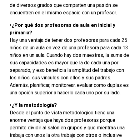
de diversos grados que comparten una pasión se
encuentren en el mismo espacio con un profesor.
•¿Por qué dos profesoras de aula en inicial y
primaria?
Hay una ventaja de tener dos profesoras para cada 25
niños de un aula en vez de una profesora para cada 13
niños en un aula. Cuando hay dos maestras, la suma de
sus capacidades es mayor que la de cada una por
separado, y eso beneficia la amplitud del trabajo con
los niños, sus vínculos con ellos y sus padres.
Además, planificar, monitorear, evaluar como duplas es
una opción superior a hacerlo cada uno por su lado.
•¿Y la metodología?
Desde el punto de vista metodológico tiene una
enorme ventaja que haya dos profesoras porque
permite dividir al salón en grupos y que mientras una
trabaja con unos la otra trabaja con otros o inclusive