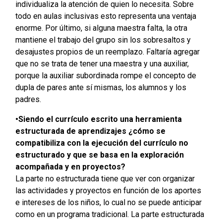
individualiza la atención de quien lo necesita. Sobre
todo en aulas inclusivas esto representa una ventaja
enorme. Por último, si alguna maestra falta, la otra
mantiene el trabajo del grupo sin los sobresaltos y
desajustes propios de un reemplazo. Faltaría agregar
que no se trata de tener una maestra y una auxiliar,
porque la auxiliar subordinada rompe el concepto de
dupla de pares ante sí mismas, los alumnos y los
padres.
•Siendo el currículo escrito una herramienta
estructurada de aprendizajes ¿cómo se
compatibiliza con la ejecución del currículo no
estructurado y que se basa en la exploración
acompañada y en proyectos?
La parte no estructurada tiene que ver con organizar
las actividades y proyectos en función de los aportes
e intereses de los niños, lo cual no se puede anticipar
como en un programa tradicional. La parte estructurada