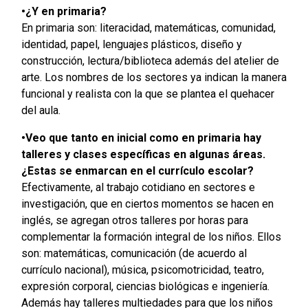
•¿Y en primaria?
En primaria son: literacidad, matemáticas, comunidad,
identidad, papel, lenguajes plásticos, diseño y
construcción, lectura/biblioteca además del atelier de
arte. Los nombres de los sectores ya indican la manera
funcional y realista con la que se plantea el quehacer
del aula.
•Veo que tanto en inicial como en primaria hay
talleres y clases específicas en algunas áreas.
¿Estas se enmarcan en el currículo escolar?
Efectivamente, al trabajo cotidiano en sectores e
investigación, que en ciertos momentos se hacen en
inglés, se agregan otros talleres por horas para
complementar la formación integral de los niños. Ellos
son: matemáticas, comunicación (de acuerdo al
currículo nacional), música, psicomotricidad, teatro,
expresión corporal, ciencias biológicas e ingeniería.
Además hay talleres multiedades para que los niños