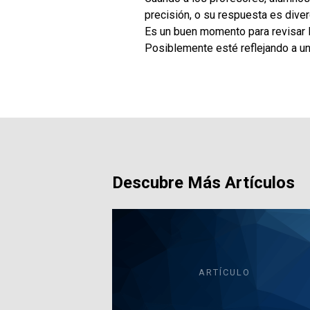
precisión, o su respuesta es diver
Es un buen momento para revisar 
Posiblemente esté reflejando a u
Descubre Más Artículos
ARTÍCULO