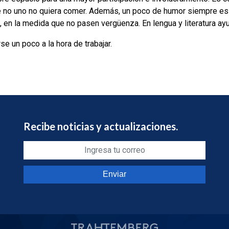
no uno no quiera comer. Además, un poco de humor siempre es 
, en la medida que no pasen vergüenza. En lengua y literatura a
se un poco a la hora de trabajar.
Recibe noticias y actualizaciones.