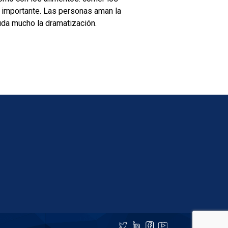
importante. Las personas aman la
yuda mucho la dramatización.