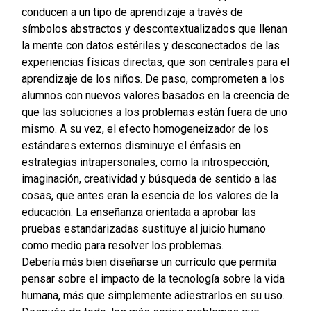
conducen a un tipo de aprendizaje a través de
símbolos abstractos y descontextualizados que llenan
la mente con datos estériles y desconectados de las
experiencias físicas directas, que son centrales para el
aprendizaje de los niños. De paso, comprometen a los
alumnos con nuevos valores basados en la creencia de
que las soluciones a los problemas están fuera de uno
mismo. A su vez, el efecto homogeneizador de los
estándares externos disminuye el énfasis en
estrategias intrapersonales, como la introspección,
imaginación, creatividad y búsqueda de sentido a las
cosas, que antes eran la esencia de los valores de la
educación. La enseñanza orientada a aprobar las
pruebas estandarizadas sustituye al juicio humano
como medio para resolver los problemas.
Debería más bien diseñarse un currículo que permita
pensar sobre el impacto de la tecnología sobre la vida
humana, más que simplemente adiestrarlos en su uso.