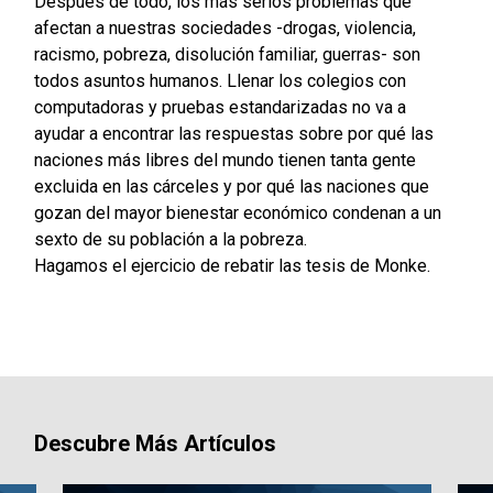
Después de todo, los más serios problemas que
afectan a nuestras sociedades -drogas, violencia,
racismo, pobreza, disolución familiar, guerras- son
todos asuntos humanos. Llenar los colegios con
computadoras y pruebas estandarizadas no va a
ayudar a encontrar las respuestas sobre por qué las
naciones más libres del mundo tienen tanta gente
excluida en las cárceles y por qué las naciones que
gozan del mayor bienestar económico condenan a un
sexto de su población a la pobreza.
Hagamos el ejercicio de rebatir las tesis de Monke.
Descubre Más Artículos