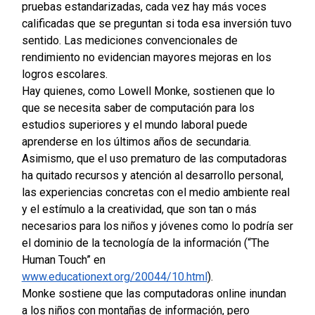
pruebas estandarizadas, cada vez hay más voces
calificadas que se preguntan si toda esa inversión tuvo
sentido. Las mediciones convencionales de
rendimiento no evidencian mayores mejoras en los
logros escolares.
Hay quienes, como Lowell Monke, sostienen que lo
que se necesita saber de computación para los
estudios superiores y el mundo laboral puede
aprenderse en los últimos años de secundaria.
Asimismo, que el uso prematuro de las computadoras
ha quitado recursos y atención al desarrollo personal,
las experiencias concretas con el medio ambiente real
y el estímulo a la creatividad, que son tan o más
necesarios para los niños y jóvenes como lo podría ser
el dominio de la tecnología de la información (“The
Human Touch” en
www.educationext.org/20044/10.html
).
Monke sostiene que las computadoras online inundan
a los niños con montañas de información, pero