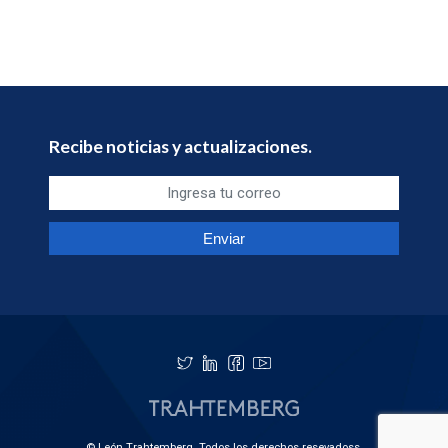
Recibe noticias y actualizaciones.
© León Trahtemberg. Todos los derechos resevadoss.