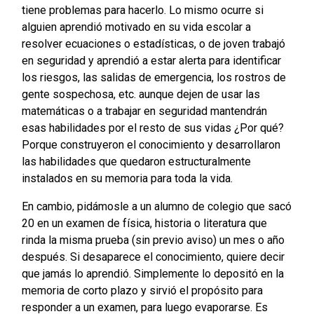
tiene problemas para hacerlo. Lo mismo ocurre si
alguien aprendió motivado en su vida escolar a
resolver ecuaciones o estadísticas, o de joven trabajó
en seguridad y aprendió a estar alerta para identificar
los riesgos, las salidas de emergencia, los rostros de
gente sospechosa, etc. aunque dejen de usar las
matemáticas o a trabajar en seguridad mantendrán
esas habilidades por el resto de sus vidas ¿Por qué?
Porque construyeron el conocimiento y desarrollaron
las habilidades que quedaron estructuralmente
instalados en su memoria para toda la vida.
En cambio, pidámosle a un alumno de colegio que sacó
20 en un examen de física, historia o literatura que
rinda la misma prueba (sin previo aviso) un mes o año
después. Si desaparece el conocimiento, quiere decir
que jamás lo aprendió. Simplemente lo depositó en la
memoria de corto plazo y sirvió el propósito para
responder a un examen, para luego evaporarse. Es