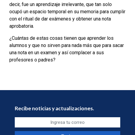
decir, fue un aprendizaje irrelevante, que tan solo
ocupó un espacio temporal en su memoria para cumplir
con el ritual de dar exámenes y obtener una nota
aprobatoria.
¿Cuántas de estas cosas tienen que aprender los
alumnos y que no sirven para nada más que para sacar
una nota en un examen y así complacer a sus
profesores o padres?
Recibe noticias y actualizaciones.