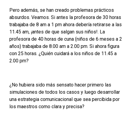
Pero además, se han creado problemas prácticos
absurdos. Veamos. Si antes la profesora de 30 horas
trabajaba de 8 am a 1 pm ahora debería retirarse a las
11.45 am, ¡antes de que salgan sus niños!. La
profesora de 40 horas de cuna (niños de 6 meses a 2
años) trabajaba de 8.00 am a 2.00 pm. Si ahora figura
con 25 horas. ¿Quién cuidará a los niños de 11.45 a
2.00 pm?
¿No hubiera sido más sensato hacer primero las
simulaciones de todos los casos y luego desarrollar
una estrategia comunicacional que sea percibida por
los maestros como clara y precisa?