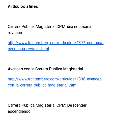
Artículos afines
Carrera Pública Magisterial CPM: una necesaria
revisión
http://www.trahtemberg.com/articulos/1372-cpm-una-
necesaria-revision.html
Avances con la Carrera Pública Magisterial
http://www.trahtemberg.com/articulos/1338-avances-
con-la-carrera-publica-magisterial-.html
Carrera Pública Magisterial CPM: Descender
ascendiendo