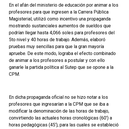
En el afán del ministerio de educación por animar a los
profesores para que ingresen a la Carrera Pública
Magisterial, utilizó como incentivo una propaganda
mostrando sustanciales aumentos de sueldos que
podrían llegar hasta 4,066 soles para profesores del
5to nivel y 40 horas de trabajo. Además, elaboró
pruebas muy sencillas para que la gran mayoría
apruebe. De este modo, lograba el efecto combinado
de animar a los profesores a postular y con ello
ganarle la partida política al Sutep que se opone a la
CPM.
En dicha propaganda oficial no se hizo notar a los
profesores que ingresarían a la CPM que se iba a
modificar la denominación de las horas de trabajo,
convirtiendo las actuales horas cronológicas (60’) a
horas pedagógicas (45’), para las cuales se estableció