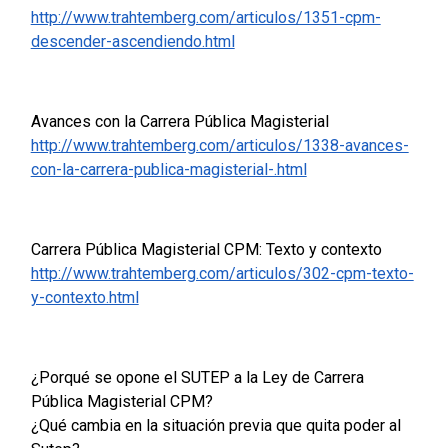
http://www.trahtemberg.com/articulos/1351-cpm-
descender-ascendiendo.html
Avances con la Carrera Pública Magisterial
http://www.trahtemberg.com/articulos/1338-avances-
con-la-carrera-publica-magisterial-.html
Carrera Pública Magisterial CPM: Texto y contexto
http://www.trahtemberg.com/articulos/302-cpm-texto-
y-contexto.html
¿Porqué se opone el SUTEP a la Ley de Carrera
Pública Magisterial CPM?
¿Qué cambia en la situación previa que quita poder al