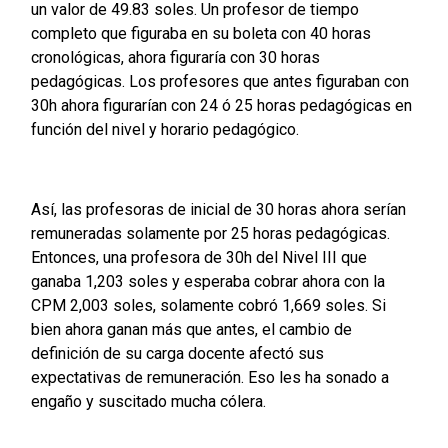
un valor de 49.83 soles. Un profesor de tiempo
completo que figuraba en su boleta con 40 horas
cronológicas, ahora figuraría con 30 horas
pedagógicas. Los profesores que antes figuraban con
30h ahora figurarían con 24 ó 25 horas pedagógicas en
función del nivel y horario pedagógico.
Así, las profesoras de inicial de 30 horas ahora serían
remuneradas solamente por 25 horas pedagógicas.
Entonces, una profesora de 30h del Nivel III que
ganaba 1,203 soles y esperaba cobrar ahora con la
CPM 2,003 soles, solamente cobró 1,669 soles. Si
bien ahora ganan más que antes, el cambio de
definición de su carga docente afectó sus
expectativas de remuneración. Eso les ha sonado a
engaño y suscitado mucha cólera.