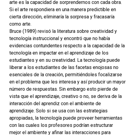
arte es la capacidad de sorprendernos con cada obra.
Si el arte respondiera en una manera predictible en
cierta dirección, eliminaría la sorpresa y fracasaría
como arte.
Bruce (1989) revisó la literatura sobre creatividad y
tecnología instruccional y encontró que no había
evidencias contundentes respecto a la capacidad de la
tecnología en impactar en el aprendizaje de los
estudiantes y en su creatividad. La tecnología puede
liberar a los estudiantes de las facetas enojosas no
esenciales de la creación, permitiéndoles focalizarse
en el problema que les interesa y así producir un mayor
número de respuestas. Sin embargo esto pierde de
vista que el aprendizaje, creativo o no, se deriva de la
interacción del aprendiz con el ambiente de
aprendizaje. Solo si se usa con las estrategias
apropiadas, la tecnología puede proveer herramientas
con las cuales los profesores podrían estructurar
mejor el ambiente y afinar las interacciones para