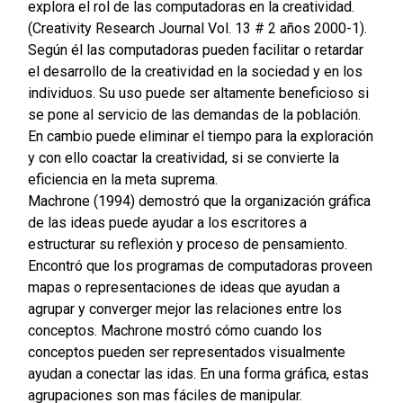
explora el rol de las computadoras en la creatividad.
(Creativity Research Journal Vol. 13 # 2 años 2000-1).
Según él las computadoras pueden facilitar o retardar
el desarrollo de la creatividad en la sociedad y en los
individuos. Su uso puede ser altamente beneficioso si
se pone al servicio de las demandas de la población.
En cambio puede eliminar el tiempo para la exploración
y con ello coactar la creatividad, si se convierte la
eficiencia en la meta suprema.
Machrone (1994) demostró que la organización gráfica
de las ideas puede ayudar a los escritores a
estructurar su reflexión y proceso de pensamiento.
Encontró que los programas de computadoras proveen
mapas o representaciones de ideas que ayudan a
agrupar y converger mejor las relaciones entre los
conceptos. Machrone mostró cómo cuando los
conceptos pueden ser representados visualmente
ayudan a conectar las idas. En una forma gráfica, estas
agrupaciones son mas fáciles de manipular.