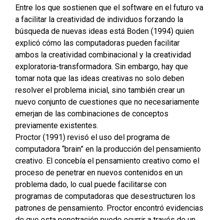
Entre los que sostienen que el software en el futuro va
a facilitar la creatividad de individuos forzando la
búsqueda de nuevas ideas está Boden (1994) quien
explicó cómo las computadoras pueden facilitar
ambos la creatividad combinacional y la creatividad
exploratoria-transformadora. Sin embargo, hay que
tomar nota que las ideas creativas no solo deben
resolver el problema inicial, sino también crear un
nuevo conjunto de cuestiones que no necesariamente
emerjan de las combinaciones de conceptos
previamente existentes.
Proctor (1991) revisó el uso del programa de
computadora “brain” en la producción del pensamiento
creativo. El concebía el pensamiento creativo como el
proceso de penetrar en nuevos contenidos en un
problema dado, lo cual puede facilitarse con
programas de computadoras que desestructuren los
patrones de pensamiento. Proctor encontró evidencias
de que esta penetración puede ocurrir a través de un