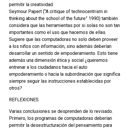
permitir la creatividad.
Seymour Papert (“A critique of technocentrism in
thinking about the school of the future” 1990) también
considera que las herramientas por si solas no son tan
importantes como el uso que hacemos de ellas.
Sugiere que las computadoras no solo deben proveer
a los niños con información, sino además deberían
desarrollar un sentido de empoderamiento. Esto tiene
además una dimensión ética y social ¿queremos
entrenar a los ciudadanos hacia el auto
empoderamiento o hacia la subordinación que significa
siempre seguir las instrucciones establecidas por
otros?
REFLEXIONES
Varias conclusiones se desprenden de lo revisado.
Primero, los programas de computadoras deberían
permitir la desestructuración del pensamiento para