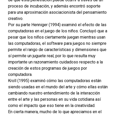
proceso de incubación, y además encontró soporte
para una aproximación asociacionista del pensamiento
creativo.
Por su parte Henniger (1994) examinó el efecto de las
computadoras en el juego de los niños. Concluyó que a
pesar que los niños ciertamente juegan mientras usan
las computadoras, el software para juegos no siempre
permite el rango de características y dimensiones que
sí permite un juguete real, por lo que resulta muy
importante un razonamiento cuidadoso respecto a la
creación de estos programas de juegos por
computadora.
Kroll (1995) examinó cómo las computadoras están
siendo usadas en el mundo del arte y cómo ellas están
cambiando nuestro entendimiento de la interacción
entre el arte y las personas en su vida cotidiana así
como el impacto que eso tiene en la creatividad.
En cierta manera, mucho de lo que apreciamos en el