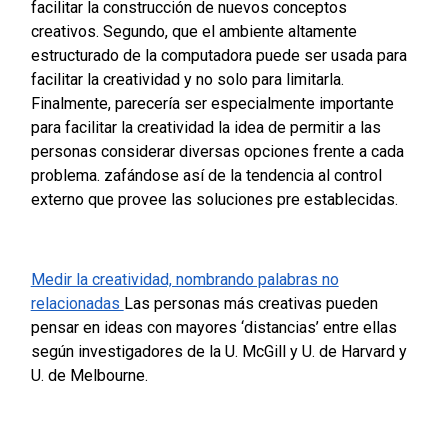
facilitar la construcción de nuevos conceptos
creativos. Segundo, que el ambiente altamente
estructurado de la computadora puede ser usada para
facilitar la creatividad y no solo para limitarla.
Finalmente, parecería ser especialmente importante
para facilitar la creatividad la idea de permitir a las
personas considerar diversas opciones frente a cada
problema. zafándose así de la tendencia al control
externo que provee las soluciones pre establecidas.
Medir la creatividad, nombrando palabras no
relacionadas
Las personas más creativas pueden
pensar en ideas con mayores ‘distancias’ entre ellas
según investigadores de la U. McGill y U. de Harvard y
U. de Melbourne.