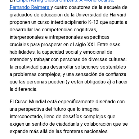
Fernando Reimers
y cuatro coautores de la escuela de
graduados de educación de la Universidad de Harvard
proponen un curso interdisciplinario K-12 que apunta a
desarrollar las competencias cognitivas,
interpersonales e intrapersonales específicas
cruciales para prosperar en el siglo XXI. Entre esas
habilidades: la capacidad social y emocional de
entender y trabajar con personas de diversas culturas;
la creatividad para desarrollar soluciones sostenibles
a problemas complejos; y una sensación de confianza
que las personas pueden (y están obligadas a) a hacer
la diferencia.
El Curso Mundial está específicamente diseñado con
una perspectiva del futuro que lo imagina
interconectado, lleno de desafíos complejos que
exigen un sentido de ciudadanía y colaboración que se
expande más allá de las fronteras nacionales.