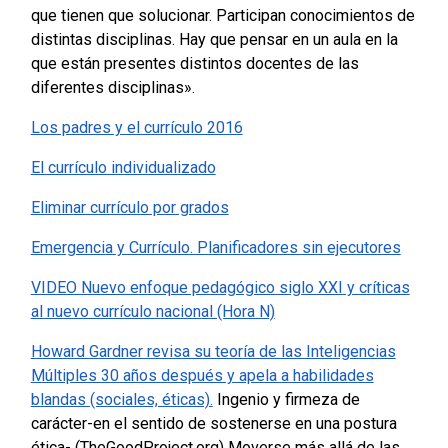
que tienen que solucionar. Participan conocimientos de
distintas disciplinas. Hay que pensar en un aula en la
que están presentes distintos docentes de las
diferentes disciplinas».
Los padres y el currículo 2016
El currículo individualizado
Eliminar currículo por grados
Emergencia y Currículo. Planificadores sin ejecutores
VIDEO Nuevo enfoque pedagógico siglo XXI y críticas
al nuevo currículo nacional (Hora N)
Howard Gardner revisa su teoría de las Inteligencias
Múltiples 30 años después y apela a habilidades
blandas (sociales, éticas).
Ingenio y firmeza de
carácter-en el sentido de sostenerse en una postura
ética- (TheGoodProject.org)
Moverse más allá de las