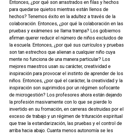
Entonces, ¿por qué son arrastrados en filas y hechos
para quedarse quietos mientras están llenos de
hechos?
Tenemos éxito en la adultez a través de la
colaboración. Entonces, ¿por qué la colaboración en las
pruebas y exámenes se llama trampa?
Los gobiernos
afirman querer reducir el número de niños excluidos de
la escuela. Entonces, ¿por qué sus currículos y pruebas
son tan estrechos que alienan a cualquier niño cuya
mente no funciona de una manera particular?
Los
mejores maestros usan su carácter, creatividad e
inspiración para provocar el instinto de aprender de los
niños. Entonces, ¿por qué el carácter, la creatividad y la
inspiración son suprimidos por un régimen sofocante
de microgestión?
Los profesores ahora están dejando
la profesión masivamente con lo que se pierde lo
invertido en su fromación, en carreras destruidas por el
exceso de trabajo y un régimen de trituración espiritual
que trae la estandarización, las pruebas y el control de
arriba hacia abajo. Cuanta menos autonomía se les