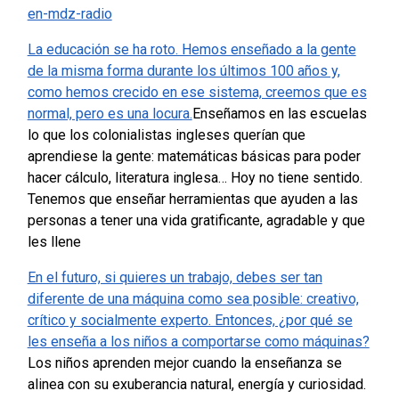
en-mdz-radio
La educación se ha roto. Hemos enseñado a la gente
de la misma forma durante los últimos 100 años y,
como hemos crecido en ese sistema, creemos que es
normal, pero es una locura.
Enseñamos en las escuelas
lo que los colonialistas ingleses querían que
aprendiese la gente: matemáticas básicas para poder
hacer cálculo, literatura inglesa… Hoy no tiene sentido.
Tenemos que enseñar herramientas que ayuden a las
personas a tener una vida gratificante, agradable y que
les llene
En el futuro, si quieres un trabajo, debes ser tan
diferente de una máquina como sea posible: creativo,
crítico y socialmente experto. Entonces, ¿por qué se
les enseña a los niños a comportarse como máquinas?
Los niños aprenden mejor cuando la enseñanza se
alinea con su exuberancia natural, energía y curiosidad.