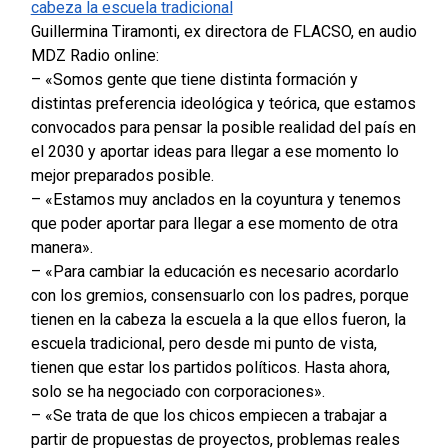
cabeza la escuela tradicional
Guillermina Tiramonti, ex directora de FLACSO, en audio
MDZ Radio online:
– «Somos gente que tiene distinta formación y
distintas preferencia ideológica y teórica, que estamos
convocados para pensar la posible realidad del país en
el 2030 y aportar ideas para llegar a ese momento lo
mejor preparados posible.
– «Estamos muy anclados en la coyuntura y tenemos
que poder aportar para llegar a ese momento de otra
manera».
– «Para cambiar la educación es necesario acordarlo
con los gremios, consensuarlo con los padres, porque
tienen en la cabeza la escuela a la que ellos fueron, la
escuela tradicional, pero desde mi punto de vista,
tienen que estar los partidos políticos. Hasta ahora,
solo se ha negociado con corporaciones».
– «Se trata de que los chicos empiecen a trabajar a
partir de propuestas de proyectos, problemas reales