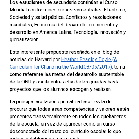
Los estudiantes de secundaria continúan el Curso
Mundial con los cinco cursos semestrales: El entorno,
Sociedad y salud pública, Conflictos y resoluciones
mundiales, Economía del desarrollo: crecimiento y
desarrollo en América Latina, Tecnología, innovación y
globalización
Esta interesante propuesta reseñada en el blog de
noticias de Harvard por
Heather Beasley Doyle (A
Curriculum for Changing the World,08/05/2017),
toma
como referente las metas del desarrollo sustentable
de la ONU y oscila entre actividades guiadas hasta
proyectos que los alumnos escogen y realizan.
La principal acotación que cabría hacer es la de
procurar que todas esas competencias y valores estén
presentes transversalmente en todos los quehaceres
de la escuela, en vez de aparecer como un curso
desconectado del resto del currículo escolar lo que
reduce notablemente su impacto.