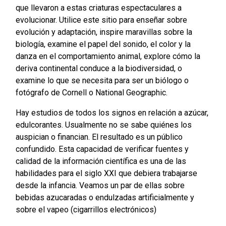
que llevaron a estas criaturas espectaculares a
evolucionar.
Utilice este sitio para enseñar sobre
evolución y adaptación, inspire maravillas sobre la
biología, examine el papel del sonido, el color y la
danza en el comportamiento animal, explore cómo la
deriva continental conduce a la biodiversidad, o
examine lo que se necesita para ser un biólogo o
fotógrafo de Cornell o National Geographic.
Hay estudios de todos los signos en relación a azúcar,
edulcorantes. Usualmente no se sabe quiénes los
auspician o financian. El resultado es un público
confundido. Esta capacidad de verificar fuentes y
calidad de la información científica es una de las
habilidades para el siglo XXI que debiera trabajarse
desde la infancia. Veamos un par de ellas sobre
bebidas azucaradas o endulzadas artificialmente y
sobre el vapeo (cigarrillos electrónicos)