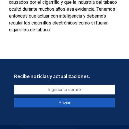
causados por el cigarrillo y que la industria del tabaco
ocultó durante muchos años esa evidencia.
Tenemos
entonces que actuar con inteligencia y debemos
regular los cigarrillos electrónicos como si fueran
cigarrillos de tabaco.
Recibe noticias y actualizaciones.