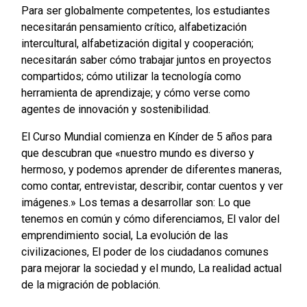
Para ser globalmente competentes, los estudiantes
necesitarán pensamiento crítico, alfabetización
intercultural, alfabetización digital y cooperación;
necesitarán saber cómo trabajar juntos en proyectos
compartidos; cómo utilizar la tecnología como
herramienta de aprendizaje; y cómo verse como
agentes de innovación y sostenibilidad.
El Curso Mundial comienza en Kínder de 5 años para
que descubran que «nuestro mundo es diverso y
hermoso, y podemos aprender de diferentes maneras,
como contar, entrevistar, describir, contar cuentos y ver
imágenes.» Los temas a desarrollar son: Lo que
tenemos en común y cómo diferenciamos, El valor del
emprendimiento social, La evolución de las
civilizaciones, El poder de los ciudadanos comunes
para mejorar la sociedad y el mundo, La realidad actual
de la migración de población.