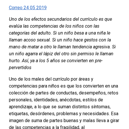
Correo 24 05 2019
Uno de los efectos secundarios del currículo es que
evalúa las competencias de los niños con las
categorías del adulto. Si un niño besa a una niña le
llaman acoso sexual. Si un niño hace gestos con la
mano de matar a otro le llaman tendencia agresiva. Si
un niño agarra el lápiz del otro sin permiso le llaman
hurto. Así, ya a los 5 años se convierten en pre-
pervertidos
Uno de los males del currículo por áreas y
competencias para niños es que los convierten en una
colección de partes de conductas, desempeños, retos
personales, identidades, anécdotas, estilos de
aprendizaje, a lo que se suman distintos síntomas,
etiquetas, desórdenes, problemas y necesidades. Esa
imagen de suma de partes buenas y malas lleva a girar
de las competencias a la fragilidad, al