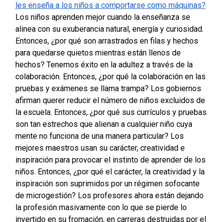
les enseña a los niños a comportarse como máquinas?
Los niños aprenden mejor cuando la enseñanza se
alinea con su exuberancia natural, energía y curiosidad.
Entonces, ¿por qué son arrastrados en filas y hechos
para quedarse quietos mientras están llenos de
hechos?
Tenemos éxito en la adultez a través de la
colaboración. Entonces, ¿por qué la colaboración en las
pruebas y exámenes se llama trampa?
Los gobiernos
afirman querer reducir el número de niños excluidos de
la escuela. Entonces, ¿por qué sus currículos y pruebas
son tan estrechos que alienan a cualquier niño cuya
mente no funciona de una manera particular?
Los
mejores maestros usan su carácter, creatividad e
inspiración para provocar el instinto de aprender de los
niños. Entonces, ¿por qué el carácter, la creatividad y la
inspiración son suprimidos por un régimen sofocante
de microgestión?
Los profesores ahora están dejando
la profesión masivamente con lo que se pierde lo
invertido en su fromación, en carreras destruidas por el