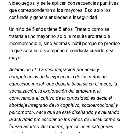
videojuegos, y se le aplican consecuencias punitivas
que corresponderían a los mayores. Eso solo los
confunde y genera ansiedad e inseguridad.
Un niño de 5 años tiene 5 años. Tratarlo como se
trataría a uno mayor no solo le resulta arbitrario e
incomprensible, sino además inútil porque no predice
lo que será su desempeño o conducta cuando sea
mayor
Aclaración LT: La desintegración por áreas y
competencias de la experiencia de los niños de
educación inicial -que debería basarse en el juego, la
socialización, la exploración del ambiente, la
convivencia, el cultivo de la curiosidad, es decir, el
abordaje integrado de lo cognitivo, socioemocional y
psicomotor-, hace que se esté diseñando y evaluando
la actividad pre escolar de los niños de inicial como si
fueran adultos. Así mismo, que se usen categorías