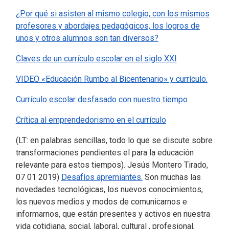
¿Por qué si asisten al mismo colegio, con los mismos
profesores y abordajes pedagógicos, los logros de
unos y otros alumnos son tan diversos?
Claves de un currículo escolar en el siglo XXI
VIDEO «Educación Rumbo al Bicentenario» y currículo.
Currículo escolar desfasado con nuestro tiempo
Crítica al emprendedorismo en el currículo
(LT: en palabras sencillas, todo lo que se discute sobre
transformaciones pendientes el para la educación
relevante para estos tiempos).
Jesús Montero Tirado,
07 01 2019)
Desafíos apremiantes.
Son muchas las
novedades tecnológicas, los nuevos conocimientos,
los nuevos medios y modos de comunicarnos e
informarnos, que están presentes y activos en nuestra
vida cotidiana, social, laboral, cultural , profesional,