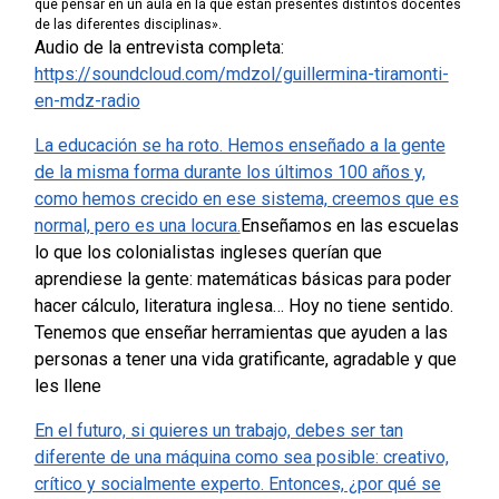
que pensar en un aula en la que están presentes distintos docentes
de las diferentes disciplinas».
Audio de la entrevista completa:
https://soundcloud.com/mdzol/guillermina-tiramonti-
en-mdz-radio
La educación se ha roto. Hemos enseñado a la gente
de la misma forma durante los últimos 100 años y,
como hemos crecido en ese sistema, creemos que es
normal, pero es una locura.
Enseñamos en las escuelas
lo que los colonialistas ingleses querían que
aprendiese la gente: matemáticas básicas para poder
hacer cálculo, literatura inglesa… Hoy no tiene sentido.
Tenemos que enseñar herramientas que ayuden a las
personas a tener una vida gratificante, agradable y que
les llene
En el futuro, si quieres un trabajo, debes ser tan
diferente de una máquina como sea posible: creativo,
crítico y socialmente experto. Entonces, ¿por qué se