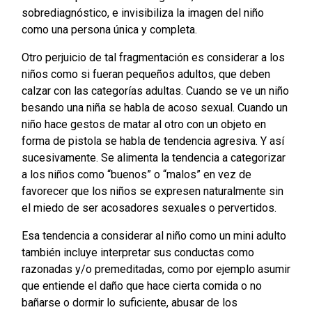
sobrediagnóstico, e invisibiliza la imagen del niño
como una persona única y completa.
Otro perjuicio de tal fragmentación es considerar a los
niños como si fueran pequeños adultos, que deben
calzar con las categorías adultas. Cuando se ve un niño
besando una niña se habla de acoso sexual. Cuando un
niño hace gestos de matar al otro con un objeto en
forma de pistola se habla de tendencia agresiva. Y así
sucesivamente. Se alimenta la tendencia a categorizar
a los niños como “buenos” o “malos” en vez de
favorecer que los niños se expresen naturalmente sin
el miedo de ser acosadores sexuales o pervertidos.
Esa tendencia a considerar al niño como un mini adulto
también incluye interpretar sus conductas como
razonadas y/o premeditadas, como por ejemplo asumir
que entiende el daño que hace cierta comida o no
bañarse o dormir lo suficiente, abusar de los