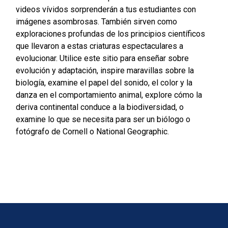
videos vívidos sorprenderán a tus estudiantes con
imágenes asombrosas. También sirven como
exploraciones profundas de los principios científicos
que llevaron a estas criaturas espectaculares a
evolucionar.
Utilice este sitio para enseñar sobre
evolución y adaptación, inspire maravillas sobre la
biología, examine el papel del sonido, el color y la
danza en el comportamiento animal, explore cómo la
deriva continental conduce a la biodiversidad, o
examine lo que se necesita para ser un biólogo o
fotógrafo de Cornell o National Geographic.