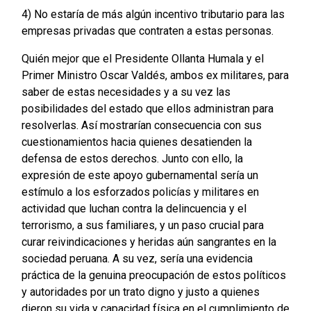
4) No estaría de más algún incentivo tributario para las
empresas privadas que contraten a estas personas.
Quién mejor que el Presidente Ollanta Humala y el
Primer Ministro Oscar Valdés, ambos ex militares, para
saber de estas necesidades y a su vez las
posibilidades del estado que ellos administran para
resolverlas. Así mostrarían consecuencia con sus
cuestionamientos hacia quienes desatienden la
defensa de estos derechos. Junto con ello, la
expresión de este apoyo gubernamental sería un
estímulo a los esforzados policías y militares en
actividad que luchan contra la delincuencia y el
terrorismo, a sus familiares, y un paso crucial para
curar reivindicaciones y heridas aún sangrantes en la
sociedad peruana. A su vez, sería una evidencia
práctica de la genuina preocupación de estos políticos
y autoridades por un trato digno y justo a quienes
dieron su vida y capacidad física en el cumplimiento de