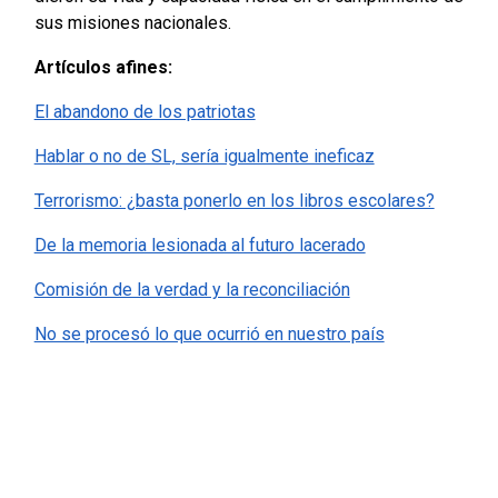
sus misiones nacionales.
Artículos afines:
El abandono de los patriotas
Hablar o no de SL, sería igualmente ineficaz
Terrorismo: ¿basta ponerlo en los libros escolares?
De la memoria lesionada al futuro lacerado
Comisión de la verdad y la reconciliación
No se procesó lo que ocurrió en nuestro país