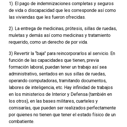
1). El pago de indemnizaciones completas y seguros
de vida o discapacidad que les corresponde así como
las viviendas que les fueron ofrecidas.
2). La entrega de medicinas, prótesis, sillas de ruedas,
muletas y demás así como medicinas y tratamiento
requerido, como un derecho de por vida.
3) Revertir la “baja” para reincorporarlos al servicio. En
función de las capacidades que tienen, previa
formación laboral, puedan tener un trabajo así sea
administrativo, sentados en sus sillas de ruedas,
operando computadoras, tramitando documentos,
labores de inteligencia, etc. Hay infinidad de trabajos
en los ministerios de Interior y Defensa (también en
los otros), en las bases militares, cuarteles y
comisarías, que pueden ser realizados perfectamente
por quienes no tienen que tener el estado físico de un
combatiente.