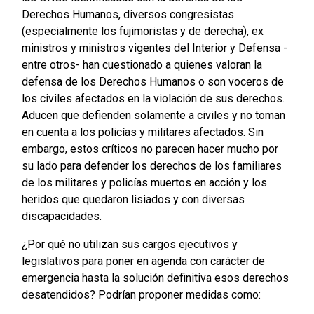
Derechos Humanos, diversos congresistas
(especialmente los fujimoristas y de derecha), ex
ministros y ministros vigentes del Interior y Defensa -
entre otros- han cuestionado a quienes valoran la
defensa de los Derechos Humanos o son voceros de
los civiles afectados en la violación de sus derechos.
Aducen que defienden solamente a civiles y no toman
en cuenta a los policías y militares afectados. Sin
embargo, estos críticos no parecen hacer mucho por
su lado para defender los derechos de los familiares
de los militares y policías muertos en acción y los
heridos que quedaron lisiados y con diversas
discapacidades.
¿Por qué no utilizan sus cargos ejecutivos y
legislativos para poner en agenda con carácter de
emergencia hasta la solución definitiva esos derechos
desatendidos? Podrían proponer medidas como: