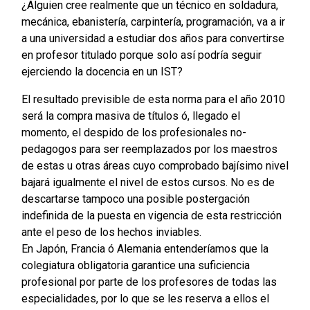
¿Alguien cree realmente que un técnico en soldadura,
mecánica, ebanistería, carpintería, programación, va a ir
a una universidad a estudiar dos años para convertirse
en profesor titulado porque solo así podría seguir
ejerciendo la docencia en un IST?
El resultado previsible de esta norma para el año 2010
será la compra masiva de títulos ó, llegado el
momento, el despido de los profesionales no-
pedagogos para ser reemplazados por los maestros
de estas u otras áreas cuyo comprobado bajísimo nivel
bajará igualmente el nivel de estos cursos. No es de
descartarse tampoco una posible postergación
indefinida de la puesta en vigencia de esta restricción
ante el peso de los hechos inviables.
En Japón, Francia ó Alemania entenderíamos que la
colegiatura obligatoria garantice una suficiencia
profesional por parte de los profesores de todas las
especialidades, por lo que se les reserva a ellos el