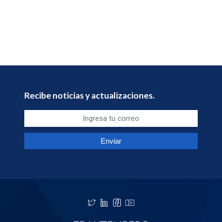
Recibe noticias y actualizaciones.