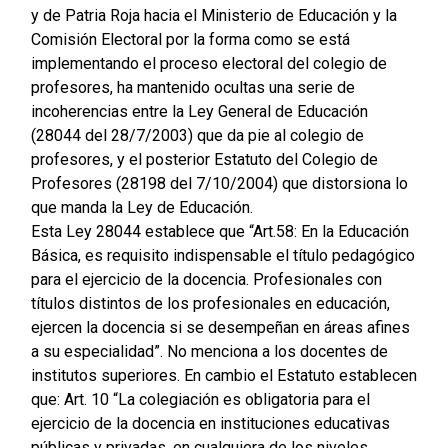
y de Patria Roja hacia el Ministerio de Educación y la
Comisión Electoral por la forma como se está
implementando el proceso electoral del colegio de
profesores, ha mantenido ocultas una serie de
incoherencias entre la Ley General de Educación
(28044 del 28/7/2003) que da pie al colegio de
profesores, y el posterior Estatuto del Colegio de
Profesores (28198 del 7/10/2004) que distorsiona lo
que manda la Ley de Educación.
Esta Ley 28044 establece que “Art.58: En la Educación
Básica, es requisito indispensable el título pedagógico
para el ejercicio de la docencia. Profesionales con
títulos distintos de los profesionales en educación,
ejercen la docencia si se desempeñan en áreas afines
a su especialidad”. No menciona a los docentes de
institutos superiores. En cambio el Estatuto establecen
que: Art. 10 “La colegiación es obligatoria para el
ejercicio de la docencia en instituciones educativas
públicas y privadas, en cualquiera de los niveles,