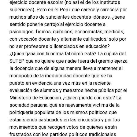
ejercicio docente escolar (no así el de los institutos
superiores). Pero en el Perú, que carece y carecerá por
muchos años de suficientes docentes idóneos, ¿tiene
sentido ponerle cerrojo al ejercicio docente a
psicólogos, físicos, químicos, economistas, médicos,
con vocación docente y altamente calificados, solo por
no ser profesores o licenciados en educación?
¿Quién gana con la norma tal como está? La cúpula del
SUTEP que no quiere que nadie fuera del gremio ejerza
la docencia que de alguna manera lleva a mantener el
monopolio de la mediocridad docente que se ha
puesto en evidencia una vez más en la reciente
evaluación de alumnos y maestros hecha pública por el
Ministerio de Educación. ¿Quién pierde con esto? La
sociedad peruana, que es nuevamente víctima de la
politiquería populista de los mismos políticos que
están siendo castigados en las encuestas y por los
movimientos que recogen votos de quienes están
frustrados con los partidos políticos tradicionales.