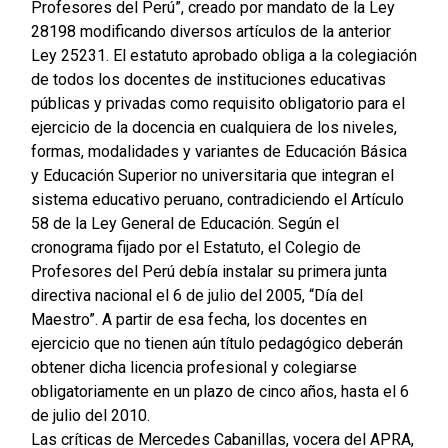
Profesores del Perú”, creado por mandato de la Ley
28198 modificando diversos artículos de la anterior
Ley 25231. El estatuto aprobado obliga a la colegiación
de todos los docentes de instituciones educativas
públicas y privadas como requisito obligatorio para el
ejercicio de la docencia en cualquiera de los niveles,
formas, modalidades y variantes de Educación Básica
y Educación Superior no universitaria que integran el
sistema educativo peruano, contradiciendo el Artículo
58 de la Ley General de Educación. Según el
cronograma fijado por el Estatuto, el Colegio de
Profesores del Perú debía instalar su primera junta
directiva nacional el 6 de julio del 2005, “Día del
Maestro”. A partir de esa fecha, los docentes en
ejercicio que no tienen aún título pedagógico deberán
obtener dicha licencia profesional y colegiarse
obligatoriamente en un plazo de cinco años, hasta el 6
de julio del 2010.
Las críticas de Mercedes Cabanillas, vocera del APRA,