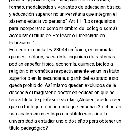
formas, modalidades y variantes de educación básica
y educación superior no universitaria que integran el
sistema educativo peruano”. Art 11. “Los requisitos
para incorporarse como miembro del colegio son: a)
Acreditar el título de Profesor o Licenciado en
Educación…”
Es decir, si con la ley 28044 un físico, economista,
químico, biólogo, sacerdote, ingeniero de sistemas
podían enseñar física, economía, química, biología,
religión o informática respectivamente en un instituto
superior o en la secundaria, a partir del estatuto esto
queda prohibido. Así mismo quedan excluidos de la
docencia el magíster ó doctor en educación que no
tenga título de profesor escolar. ¿Alguien puede creer
que un biólogo o economista que enseñan 2 ó 4 horas
semanales en un colegio o instituto van a ir a la
universidad a estudiar uno o dos años para obtener un
título pedagógico?