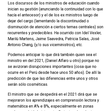
Los discursos de los ministros de educación cuando
inician su gestión (anunciando la continuidad con lo que
hacía el antecesor) y el de los ex ministros luego de
dejar del cargo (lamentando la discontinuidad o
disminución de atención a ciertos temas centrales) son
recurrentes y predecibles. Ha ocurrido con Idel Vexler,
Marilú Martens, Jaime Saavedra, Patricia Salas, José
Antonio Chang, (y/o sus viceministros), etc.
Podemos anticipar lo que dirá también quien sea el
ministro en del 2021, (Daniel Alfaro u otro) porque no
se avizoran disrupciones importantes (cosa que no
ocurre en el Perú desde hace unos 50 años). De allí la
predicción de que las diferencias entre unos y otros
serán sólo cosméticas.
El ministro que se despedirá en el 2021 dirá que se
mejoraron los aprendizajes en comprensión lectora y
matemática en A% e B%, especialmente en zonas