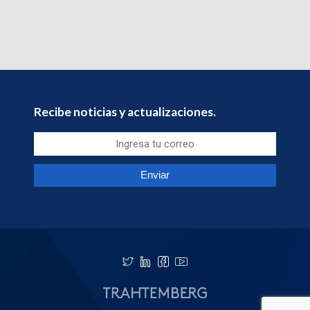
Recibe noticias y actualizaciones.