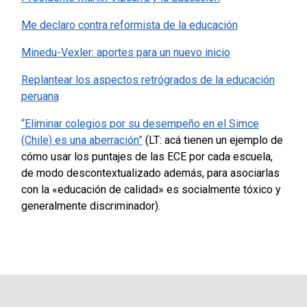
Me declaro contra reformista de la educación
Minedu-Vexler: aportes para un nuevo inicio
Replantear los aspectos retrógrados de la educación
peruana
“Eliminar colegios por su desempeño en el Simce
(Chile) es una aberración”
(LT: acá tienen un ejemplo de
cómo usar los puntajes de las ECE por cada escuela,
de modo descontextualizado además, para asociarlas
con la «educación de calidad» es socialmente tóxico y
generalmente discriminador).