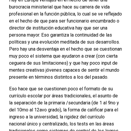
burocracia ministerial que hace su carrera de vida
profesional en la función pública, lo cual se ve reflejado
en el hecho de que para ser funcionario encumbrado o
director de institución educativa hay que ser una
persona mayor. Eso garantiza la continuidad de las
políticas y una evolución meditada de sus desarrollos.
Pero hay una desventaja en el hecho que se cuestionan
muy poco el sistema que ayudaron a crear (con cierta
ceguera de sus limitaciones) y que hay poco input de
mentes creativas jóvenes capaces de sentir el mundo
presente en términos distintos a los del pasado.
Eso hace que se cuestionen poco el formato de su
currículo escolar por áreas tradicionales, el asunto de
la separación de la primaria /secundaria (de 1 al 9no y
del 10mo al 12avo grado), la forma de calificar para el
ingreso a la universidad, la rigidez del currículo
nacional único y centralizado, los tests en las áreas
tradicionales como sistemas de control de los logros