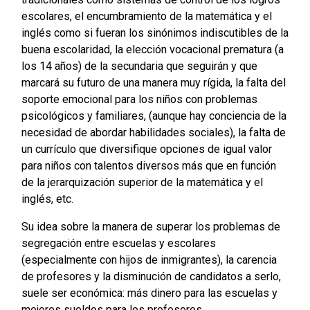
escolares, el encumbramiento de la matemática y el
inglés como si fueran los sinónimos indiscutibles de la
buena escolaridad, la elección vocacional prematura (a
los 14 años) de la secundaria que seguirán y que
marcará su futuro de una manera muy rígida, la falta del
soporte emocional para los niños con problemas
psicológicos y familiares, (aunque hay conciencia de la
necesidad de abordar habilidades sociales), la falta de
un currículo que diversifique opciones de igual valor
para niños con talentos diversos más que en función
de la jerarquización superior de la matemática y el
inglés, etc.
Su idea sobre la manera de superar los problemas de
segregación entre escuelas y escolares
(especialmente con hijos de inmigrantes), la carencia
de profesores y la disminución de candidatos a serlo,
suele ser económica: más dinero para las escuelas y
mejores sueldos para los profesores.