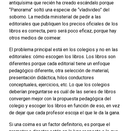
antiquísima que recién ha creado escándalo porque
“Panorama” soltó una especie de “vladivideo” del
soborno. La medida ministerial de pedir a las
editoriales que publiquen los precios oficiales de los
libros es correcta, pero será poco eficaz, porque hay
otros medios de coimear.
El problema principal está en los colegios y no en las
editoriales: cómo escogen los libros. Los libros son
diferentes porque cada editorial tiene un enfoque
pedagógico diferente, otra selección de material,
presentación didáctica, hilos conductores
conceptuales, ejercicios, etc. Lo que los colegios
deberían preguntarse es cuál de las series de libros
convergen mejor con la propuesta pedagógica del
colegio y escoger los libros en función de eso, en vez
de dejar que cada profesor escoja el que le da la gana.
Si una coima es un factor definitorio, es porque el