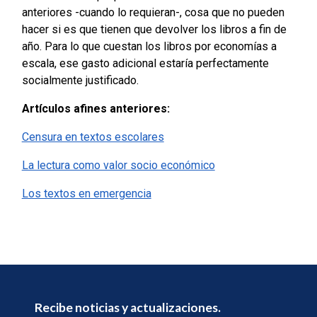
anteriores -cuando lo requieran-, cosa que no pueden
hacer si es que tienen que devolver los libros a fin de
año. Para lo que cuestan los libros por economías a
escala, ese gasto adicional estaría perfectamente
socialmente justificado.
Artículos afines anteriores:
Censura en textos escolares
La lectura como valor socio económico
Los textos en emergencia
Recibe noticias y actualizaciones.