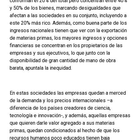
conforman el 20% del total pero concentran entre 40%
y 50% de los bienes, marcando desigualdades que
afectan a las sociedades en su conjunto, incluyendo a
este 20% más rico. Además, como buena parte de los
ingresos nacionales tienen que ver con la exportación
de materias primas, los mayores ingresos y opciones
financieras se concentran en los propietarios de las
empresas y sus ejecutivos, lo que junto con la
disponibilidad de gran cantidad de mano de obra
barata, apuntala la inequidad.
En estas sociedades las empresas quedan a merced
de la demanda y los precios internacionales –a
diferencia de los países creadores de ciencia,
tecnología e innovación-, y además, aquellas empresas
que quieren darle valor agregado a sus materias
primas, quedan condicionados al hecho de que los
recursos humanos poco educados tienen baja