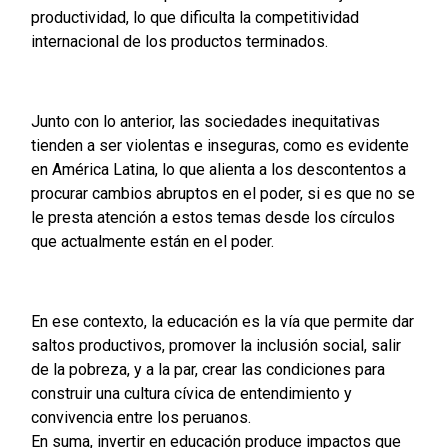
productividad, lo que dificulta la competitividad
internacional de los productos terminados.
Junto con lo anterior, las sociedades inequitativas
tienden a ser violentas e inseguras, como es evidente
en América Latina, lo que alienta a los descontentos a
procurar cambios abruptos en el poder, si es que no se
le presta atención a estos temas desde los círculos
que actualmente están en el poder.
En ese contexto, la educación es la vía que permite dar
saltos productivos, promover la inclusión social, salir
de la pobreza, y a la par, crear las condiciones para
construir una cultura cívica de entendimiento y
convivencia entre los peruanos.
En suma, invertir en educación produce impactos que