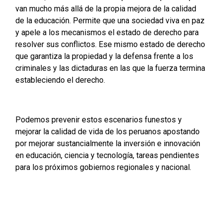
van mucho más allá de la propia mejora de la calidad
de la educación. Permite que una sociedad viva en paz
y apele a los mecanismos el estado de derecho para
resolver sus conflictos. Ese mismo estado de derecho
que garantiza la propiedad y la defensa frente a los
criminales y las dictaduras en las que la fuerza termina
estableciendo el derecho.
Podemos prevenir estos escenarios funestos y
mejorar la calidad de vida de los peruanos apostando
por mejorar sustancialmente la inversión e innovación
en educación, ciencia y tecnología, tareas pendientes
para los próximos gobiernos regionales y nacional.