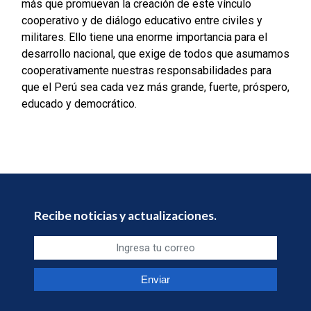
más que promuevan la creación de este vínculo
cooperativo y de diálogo educativo entre civiles y
militares. Ello tiene una enorme importancia para el
desarrollo nacional, que exige de todos que asumamos
cooperativamente nuestras responsabilidades para
que el Perú sea cada vez más grande, fuerte, próspero,
educado y democrático.
Recibe noticias y actualizaciones.