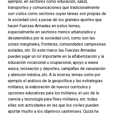
ejemplo, en sectores como educación, salud,
transportes y comunicaciones que tradicionalmente
son vistos como sectores cuyas tareas son propias de
la sociedad civil, a pesar de los grandes aportes que
hacen Fuerzas Armadas en estos temas,
especialmente en sectores menos urbanizados y
desatendidos por la sociedad civil, como son las
zonas marginales, fronteras, comunidades campesinas
aisladas, etc. En este marco las Fuerzas Armadas
pueden jugar un rol importante en la alfabetización y la
educación vocacional u ocupacional, apoyo a wawa
wasis, recreación y deportes, campañas de vacunación
y atención médica, etc. A la inversa, temas como por
ejemplo el análisis de la geopolítica y las estrategias
militares, la elaboración de nuevos currículos y
opciones educativas para los militares, el uso de la
ciencia y tecnología para fines militares, etc. todas
ellas son actividades en las que los civiles pueden
aportar mucho a los objetivos castrenses. Quizá ha