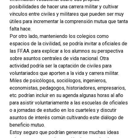
posibilidades de hacer una carrera militar y cultivar
vínculos entre civiles y militares que pueden ser muy
útiles para incrementar la comprensión mutua que tanta
falta hace.
Por otro lado, manteniendo los colegios como
espacios de la civilidad, se podría invitar a oficiales de
las FF.AA. para explicar a los alumnos su perspectiva
sobre asuntos centrales de vida nacional. Otra
actividad podría ser la captación de civiles para
voluntariados que aporten a la vida y carrera militar.
Miles de psicólogos, sociólogos, ingenieros,
economistas, pedagogos, historiadores, empresarios,
etc. podrían incluir en su agenda algunas horas al año
para asistir voluntariamente a las escuelas de oficiales
o a jornadas de estudio en los cuarteles y discutir
asuntos de interés común cultivando este diálogo de
beneficio mutuo.
Estoy seguro que podrían generarse muchas ideas