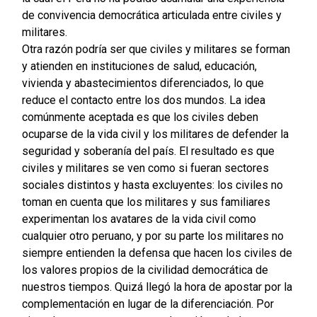
de convivencia democrática articulada entre civiles y
militares.
Otra razón podría ser que civiles y militares se forman
y atienden en instituciones de salud, educación,
vivienda y abastecimientos diferenciados, lo que
reduce el contacto entre los dos mundos. La idea
comúnmente aceptada es que los civiles deben
ocuparse de la vida civil y los militares de defender la
seguridad y soberanía del país. El resultado es que
civiles y militares se ven como si fueran sectores
sociales distintos y hasta excluyentes: los civiles no
toman en cuenta que los militares y sus familiares
experimentan los avatares de la vida civil como
cualquier otro peruano, y por su parte los militares no
siempre entienden la defensa que hacen los civiles de
los valores propios de la civilidad democrática de
nuestros tiempos. Quizá llegó la hora de apostar por la
complementación en lugar de la diferenciación. Por