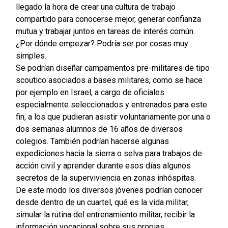
llegado la hora de crear una cultura de trabajo
compartido para conocerse mejor, generar confianza
mutua y trabajar juntos en tareas de interés común.
¿Por dónde empezar? Podría ser por cosas muy
simples.
Se podrían diseñar campamentos pre-militares de tipo
scoutico asociados a bases militares, como se hace
por ejemplo en Israel, a cargo de oficiales
especialmente seleccionados y entrenados para este
fin, a los que pudieran asistir voluntariamente por una o
dos semanas alumnos de 16 años de diversos
colegios. También podrían hacerse algunas
expediciones hacia la sierra o selva para trabajos de
acción civil y aprender durante esos días algunos
secretos de la superviviencia en zonas inhóspitas.
De este modo los diversos jóvenes podrían conocer
desde dentro de un cuartel, qué es la vida militar,
simular la rutina del entrenamiento militar, recibir la
información vocacional sobre sus propias