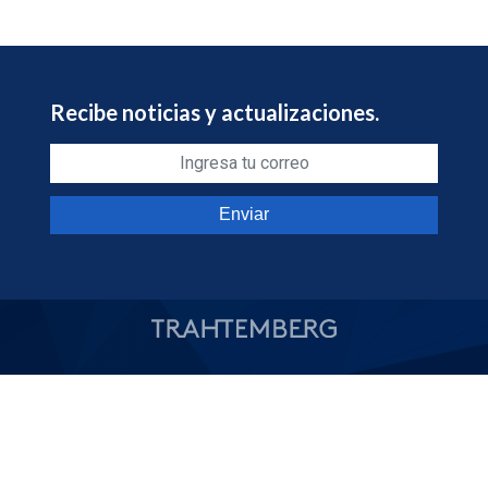
Recibe noticias y actualizaciones.