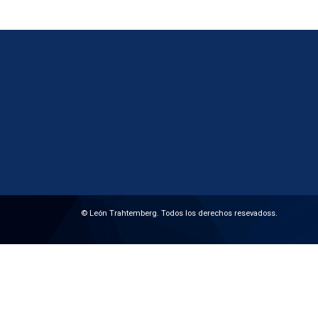
© León Trahtemberg. Todos los derechos resevadoss.