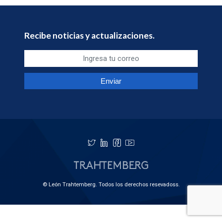
Recibe noticias y actualizaciones.
© León Trahtemberg. Todos los derechos resevadoss.