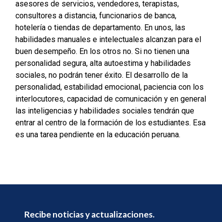
asesores de servicios, vendedores, terapistas,
consultores a distancia, funcionarios de banca,
hotelería o tiendas de departamento. En unos, las
habilidades manuales e intelectuales alcanzan para el
buen desempeño. En los otros no. Si no tienen una
personalidad segura, alta autoestima y habilidades
sociales, no podrán tener éxito. El desarrollo de la
personalidad, estabilidad emocional, paciencia con los
interlocutores, capacidad de comunicación y en general
las inteligencias y habilidades sociales tendrán que
entrar al centro de la formación de los estudiantes. Esa
es una tarea pendiente en la educación peruana.
Recibe noticias y actualizaciones.