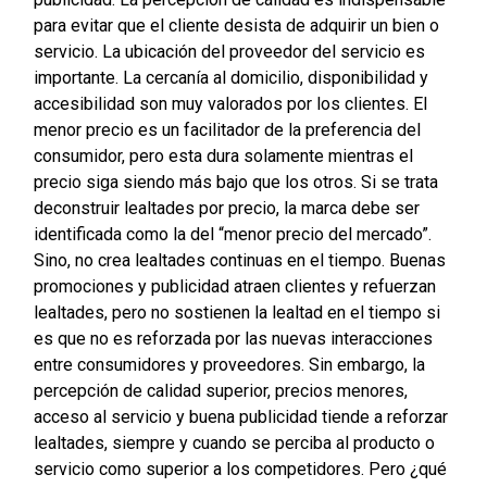
para evitar que el cliente desista de adquirir un bien o
servicio. La ubicación del proveedor del servicio es
importante. La cercanía al domicilio, disponibilidad y
accesibilidad son muy valorados por los clientes. El
menor precio es un facilitador de la preferencia del
consumidor, pero esta dura solamente mientras el
precio siga siendo más bajo que los otros. Si se trata
deconstruir lealtades por precio, la marca debe ser
identificada como la del “menor precio del mercado”.
Sino, no crea lealtades continuas en el tiempo. Buenas
promociones y publicidad atraen clientes y refuerzan
lealtades, pero no sostienen la lealtad en el tiempo si
es que no es reforzada por las nuevas interacciones
entre consumidores y proveedores. Sin embargo, la
percepción de calidad superior, precios menores,
acceso al servicio y buena publicidad tiende a reforzar
lealtades, siempre y cuando se perciba al producto o
servicio como superior a los competidores. Pero ¿qué