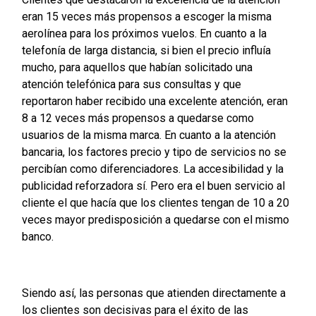
eran 15 veces más propensos a escoger la misma
aerolínea para los próximos vuelos. En cuanto a la
telefonía de larga distancia, si bien el precio influía
mucho, para aquellos que habían solicitado una
atención telefónica para sus consultas y que
reportaron haber recibido una excelente atención, eran
8 a 12 veces más propensos a quedarse como
usuarios de la misma marca. En cuanto a la atención
bancaria, los factores precio y tipo de servicios no se
percibían como diferenciadores. La accesibilidad y la
publicidad reforzadora sí. Pero era el buen servicio al
cliente el que hacía que los clientes tengan de 10 a 20
veces mayor predisposición a quedarse con el mismo
banco.
Siendo así, las personas que atienden directamente a
los clientes son decisivas para el éxito de las