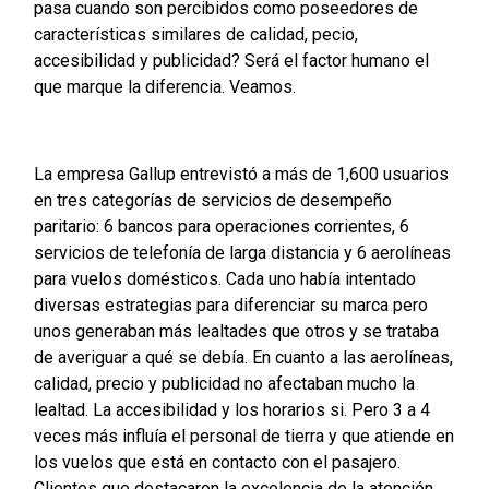
pasa cuando son percibidos como poseedores de
características similares de calidad, pecio,
accesibilidad y publicidad? Será el factor humano el
que marque la diferencia. Veamos.
La empresa Gallup entrevistó a más de 1,600 usuarios
en tres categorías de servicios de desempeño
paritario: 6 bancos para operaciones corrientes, 6
servicios de telefonía de larga distancia y 6 aerolíneas
para vuelos domésticos. Cada uno había intentado
diversas estrategias para diferenciar su marca pero
unos generaban más lealtades que otros y se trataba
de averiguar a qué se debía. En cuanto a las aerolíneas,
calidad, precio y publicidad no afectaban mucho la
lealtad. La accesibilidad y los horarios si. Pero 3 a 4
veces más influía el personal de tierra y que atiende en
los vuelos que está en contacto con el pasajero.
Clientes que destacaron la excelencia de la atención