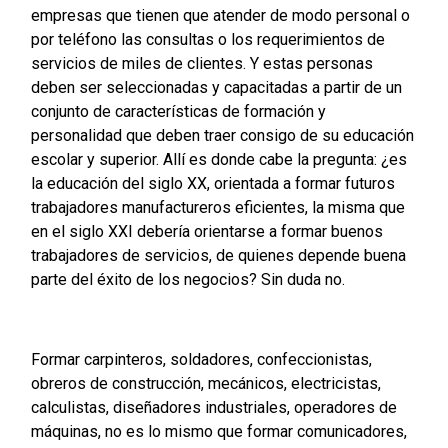
empresas que tienen que atender de modo personal o
por teléfono las consultas o los requerimientos de
servicios de miles de clientes. Y estas personas
deben ser seleccionadas y capacitadas a partir de un
conjunto de características de formación y
personalidad que deben traer consigo de su educación
escolar y superior. Allí es donde cabe la pregunta: ¿es
la educación del siglo XX, orientada a formar futuros
trabajadores manufactureros eficientes, la misma que
en el siglo XXI debería orientarse a formar buenos
trabajadores de servicios, de quienes depende buena
parte del éxito de los negocios? Sin duda no.
Formar carpinteros, soldadores, confeccionistas,
obreros de construcción, mecánicos, electricistas,
calculistas, diseñadores industriales, operadores de
máquinas, no es lo mismo que formar comunicadores,