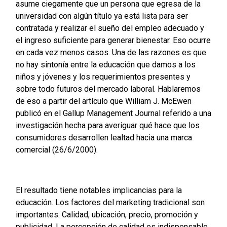
asume ciegamente que un persona que egresa de la
universidad con algún título ya está lista para ser
contratada y realizar el sueño del empleo adecuado y
el ingreso suficiente para generar bienestar. Eso ocurre
en cada vez menos casos. Una de las razones es que
no hay sintonía entre la educación que damos a los
niños y jóvenes y los requerimientos presentes y
sobre todo futuros del mercado laboral. Hablaremos
de eso a partir del artículo que William J. McEwen
publicó en el Gallup Management Journal referido a una
investigación hecha para averiguar qué hace que los
consumidores desarrollen lealtad hacia una marca
comercial (26/6/2000).
El resultado tiene notables implicancias para la
educación. Los factores del marketing tradicional son
importantes. Calidad, ubicación, precio, promoción y
publicidad. La percepción de calidad es indispensable