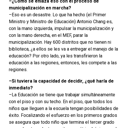
–¿Cómo se enlaza eso con el proceso de
municipalización en marcha?
–Eso es un desastre. Lo que ha hecho (el Primer
Ministro y Ministro de Educación) Antonio Chang es,
con la mano izquierda, impulsar la municipalización y
con la mano derecha, en el MEF, parar la
municipalización. Hay 600 distritos que no tienen ni
biblioteca, ¿a ellos se les va a entregar el manejo de la
educación? Por otro lado, ya les transfirieron la
educación a las regiones, entonces, les compete a las
regiones.
–Si tuviera la capacidad de decidir, ¿qué haría de
inmediato?
–La Educación se tiene que trabajar simultáneamente
con el piso y con su techo. En el piso, que todos los
niños que lleguen a la escuela tengan posibilidades de
éxito. Focalizando el esfuerzo en los primeros grados
se asegura que todo niño que termina el tercer grado