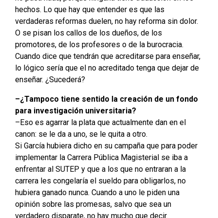
hechos. Lo que hay que entender es que las
verdaderas reformas duelen, no hay reforma sin dolor.
O se pisan los callos de los dueños, de los
promotores, de los profesores o de la burocracia.
Cuando dice que tendrán que acreditarse para enseñar,
lo lógico sería que el no acreditado tenga que dejar de
enseñar. ¿Sucederá?
–¿Tampoco tiene sentido la creación de un fondo
para investigación universitaria?
–Eso es agarrar la plata que actualmente dan en el
canon: se le da a uno, se le quita a otro.
Si García hubiera dicho en su campaña que para poder
implementar la Carrera Pública Magisterial se iba a
enfrentar al SUTEP y que a los que no entraran a la
carrera les congelaría el sueldo para obligarlos, no
hubiera ganado nunca. Cuando a uno le piden una
opinión sobre las promesas, salvo que sea un
verdadero disparate, no hay mucho que decir.