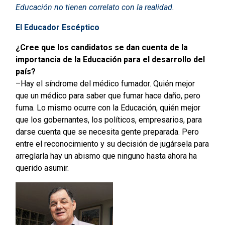
Educación no tienen correlato con la realidad.
El Educador Escéptico
¿Cree que los candidatos se dan cuenta de la
importancia de la Educación para el desarrollo del
país?
–Hay el síndrome del médico fumador. Quién mejor
que un médico para saber que fumar hace daño, pero
fuma. Lo mismo ocurre con la Educación, quién mejor
que los gobernantes, los políticos, empresarios, para
darse cuenta que se necesita gente preparada. Pero
entre el reconocimiento y su decisión de jugársela para
arreglarla hay un abismo que ninguno hasta ahora ha
querido asumir.