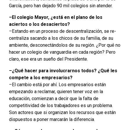
García, pero han dejado 90 mil colegios sin atender.
–El colegio Mayor, ¿está en el plano de los
aciertos o los desaciertos?
–Estando en un proceso de descentralización, se re-
centraliza sacando a los chicos de su familia, de su
ambiente, desconectándolos de su región. ¿Por qué no
hacer un colegio de vanguardia en cada región? Pero
claro, ese era un sueño del Presidente.
–¿Qué hacer para involucrarnos todos? ¿Qué les
compete a los empresarios?
–El cambio está por ahí. Los empresarios están
empezando a reclamar, quieren tener voz en la
educación, comienzan a decir que la falta de
competitividad de los trabajadores es un problema.
Son actores que si organizan los recursos que están
dispuestos a poner marcarán la diferencia.