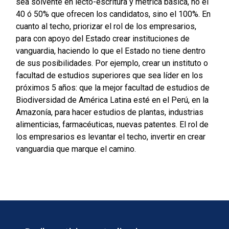
sea solvente en lecto-escritura y métrica básica, no el
40 ó 50% que ofrecen los candidatos, sino el 100%. En
cuanto al techo, priorizar el rol de los empresarios,
para con apoyo del Estado crear instituciones de
vanguardia, haciendo lo que el Estado no tiene dentro
de sus posibilidades. Por ejemplo, crear un instituto o
facultad de estudios superiores que sea líder en los
próximos 5 años: que la mejor facultad de estudios de
Biodiversidad de América Latina esté en el Perú, en la
Amazonía, para hacer estudios de plantas, industrias
alimenticias, farmacéuticas, nuevas patentes. El rol de
los empresarios es levantar el techo, invertir en crear
vanguardia que marque el camino.