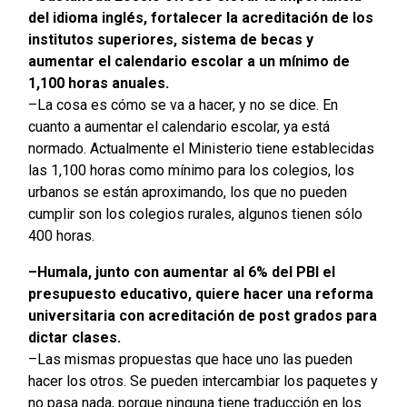
del idioma inglés, fortalecer la acreditación de los
institutos superiores, sistema de becas y
aumentar el calendario escolar a un mínimo de
1,100 horas anuales.
–La cosa es cómo se va a hacer, y no se dice. En
cuanto a aumentar el calendario escolar, ya está
normado. Actualmente el Ministerio tiene establecidas
las 1,100 horas como mínimo para los colegios, los
urbanos se están aproximando, los que no pueden
cumplir son los colegios rurales, algunos tienen sólo
400 horas.
–Humala, junto con aumentar al 6% del PBI el
presupuesto educativo, quiere hacer una reforma
universitaria con acreditación de post grados para
dictar clases.
–Las mismas propuestas que hace uno las pueden
hacer los otros. Se pueden intercambiar los paquetes y
no pasa nada, porque ninguna tiene traducción en los