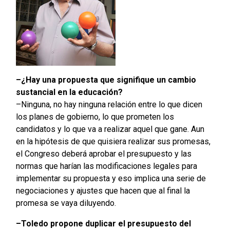
–¿Hay una propuesta que signifique un cambio
sustancial en la educación?
–Ninguna, no hay ninguna relación entre lo que dicen
los planes de gobierno, lo que prometen los
candidatos y lo que va a realizar aquel que gane. Aun
en la hipótesis de que quisiera realizar sus promesas,
el Congreso deberá aprobar el presupuesto y las
normas que harían las modificaciones legales para
implementar su propuesta y eso implica una serie de
negociaciones y ajustes que hacen que al final la
promesa se vaya diluyendo.
–Toledo propone duplicar el presupuesto del