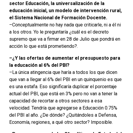
sector Educación, la universalización de la
educación inicial, un modelo de intervención rural,
el Sistema Nacional de Formación Docente.
–Conceptualmente no hay nada que criticarle, ni a él ni
a los otros. Yo le preguntaría ¿cuál es el decreto
supremo que va a firmar en 28 de Julio que pondrá en
acción lo que está prometiendo?.
–¿Y las ofertas de aumentar el presupuesto para
la educación al 6% del PBI?
–La única atingencia que haría a todos los que dicen
que van a llegar al 6% del PBI en un quinquenio es que
es una estafa. Eso significaría duplicar el porcentaje
actual del PBI, que está en 3% pero no van a tener la
capacidad de recortar a otros sectores a esa
velocidad. Tendría que agregarse a Educación 0.75%
del PBI al año. ¿De dónde? ¿Quitándoles a Defensa,
Economía, regiones, a qué otro sector? Imposible.