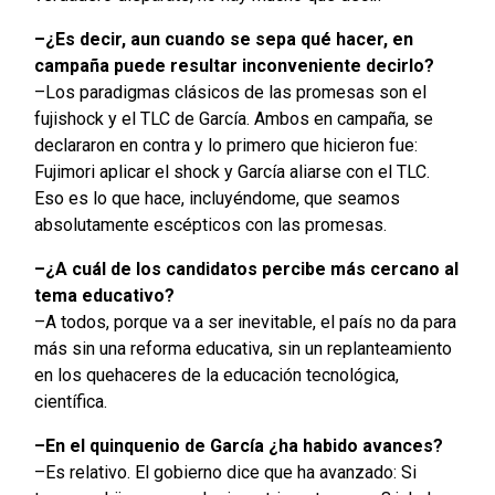
–¿Es decir, aun cuando se sepa qué hacer, en
campaña puede resultar inconveniente decirlo?
–Los paradigmas clásicos de las promesas son el
fujishock y el TLC de García. Ambos en campaña, se
declararon en contra y lo primero que hicieron fue:
Fujimori aplicar el shock y García aliarse con el TLC.
Eso es lo que hace, incluyéndome, que seamos
absolutamente escépticos con las promesas.
–¿A cuál de los candidatos percibe más cercano al
tema educativo?
–A todos, porque va a ser inevitable, el país no da para
más sin una reforma educativa, sin un replanteamiento
en los quehaceres de la educación tecnológica,
científica.
–En el quinquenio de García ¿ha habido avances?
–Es relativo. El gobierno dice que ha avanzado: Si