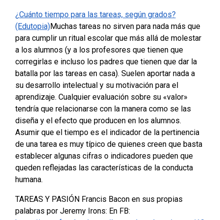
¿Cuánto tiempo para las tareas, según grados?
(Edutopia)
Muchas tareas no sirven para nada más que
para cumplir un ritual escolar que más allá de molestar
a los alumnos (y a los profesores que tienen que
corregirlas e incluso los padres que tienen que dar la
batalla por las tareas en casa). Suelen aportar nada a
su desarrollo intelectual y su motivación para el
aprendizaje. Cualquier evaluación sobre su «valor»
tendría que relacionarse con la manera como se las
diseña y el efecto que producen en los alumnos.
Asumir que el tiempo es el indicador de la pertinencia
de una tarea es muy típico de quienes creen que basta
establecer algunas cifras o indicadores pueden que
queden reflejadas las características de la conducta
humana.
TAREAS Y PASIÓN Francis Bacon en sus propias
palabras por Jeremy Irons: En FB: