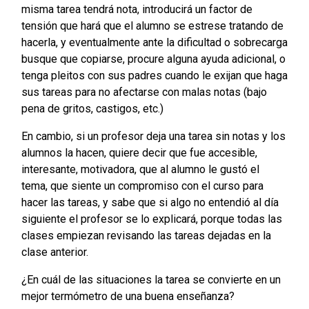
misma tarea tendrá nota, introducirá un factor de
tensión que hará que el alumno se estrese tratando de
hacerla, y eventualmente ante la dificultad o sobrecarga
busque que copiarse, procure alguna ayuda adicional, o
tenga pleitos con sus padres cuando le exijan que haga
sus tareas para no afectarse con malas notas (bajo
pena de gritos, castigos, etc.)
En cambio, si un profesor deja una tarea sin notas y los
alumnos la hacen, quiere decir que fue accesible,
interesante, motivadora, que al alumno le gustó el
tema, que siente un compromiso con el curso para
hacer las tareas, y sabe que si algo no entendió al día
siguiente el profesor se lo explicará, porque todas las
clases empiezan revisando las tareas dejadas en la
clase anterior.
¿En cuál de las situaciones la tarea se convierte en un
mejor termómetro de una buena enseñanza?