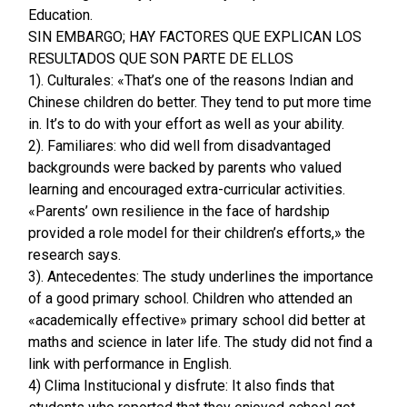
Education.
SIN EMBARGO; HAY FACTORES QUE EXPLICAN LOS
RESULTADOS QUE SON PARTE DE ELLOS
1). Culturales: «That’s one of the reasons Indian and
Chinese children do better. They tend to put more time
in. It’s to do with your effort as well as your ability.
2). Familiares: who did well from disadvantaged
backgrounds were backed by parents who valued
learning and encouraged extra-curricular activities.
«Parents’ own resilience in the face of hardship
provided a role model for their children’s efforts,» the
research says.
3). Antecedentes: The study underlines the importance
of a good primary school. Children who attended an
«academically effective» primary school did better at
maths and science in later life. The study did not find a
link with performance in English.
4) Clima Institucional y disfrute: It also finds that