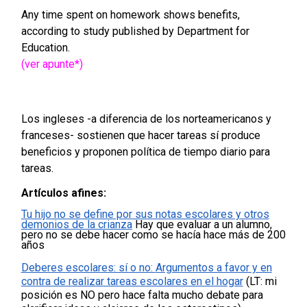
Any time spent on homework shows benefits,
according to study published by Department for
Education.
(ver apunte*)
Los ingleses -a diferencia de los norteamericanos y
franceses- sostienen que hacer tareas sí produce
beneficios y proponen política de tiempo diario para
tareas.
Artículos afines:
Tu hijo no se define por sus notas escolares y otros
demonios de la crianza
Hay que evaluar a un alumno,
pero no se debe hacer como se hacía hace más de 200
años
Deberes escolares: sí o no:
Argumentos a favor y en
contra de realizar tareas escolares en el hogar
(LT: mi
posición es NO pero hace falta mucho debate para