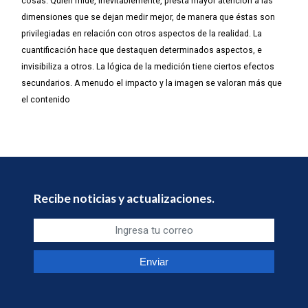
cosas. Quien mide, inevitablemente, presta mayor atención a las
dimensiones que se dejan medir mejor, de manera que éstas son
privilegiadas en relación con otros aspectos de la realidad. La
cuantificación hace que destaquen determinados aspectos, e
invisibiliza a otros.
La lógica de la medición tiene ciertos efectos
secundarios. A menudo el impacto y la imagen se valoran más que
el contenido
Recibe noticias y actualizaciones.