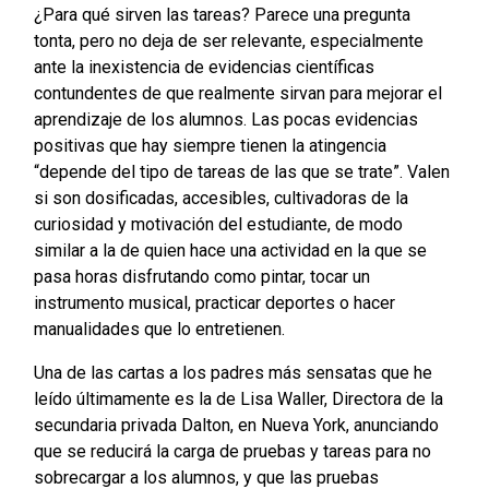
¿Para qué sirven las tareas? Parece una pregunta
tonta, pero no deja de ser relevante, especialmente
ante la inexistencia de evidencias científicas
contundentes de que realmente sirvan para mejorar el
aprendizaje de los alumnos. Las pocas evidencias
positivas que hay siempre tienen la atingencia
“depende del tipo de tareas de las que se trate”. Valen
si son dosificadas, accesibles, cultivadoras de la
curiosidad y motivación del estudiante, de modo
similar a la de quien hace una actividad en la que se
pasa horas disfrutando como pintar, tocar un
instrumento musical, practicar deportes o hacer
manualidades que lo entretienen.
Una de las cartas a los padres más sensatas que he
leído últimamente es la de Lisa Waller, Directora de la
secundaria privada Dalton, en Nueva York, anunciando
que se reducirá la carga de pruebas y tareas para no
sobrecargar a los alumnos, y que las pruebas