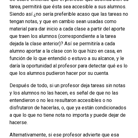
tarea, permitirá que ésta sea accesible a sus alumnos.
Siendo así ¿no sería preferible acaso que las tareas no
tengan notas, y que en cambio sean usadas como
material para dar inicio a cada clase a partir del aporte
que traen los alumnos (correspondiente a la tarea
dejada la clase anterior)? Así se permitiría a cada
alumno aportar a la clase con lo que hizo en casa, en
función de lo que entendió o estuvo a su alcance, y le
daría la oportunidad al profesor para detectar qué es lo
que los alumnos pudieron hacer por su cuenta.
Después de todo, si un profesor deja tareas sin notas
y los alumnos no las hacen, es señal de que no las
entendieron o no les resultaron accesibles o no
disfrutaron de hacerlas, o, que ya están condicionados
a que lo que no tiene nota no importa y puede dejar de
hacerse.
Alternativamente, si ese profesor advierte que esa