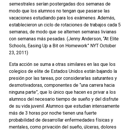
semestrales serían postergadas dos semanas de
modo que los alumnos no tengan que pasarse las
vacaciones estudiando para los exámenes. Además,
establecieron un ciclo de rotaciones de trabajos cada 5
semanas, de modo que se alternen semanas livianas
con semanas más pesadas. (Jenny Anderson, “At Elite
Schools, Easing Up a Bit on Homework” NYT October
23, 2011)
Esta acción se suma a otras similares en las que los
colegios de elite de Estados Unidos están bajando la
presión por las tareas, por considerarlas saturantes y
desmotivadoras, componentes de “una carrera hacia
ninguna parte”, que lo único que hacen es privar a los
alumnos del necesario tiempo de sueño y del disfrute
de su vida juvenil. Alumnos que estudian intensamente
más de 3 horas por noche tienen una fuerte
probabilidad de desarrollar enfermedades físicas y
mentales, como privación del sueño, úlceras, dolores