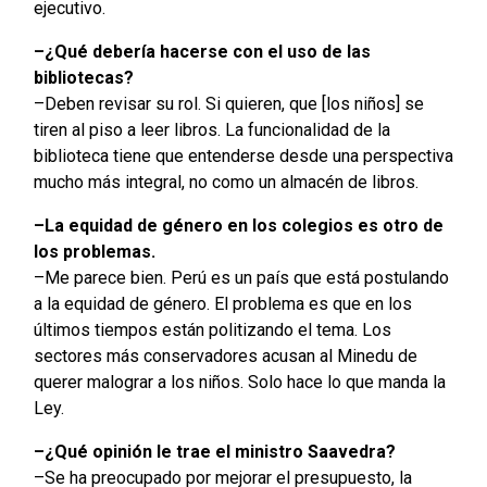
ejecutivo.
–¿Qué debería hacerse con el uso de las
bibliotecas?
–Deben revisar su rol. Si quieren, que [los niños] se
tiren al piso a leer libros. La funcionalidad de la
biblioteca tiene que entenderse desde una perspectiva
mucho más integral, no como un almacén de libros.
–La equidad de género en los colegios es otro de
los problemas.
–Me parece bien. Perú es un país que está postulando
a la equidad de género. El problema es que en los
últimos tiempos están politizando el tema. Los
sectores más conservadores acusan al Minedu de
querer malograr a los niños. Solo hace lo que manda la
Ley.
–¿Qué opinión le trae el ministro Saavedra?
–Se ha preocupado por mejorar el presupuesto, la