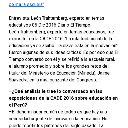
de ir a la escuela”
Entrevista: León Trahtemberg, experto en temas
educativos
05 Dic 2016 Diario El Tiempo
León Trahtemberg, experto en temas educativos, fue
expositor en la CADE 2016. “La ruta tradicional de la
educación ya se acabó… la clave está en la innovación”,
fueron algunas de sus ideas críticas. Es por eso que El
Tiempo conversó con él y se refirió a la escuela rural,
el alumno promedio y sobre los grandes retos del
titular del Ministerio de Educación (Minedu), Jaime
Saavedra, en la mira punzante del Congreso.
–¿Qué análisis le trae lo conversado en las
exposiciones de la CADE 2016 sobre educación en
el Perú?
–El denominador común de todos es que hay una
necesidad urgente de innovar en la educación. No
puede repetir los patrones del siglo pasado. La