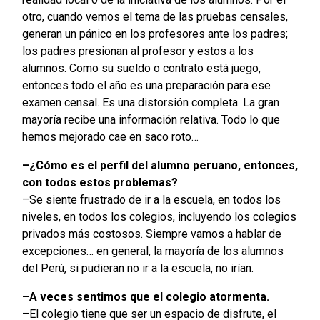
otro, cuando vemos el tema de las pruebas censales,
generan un pánico en los profesores ante los padres;
los padres presionan al profesor y estos a los
alumnos. Como su sueldo o contrato está juego,
entonces todo el año es una preparación para ese
examen censal. Es una distorsión completa. La gran
mayoría recibe una información relativa. Todo lo que
hemos mejorado cae en saco roto…
–¿Cómo es el perfil del alumno peruano, entonces,
con todos estos problemas?
–Se siente frustrado de ir a la escuela, en todos los
niveles, en todos los colegios, incluyendo los colegios
privados más costosos. Siempre vamos a hablar de
excepciones… en general, la mayoría de los alumnos
del Perú, si pudieran no ir a la escuela, no irían.
–A veces sentimos que el colegio atormenta.
–El colegio tiene que ser un espacio de disfrute, el