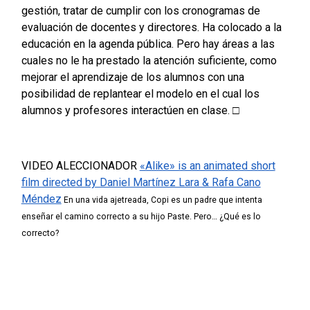
gestión, tratar de cumplir con los cronogramas de
evaluación de docentes y directores. Ha colocado a la
educación en la agenda pública. Pero hay áreas a las
cuales no le ha prestado la atención suficiente, como
mejorar el aprendizaje de los alumnos con una
posibilidad de replantear el modelo en el cual los
alumnos y profesores interactúen en clase. □
VIDEO ALECCIONADOR
«Alike» is an animated short
film directed by Daniel Martínez Lara & Rafa Cano
Méndez
En una vida ajetreada, Copi es un padre que intenta
enseñar el camino correcto a su hijo Paste. Pero… ¿Qué es lo
correcto?