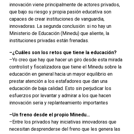
innovación viene principalmente de actores privados,
que bajo su riesgo y propia pasión educativa son
capaces de crear instituciones de vanguardia,
innovadoras. La segunda conclusión: si no hay un
Ministerio de Educación (Minedu) que aliente, la
instituciones privadas están frenadas.
–¿Cuáles son los retos que tiene la educación?
–Yo creo que hay que hacer un giro desde esta mirada
controlist y fiscalizadora que tiene el Minedu sobre la
educación en general hacia un mayor equilibrio en
prestar atención a los estafadores que dan una
educación de baja calidad. Esto sin perjudicar los
esfuerzos por levantar y admirar a los que hacen
innovación seria y replanteamiento importantes
–Un freno desde el propio Minedu…
–Entre los privados hay iniciativas innovadoras que
necesitan desprenderse del freno que les genera las