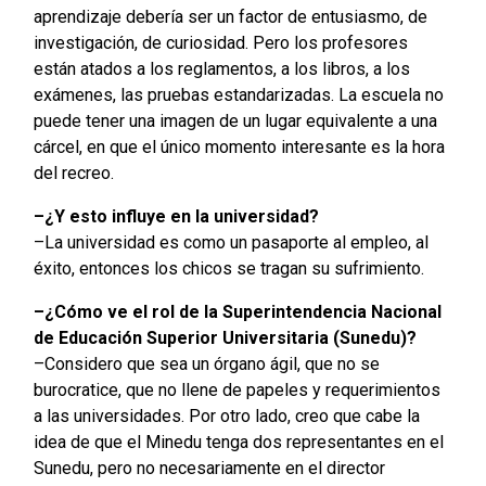
aprendizaje debería ser un factor de entusiasmo, de
investigación, de curiosidad. Pero los profesores
están atados a los reglamentos, a los libros, a los
exámenes, las pruebas estandarizadas. La escuela no
puede tener una imagen de un lugar equivalente a una
cárcel, en que el único momento interesante es la hora
del recreo.
–¿Y esto influye en la universidad?
–La universidad es como un pasaporte al empleo, al
éxito, entonces los chicos se tragan su sufrimiento.
–¿Cómo ve el rol de la Superintendencia Nacional
de Educación Superior Universitaria (Sunedu)?
–Considero que sea un órgano ágil, que no se
burocratice, que no llene de papeles y requerimientos
a las universidades. Por otro lado, creo que cabe la
idea de que el Minedu tenga dos representantes en el
Sunedu, pero no necesariamente en el director