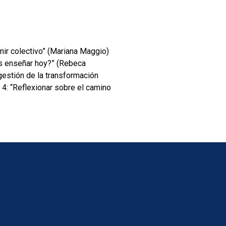
nir colectivo” (Mariana Maggio)
es enseñar hoy?” (Rebeca
estión de la transformación
4: “Reflexionar sobre el camino