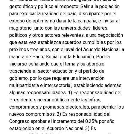
gesto ético y político al respecto. Salir a la población
para explicar la realidad del país, disculparse por el
exceso de optimismo durante la campaña, e invitar al
magisterio, junto con las universidades, líderes
políticos y otros actores relevantes, a una negociación
que esta vez establezca acuerdos cumplibles por los
próximos tres años, con el aval del Acuerdo Nacional, a
manera de Pacto Social por la Educación. Podría
iniciarse señalando que el tema y su abordaje
trasciende el sector educación y al partido de
gobierno, por lo que requiere una intervención
multipartidaria e intersectorial, estableciendo además
algunas responsabilidades. 1) Es responsabilidad del
Presidente sincerar públicamente las cifras,
compromisos y promesas electorales, para perfilar los
nuevos compromisos. 2) Es responsabilidad del
Congreso aprobar el incremento del 0.25% por año
establecido en el Acuerdo Nacional. 3) Es