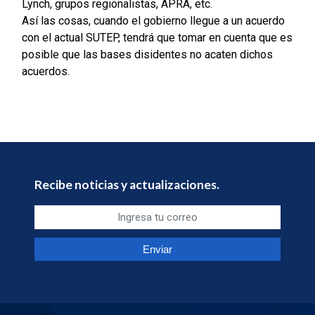
Lynch, grupos regionalistas, APRA, etc.
Así las cosas, cuando el gobierno llegue a un acuerdo
con el actual SUTEP, tendrá que tomar en cuenta que es
posible que las bases disidentes no acaten dichos
acuerdos.
Recibe noticias y actualizaciones.