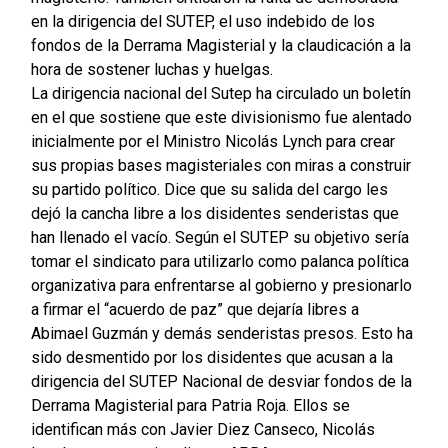
en la dirigencia del SUTEP, el uso indebido de los
fondos de la Derrama Magisterial y la claudicación a la
hora de sostener luchas y huelgas.
La dirigencia nacional del Sutep ha circulado un boletín
en el que sostiene que este divisionismo fue alentado
inicialmente por el Ministro Nicolás Lynch para crear
sus propias bases magisteriales con miras a construir
su partido político. Dice que su salida del cargo les
dejó la cancha libre a los disidentes senderistas que
han llenado el vacío. Según el SUTEP su objetivo sería
tomar el sindicato para utilizarlo como palanca política
organizativa para enfrentarse al gobierno y presionarlo
a firmar el “acuerdo de paz” que dejaría libres a
Abimael Guzmán y demás senderistas presos. Esto ha
sido desmentido por los disidentes que acusan a la
dirigencia del SUTEP Nacional de desviar fondos de la
Derrama Magisterial para Patria Roja. Ellos se
identifican más con Javier Diez Canseco, Nicolás