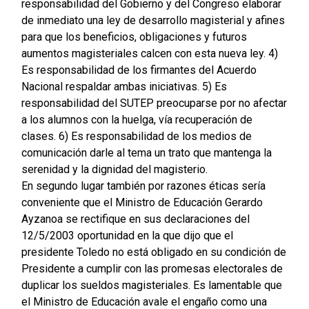
responsabilidad del Gobierno y del Congreso elaborar
de inmediato una ley de desarrollo magisterial y afines
para que los beneficios, obligaciones y futuros
aumentos magisteriales calcen con esta nueva ley. 4)
Es responsabilidad de los firmantes del Acuerdo
Nacional respaldar ambas iniciativas. 5) Es
responsabilidad del SUTEP preocuparse por no afectar
a los alumnos con la huelga, vía recuperación de
clases. 6) Es responsabilidad de los medios de
comunicación darle al tema un trato que mantenga la
serenidad y la dignidad del magisterio.
En segundo lugar también por razones éticas sería
conveniente que el Ministro de Educación Gerardo
Ayzanoa se rectifique en sus declaraciones del
12/5/2003 oportunidad en la que dijo que el
presidente Toledo no está obligado en su condición de
Presidente a cumplir con las promesas electorales de
duplicar los sueldos magisteriales. Es lamentable que
el Ministro de Educación avale el engaño como una