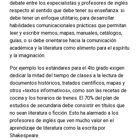
debate entre los especialistas y profesores de inglés
respecto al sentido que debe tener su enseñanza: si
debe tener un enfoque utilitario, para desarrollar
habilidades comunicacionales prácticas que permitan
leer y escribir memos, mapas, manuales, catálogos,
guías, o si debe orientarse hacia la comunicación
académica y la literatura como alimento para el espíritu
y la imaginación.
Por ejemplo los estándares para el 4to grado exigen
dedicar la mitad del tiempo de clases a la lectura de
documentos históricos, tratados científicos, mapas y
otros «textos informativos», como son las recetas de
cocina y los horarios de trenes. El 70% del plan de
estudios de secundaria debe consistir en títulos que
no sean literatura o ficción. Esto ha alarmado a los
profesores de inglés que ven mucho valor en el
aprendizaje de literatura como la escrita por
Shakespeare.