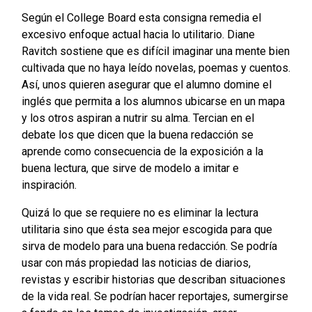
Según el College Board esta consigna remedia el
excesivo enfoque actual hacia lo utilitario. Diane
Ravitch sostiene que es difícil imaginar una mente bien
cultivada que no haya leído novelas, poemas y cuentos.
Así, unos quieren asegurar que el alumno domine el
inglés que permita a los alumnos ubicarse en un mapa
y los otros aspiran a nutrir su alma. Tercian en el
debate los que dicen que la buena redacción se
aprende como consecuencia de la exposición a la
buena lectura, que sirve de modelo a imitar e
inspiración.
Quizá lo que se requiere no es eliminar la lectura
utilitaria sino que ésta sea mejor escogida para que
sirva de modelo para una buena redacción. Se podría
usar con más propiedad las noticias de diarios,
revistas y escribir historias que describan situaciones
de la vida real. Se podrían hacer reportajes, sumergirse