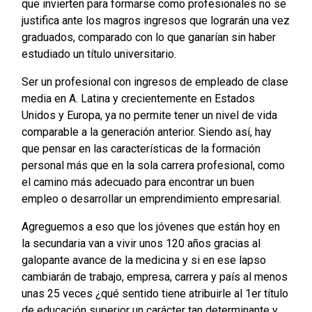
que invierten para formarse como profesionales no se
justifica ante los magros ingresos que lograrán una vez
graduados, comparado con lo que ganarían sin haber
estudiado un título universitario.
Ser un profesional con ingresos de empleado de clase
media en A. Latina y crecientemente en Estados
Unidos y Europa, ya no permite tener un nivel de vida
comparable a la generación anterior. Siendo así, hay
que pensar en las características de la formación
personal más que en la sola carrera profesional, como
el camino más adecuado para encontrar un buen
empleo o desarrollar un emprendimiento empresarial.
Agreguemos a eso que los jóvenes que están hoy en
la secundaria van a vivir unos 120 años gracias al
galopante avance de la medicina y si en ese lapso
cambiarán de trabajo, empresa, carrera y país al menos
unas 25 veces ¿qué sentido tiene atribuirle al 1er título
de educación superior un carácter tan determinante y