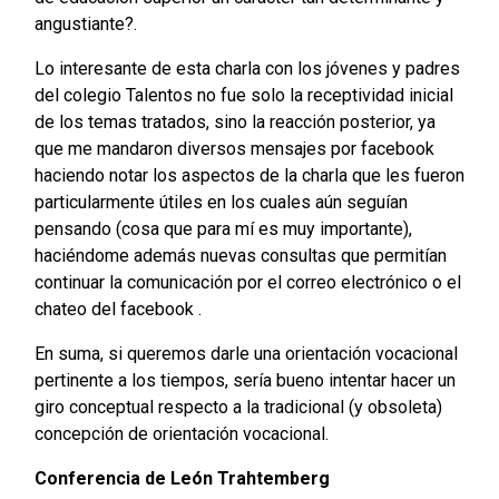
angustiante?.
Lo interesante de esta charla con los jóvenes y padres
del colegio Talentos no fue solo la receptividad inicial
de los temas tratados, sino la reacción posterior, ya
que me mandaron diversos mensajes por facebook
haciendo notar los aspectos de la charla que les fueron
particularmente útiles en los cuales aún seguían
pensando (cosa que para mí es muy importante),
haciéndome además nuevas consultas que permitían
continuar la comunicación por el correo electrónico o el
chateo del facebook .
En suma, si queremos darle una orientación vocacional
pertinente a los tiempos, sería bueno intentar hacer un
giro conceptual respecto a la tradicional (y obsoleta)
concepción de orientación vocacional.
Conferencia de León Trahtemberg