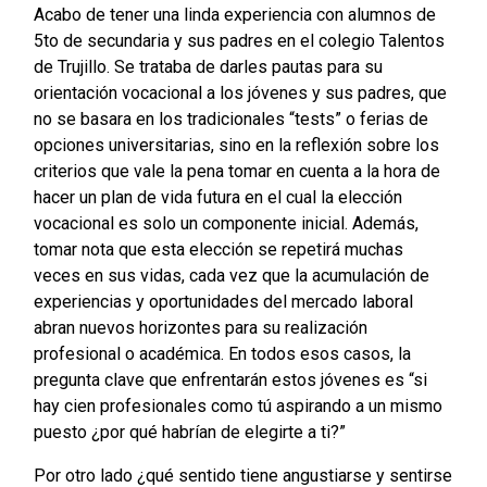
Acabo de tener una linda experiencia con alumnos de
5to de secundaria y sus padres en el colegio Talentos
de Trujillo. Se trataba de darles pautas para su
orientación vocacional a los jóvenes y sus padres, que
no se basara en los tradicionales “tests” o ferias de
opciones universitarias, sino en la reflexión sobre los
criterios que vale la pena tomar en cuenta a la hora de
hacer un plan de vida futura en el cual la elección
vocacional es solo un componente inicial. Además,
tomar nota que esta elección se repetirá muchas
veces en sus vidas, cada vez que la acumulación de
experiencias y oportunidades del mercado laboral
abran nuevos horizontes para su realización
profesional o académica. En todos esos casos, la
pregunta clave que enfrentarán estos jóvenes es “si
hay cien profesionales como tú aspirando a un mismo
puesto ¿por qué habrían de elegirte a ti?”
Por otro lado ¿qué sentido tiene angustiarse y sentirse