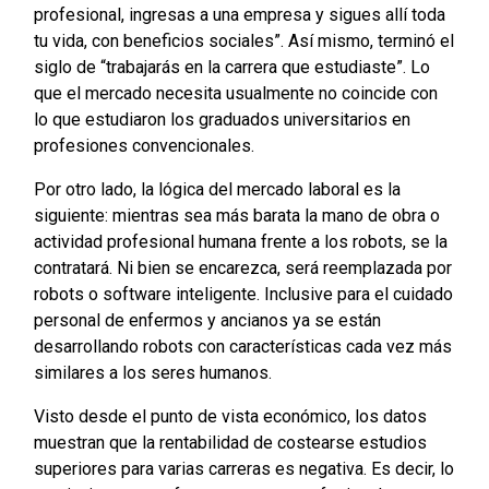
profesional, ingresas a una empresa y sigues allí toda
tu vida, con beneficios sociales”. Así mismo, terminó el
siglo de “trabajarás en la carrera que estudiaste”. Lo
que el mercado necesita usualmente no coincide con
lo que estudiaron los graduados universitarios en
profesiones convencionales.
Por otro lado, la lógica del mercado laboral es la
siguiente: mientras sea más barata la mano de obra o
actividad profesional humana frente a los robots, se la
contratará. Ni bien se encarezca, será reemplazada por
robots o software inteligente. Inclusive para el cuidado
personal de enfermos y ancianos ya se están
desarrollando robots con características cada vez más
similares a los seres humanos.
Visto desde el punto de vista económico, los datos
muestran que la rentabilidad de costearse estudios
superiores para varias carreras es negativa. Es decir, lo