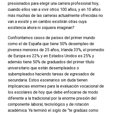
presionados para elegir una carrera profesional hoy,
cuando ellos van a vivir otros 100 años, y en 10 años
más muchas de las carreras actualmente ofrecidas no
van a existir y en cambio existirán otras cuya
existencia ahora ni siquiera imaginan?
Confrontamos casos de países del primer mundo
como el de España que tiene 50% desempleo de
jóvenes menores de 25 años, Irlanda 33%, el promedio
de Europa es 22% y en Estados Unidos es 25% y
además tiene 50% de graduados del primer título
universitario que están desempleados o
subempleados haciendo tareas de egresados de
secundaria. Estos escenarios sin duda tienen
implicancias enormes para la evaluación vocacional de
los escolares de hoy que debe enfocarse de modo
diferente a la tradicional por la enorme presión del
componente laboral, tecnológico y de rotación
académica. Ya terminó el siglo de “te gradúas como