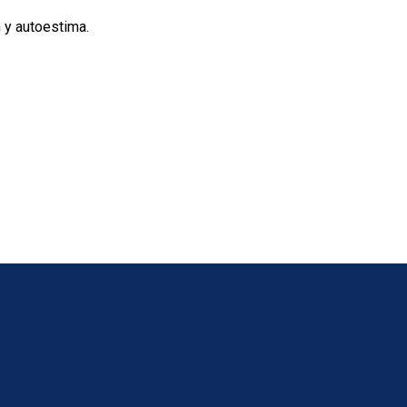
n y autoestima.