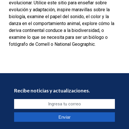
evolucionar.
Utilice este sitio para enseñar sobre
evolución y adaptación, inspire maravillas sobre la
biología, examine el papel del sonido, el color y la
danza en el comportamiento animal, explore cómo la
deriva continental conduce a la biodiversidad, o
examine lo que se necesita para ser un biólogo o
fotógrafo de Cornell o National Geographic.
Recibe noticias y actualizaciones.