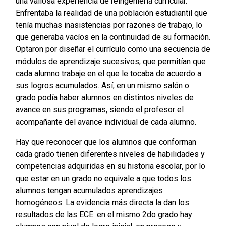
una valiosa experiencia de reingeniería curricular.
Enfrentaba la realidad de una población estudiantil que
tenía muchas inasistencias por razones de trabajo, lo
que generaba vacíos en la continuidad de su formación.
Optaron por diseñar el currículo como una secuencia de
módulos de aprendizaje sucesivos, que permitían que
cada alumno trabaje en el que le tocaba de acuerdo a
sus logros acumulados. Así, en un mismo salón o
grado podía haber alumnos en distintos niveles de
avance en sus programas, siendo el profesor el
acompañante del avance individual de cada alumno.
Hay que reconocer que los alumnos que conforman
cada grado tienen diferentes niveles de habilidades y
competencias adquiridas en su historia escolar, por lo
que estar en un grado no equivale a que todos los
alumnos tengan acumulados aprendizajes
homogéneos. La evidencia más directa la dan los
resultados de las ECE: en el mismo 2do grado hay