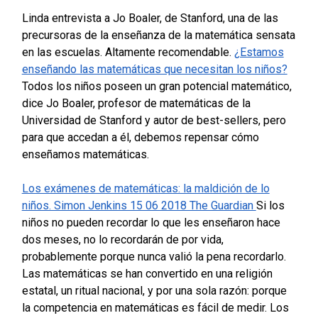
Linda entrevista a Jo Boaler, de Stanford, una de las
precursoras de la enseñanza de la matemática sensata
en las escuelas. Altamente recomendable.
¿Estamos
enseñando las matemáticas que necesitan los niños?
Todos los niños poseen un gran potencial matemático,
dice Jo Boaler, profesor de matemáticas de la
Universidad de Stanford y autor de best-sellers, pero
para que accedan a él, debemos repensar cómo
enseñamos matemáticas.
Los exámenes de matemáticas: la maldición de lo
niños. Simon Jenkins 15 06 2018 The Guardian
Si los
niños no pueden recordar lo que les enseñaron hace
dos meses, no lo recordarán de por vida,
probablemente porque nunca valió la pena recordarlo.
Las matemáticas se han convertido en una religión
estatal, un ritual nacional, y por una sola razón: porque
la competencia en matemáticas es fácil de medir.
Los