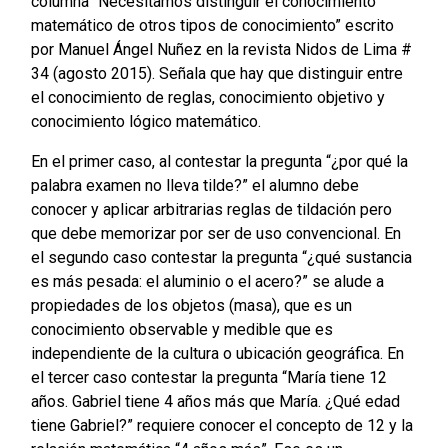
columna “Necesitamos distinguir el conocimiento
matemático de otros tipos de conocimiento” escrito
por Manuel Ángel Nuñez en la revista Nidos de Lima #
34 (agosto 2015). Señala que hay que distinguir entre
el conocimiento de reglas, conocimiento objetivo y
conocimiento lógico matemático.
En el primer caso, al contestar la pregunta “¿por qué la
palabra examen no lleva tilde?” el alumno debe
conocer y aplicar arbitrarias reglas de tildación pero
que debe memorizar por ser de uso convencional. En
el segundo caso contestar la pregunta “¿qué sustancia
es más pesada: el aluminio o el acero?” se alude a
propiedades de los objetos (masa), que es un
conocimiento observable y medible que es
independiente de la cultura o ubicación geográfica. En
el tercer caso contestar la pregunta “María tiene 12
años. Gabriel tiene 4 años más que María. ¿Qué edad
tiene Gabriel?” requiere conocer el concepto de 12 y la