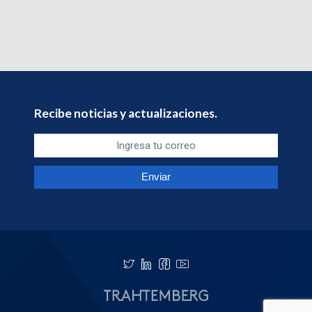
Recibe noticias y actualizaciones.