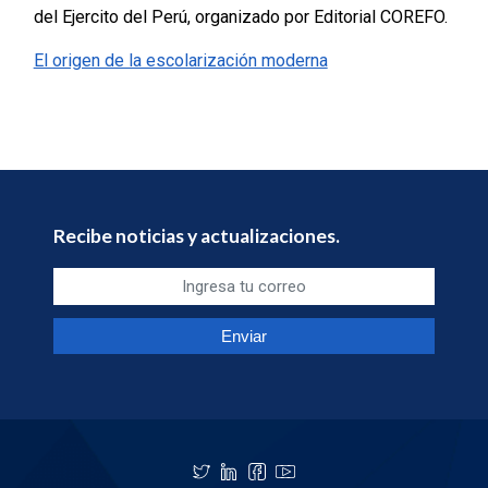
del Ejercito del Perú, organizado por Editorial COREFO.
El origen de la escolarización moderna
Recibe noticias y actualizaciones.