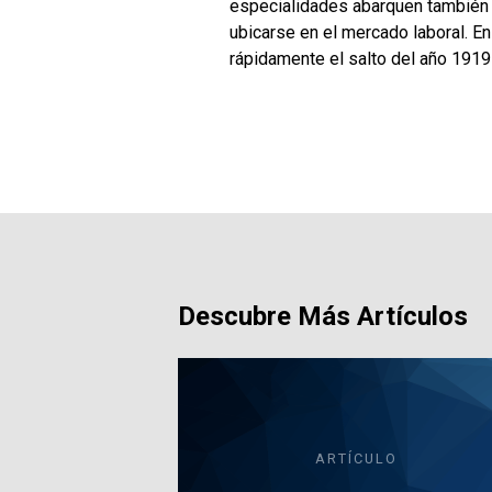
especialidades abarquen también 
ubicarse en el mercado laboral. E
rápidamente el salto del año 1919
Descubre Más Artículos
ARTÍCULO