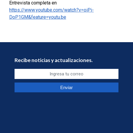
Entrevista completa en
https://www.youtube.com/watch?v=oiPi-
DoP1GM&feature=youtu.be
Recibe noticias y actualizaciones.