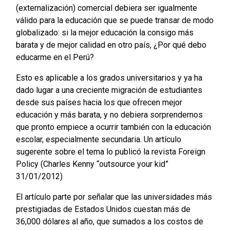
(externalización) comercial debiera ser igualmente
válido para la educación que se puede transar de modo
globalizado: si la mejor educación la consigo más
barata y de mejor calidad en otro país, ¿Por qué debo
educarme en el Perú?
Esto es aplicable a los grados universitarios y ya ha
dado lugar a una creciente migración de estudiantes
desde sus países hacia los que ofrecen mejor
educación y más barata, y no debiera sorprendernos
que pronto empiece a ocurrir también con la educación
escolar, especialmente secundaria. Un artículo
sugerente sobre el tema lo publicó la revista Foreign
Policy (Charles Kenny “outsource your kid”
31/01/2012)
El artículo parte por señalar que las universidades más
prestigiadas de Estados Unidos cuestan más de
36,000 dólares al año, que sumados a los costos de