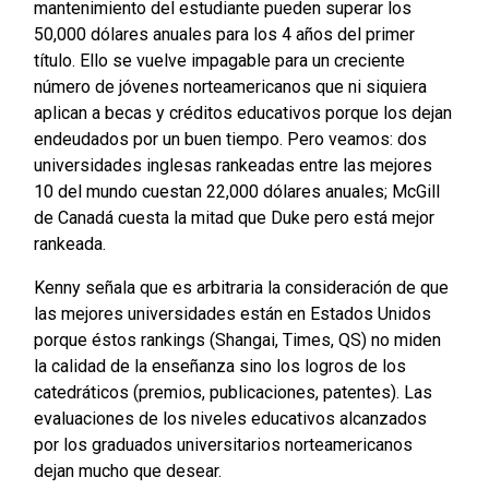
mantenimiento del estudiante pueden superar los
50,000 dólares anuales para los 4 años del primer
título. Ello se vuelve impagable para un creciente
número de jóvenes norteamericanos que ni siquiera
aplican a becas y créditos educativos porque los dejan
endeudados por un buen tiempo. Pero veamos: dos
universidades inglesas rankeadas entre las mejores
10 del mundo cuestan 22,000 dólares anuales; McGill
de Canadá cuesta la mitad que Duke pero está mejor
rankeada.
Kenny señala que es arbitraria la consideración de que
las mejores universidades están en Estados Unidos
porque éstos rankings (Shangai, Times, QS) no miden
la calidad de la enseñanza sino los logros de los
catedráticos (premios, publicaciones, patentes). Las
evaluaciones de los niveles educativos alcanzados
por los graduados universitarios norteamericanos
dejan mucho que desear.