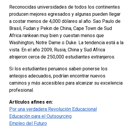
Reconocidas universidades de todos los continentes
producen mejores egresados y algunas pueden llegar
a costar menos de 4,000 dólares al año. Sao Paulo de
Brasil, Fudan y Pekin de China, Cape Town de Sud
Africa rankean muy bien y cuestan menos que
Washington, Notre Dame o Duke. La tendencia está a la
vista. En el año 2009, Rusia, China y Sud Africa
atrajeron cerca de 250,000 estudiantes extranjeros.
Si los estudiantes peruanos saben ponerse los
anteojos adecuados, podrían encontrar nuevos
caminos y más accesibles para alcanzar su excelencia
profesional.
Artículos afines en:
Por una verdadera Revolución Educacional
Educación para el Outsourcing
Empleo del Futuro