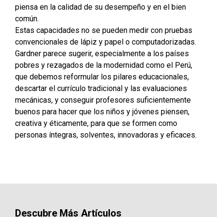
piensa en la calidad de su desempeño y en el bien
común.
Estas capacidades no se pueden medir con pruebas
convencionales de lápiz y papel o computadorizadas.
Gardner parece sugerir, especialmente a los países
pobres y rezagados de la modernidad como el Perú,
que debemos reformular los pilares educacionales,
descartar el currículo tradicional y las evaluaciones
mecánicas, y conseguir profesores suficientemente
buenos para hacer que los niños y jóvenes piensen,
creativa y éticamente, para que se formen como
personas íntegras, solventes, innovadoras y eficaces.
Descubre Más Artículos