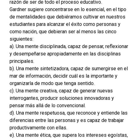
razón de ser de todo el proceso educativo.
Gardner sugiere concentrarse en lo esencial, en el tipo
de mentalidades que debiéramos cultivar en nuestros
estudiantes para alcanzar el éxito como personas y
como nación, que debieran ser al menos las cinco
siguientes:
a). Una mente disciplinada, capaz de pensar, reflexionar
y desempeñarse apropiadamente en las disciplinas
principales.
b). Una mente sintetizadora, capaz de sumergirse en el
mar de información, decidir cuál es la importante y
organizarla de modo que tenga sentido.
c). Una mente creativa, capaz de generar nuevas
interrogantes, producir soluciones innovadoras y
pensar más allá de lo convencional.
d). Una mente respetuosa, que reconoce y entiende las
diferencias entre las personas y es capaz de trabajar
productivamente con ellas.
e). Una mente ética, que supera los intereses egoístas,