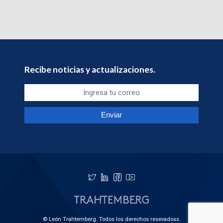
Recibe noticias y actualizaciones.
© León Trahtemberg. Todos los derechos resevadoss.