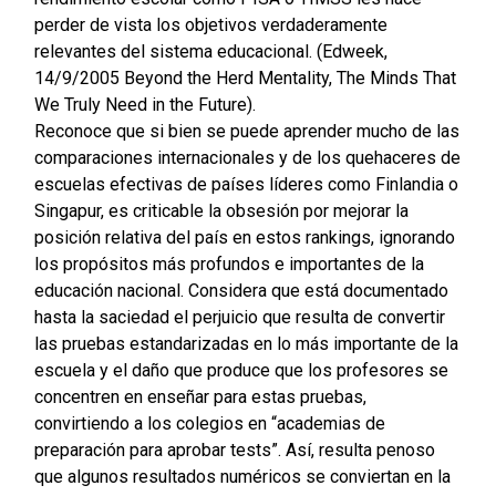
perder de vista los objetivos verdaderamente
relevantes del sistema educacional. (Edweek,
14/9/2005 Beyond the Herd Mentality, The Minds That
We Truly Need in the Future).
Reconoce que si bien se puede aprender mucho de las
comparaciones internacionales y de los quehaceres de
escuelas efectivas de países líderes como Finlandia o
Singapur, es criticable la obsesión por mejorar la
posición relativa del país en estos rankings, ignorando
los propósitos más profundos e importantes de la
educación nacional. Considera que está documentado
hasta la saciedad el perjuicio que resulta de convertir
las pruebas estandarizadas en lo más importante de la
escuela y el daño que produce que los profesores se
concentren en enseñar para estas pruebas,
convirtiendo a los colegios en “academias de
preparación para aprobar tests”. Así, resulta penoso
que algunos resultados numéricos se conviertan en la