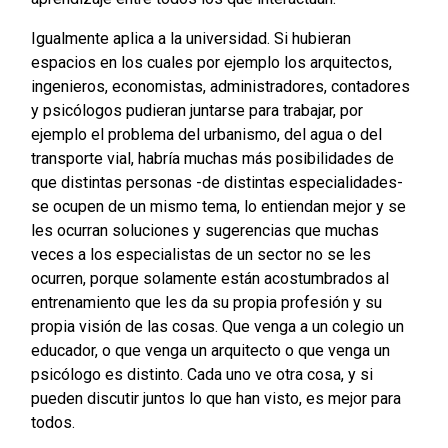
Igualmente aplica a la universidad. Si hubieran
espacios en los cuales por ejemplo los arquitectos,
ingenieros, economistas, administradores, contadores
y psicólogos pudieran juntarse para trabajar, por
ejemplo el problema del urbanismo, del agua o del
transporte vial, habría muchas más posibilidades de
que distintas personas -de distintas especialidades-
se ocupen de un mismo tema, lo entiendan mejor y se
les ocurran soluciones y sugerencias que muchas
veces a los especialistas de un sector no se les
ocurren, porque solamente están acostumbrados al
entrenamiento que les da su propia profesión y su
propia visión de las cosas. Que venga a un colegio un
educador, o que venga un arquitecto o que venga un
psicólogo es distinto. Cada uno ve otra cosa, y si
pueden discutir juntos lo que han visto, es mejor para
todos.