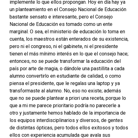
implemente lo que ellos propongan. Hoy en día hay ya
un planteamiento en el Consejo Nacional de Educación
bastante sensato e interesante, pero el Consejo
Nacional de Educación es tomado como un ente
marginal. O sea, el ministerio de educación lo toma en
cuenta, los maestros están enterados de su existencia,
pero ni el congreso, ni el gabinete, ni el presidente
tienen el más mínimo interés en lo que el consejo hace;
entonces, no se puede transformar la educación del
país por arte de magia, o dándole una pastillita a cada
alumno convertirlo en estudiante de calidad, o como
piensa el presidente, que le regalas una laptop y ya
transformaste al alumno. No, eso no existe; además
que no se puede plantear a priori una receta, porque lo
que a mi me parece prioritario podría no parecerle a
otro y justamente hemos hablado de la importancia de
los equipos interdisciplinarios y diversos, de gentes
de distintas ópticas, pero todos ellos exitosos y todos
ellos con experiencia acumulada que avala sus