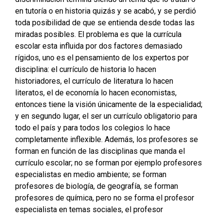
en tutoría o en historia quizás y se acabó, y se perdió
toda posibilidad de que se entienda desde todas las
miradas posibles. El problema es que la currícula
escolar esta influida por dos factores demasiado
rígidos, uno es el pensamiento de los expertos por
disciplina: el currículo de historia lo hacen
historiadores, el currículo de literatura lo hacen
literatos, el de economía lo hacen economistas,
entonces tiene la visión únicamente de la especialidad;
y en segundo lugar, el ser un currículo obligatorio para
todo el país y para todos los colegios lo hace
completamente inflexible. Además, los profesores se
forman en función de las disciplinas que manda el
currículo escolar; no se forman por ejemplo profesores
especialistas en medio ambiente; se forman
profesores de biología, de geografía, se forman
profesores de química, pero no se forma el profesor
especialista en temas sociales, el profesor