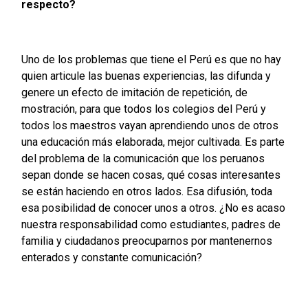
respecto?
Uno de los problemas que tiene el Perú es que no hay
quien articule las buenas experiencias, las difunda y
genere un efecto de imitación de repetición, de
mostración, para que todos los colegios del Perú y
todos los maestros vayan aprendiendo unos de otros
una educación más elaborada, mejor cultivada. Es parte
del problema de la comunicación que los peruanos
sepan donde se hacen cosas, qué cosas interesantes
se están haciendo en otros lados. Esa difusión, toda
esa posibilidad de conocer unos a otros. ¿No es acaso
nuestra responsabilidad como estudiantes, padres de
familia y ciudadanos preocuparnos por mantenernos
enterados y constante comunicación?