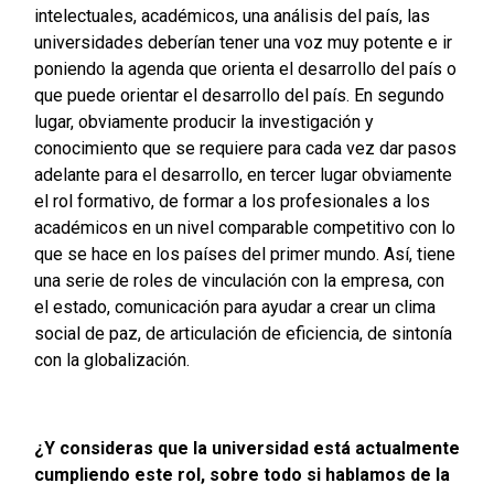
intelectuales, académicos, una análisis del país, las
universidades deberían tener una voz muy potente e ir
poniendo la agenda que orienta el desarrollo del país o
que puede orientar el desarrollo del país. En segundo
lugar, obviamente producir la investigación y
conocimiento que se requiere para cada vez dar pasos
adelante para el desarrollo, en tercer lugar obviamente
el rol formativo, de formar a los profesionales a los
académicos en un nivel comparable competitivo con lo
que se hace en los países del primer mundo. Así, tiene
una serie de roles de vinculación con la empresa, con
el estado, comunicación para ayudar a crear un clima
social de paz, de articulación de eficiencia, de sintonía
con la globalización.
¿Y consideras que la universidad está actualmente
cumpliendo este rol, sobre todo si hablamos de la