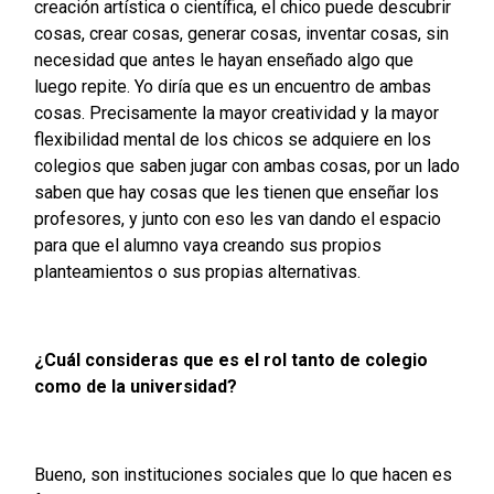
creación artística o científica, el chico puede descubrir
cosas, crear cosas, generar cosas, inventar cosas, sin
necesidad que antes le hayan enseñado algo que
luego repite. Yo diría que es un encuentro de ambas
cosas. Precisamente la mayor creatividad y la mayor
flexibilidad mental de los chicos se adquiere en los
colegios que saben jugar con ambas cosas, por un lado
saben que hay cosas que les tienen que enseñar los
profesores, y junto con eso les van dando el espacio
para que el alumno vaya creando sus propios
planteamientos o sus propias alternativas.
¿Cuál consideras que es el rol tanto de colegio
como de la universidad?
Bueno, son instituciones sociales que lo que hacen es