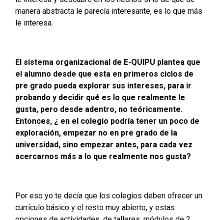
manera abstracta le parecía interesante, es lo que más
le interesa.
El sistema organizacional de E-QUIPU plantea que
el alumno desde que esta en primeros ciclos de
pre grado pueda explorar sus intereses, para ir
probando y decidir qué es lo que realmente le
gusta, pero desde adentro, no teóricamente.
Entonces, ¿ en el colegio podría tener un poco de
exploración, empezar no en pre grado de la
universidad, sino empezar antes, para cada vez
acercarnos más a lo que realmente nos gusta?
Por eso yo te decía que los colegios deben ofrecer un
currículo básico y el resto muy abierto, y estas
opciones de actividades, de talleres, módulos de 2