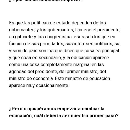
Es que las políticas de estado dependen de los
gobernantes, y los gobernantes, llámese el presidente,
su gabinete y los congresistas, esos son los que en
función de sus prioridades, sus intereses políticos, su
visión de país son los que dicen que cosa es principal
y que cosa es secundario, y la educación aparece
como una cosa completamente marginal en las
agendas del presidente, del primer ministro, del
ministro de economía. Este ministro de educación
aparece muy ocasionalmente.
¿Pero si quisiéramos empezar a cambiar la
educación, cuál debería ser nuestro primer paso?