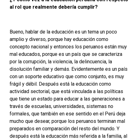
al rol que realmente debería cumplir?
Bueno, hablar de la educación es un tema un poco
amplio y diverso, porque hay educación como
concepto nacional y entonces los peruanos están muy
mal educados, porque es un país que se caracteriza
por la corrupción, la violencia, la delincuencia, la
disolución familiar y demás. Evidentemente es un país
con un soporte educativo que como conjunto, es muy
frágil y débil. Después está la educación como
actividad sectorial, que está vinculada a las políticas
que tiene un estado para educar a las generaciones a
través de escuelas, universidades, sistemas no
formales, que también en ese sentido en el Perú deja
mucho que desear, porque los peruanos terminan mal
preparados en comparación del resto del mundo. Y
después está la educación más referida a la familia, al