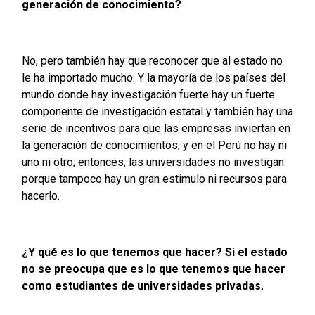
generación de conocimiento?
No, pero también hay que reconocer que al estado no
le ha importado mucho. Y la mayoría de los países del
mundo donde hay investigación fuerte hay un fuerte
componente de investigación estatal y también hay una
serie de incentivos para que las empresas inviertan en
la generación de conocimientos, y en el Perú no hay ni
uno ni otro; entonces, las universidades no investigan
porque tampoco hay un gran estimulo ni recursos para
hacerlo.
¿Y qué es lo que tenemos que hacer? Si el estado
no se preocupa que es lo que tenemos que hacer
como estudiantes de universidades privadas.