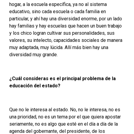
hogar, a la escuela específica, ya no al sistema
educativo, sino cada escuela o cada familia en
particular, y ahí hay una diversidad enorme, por un lado
hay familias y hay escuelas que hacen un buen trabajo
y los chico logran cultivar sus personalidades, sus
valores, su intelecto, capacidades sociales de manera
muy adaptada, muy lúcida. Allí más bien hay una
diversidad muy grande.
¿Cuál consideras es el principal problema de la
educación del estado?
Que no le interesa al estado. No, no le interesa, no es
una prioridad, no es un tema por el que quiera apostar
seriamente, no es algo que esté en el día a día de la
agenda del gobernante, del presidente, de los