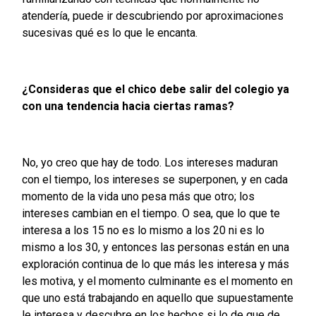
atendería, puede ir descubriendo por aproximaciones
sucesivas qué es lo que le encanta.
¿Consideras que el chico debe salir del colegio ya
con una tendencia hacia ciertas ramas?
No, yo creo que hay de todo. Los intereses maduran
con el tiempo, los intereses se superponen, y en cada
momento de la vida uno pesa más que otro; los
intereses cambian en el tiempo. O sea, que lo que te
interesa a los 15 no es lo mismo a los 20 ni es lo
mismo a los 30, y entonces las personas están en una
exploración continua de lo que más les interesa y más
les motiva, y el momento culminante es el momento en
que uno está trabajando en aquello que supuestamente
le interesa y descubre en los hechos si lo de que de