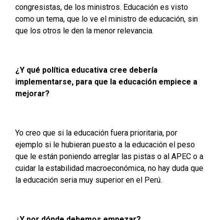
congresistas, de los ministros. Educación es visto
como un tema, que lo ve el ministro de educación, sin
que los otros le den la menor relevancia.
¿Y qué política educativa cree debería
implementarse, para que la educación empiece a
mejorar?
Yo creo que si la educación fuera prioritaria, por
ejemplo si le hubieran puesto a la educación el peso
que le están poniendo arreglar las pistas o al APEC o a
cuidar la estabilidad macroeconómica, no hay duda que
la educación seria muy superior en el Perú.
¿Y por dónde debemos empezar?