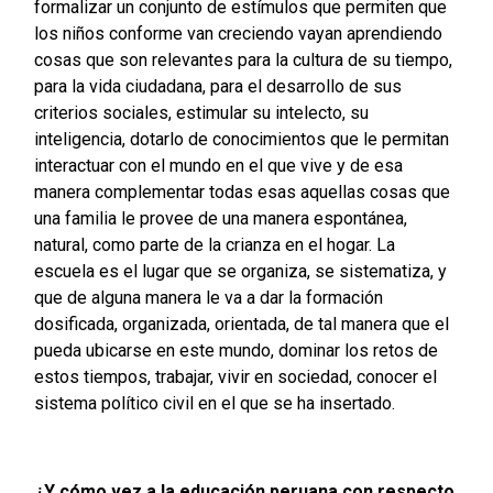
formalizar un conjunto de estímulos que permiten que
los niños conforme van creciendo vayan aprendiendo
cosas que son relevantes para la cultura de su tiempo,
para la vida ciudadana, para el desarrollo de sus
criterios sociales, estimular su intelecto, su
inteligencia, dotarlo de conocimientos que le permitan
interactuar con el mundo en el que vive y de esa
manera complementar todas esas aquellas cosas que
una familia le provee de una manera espontánea,
natural, como parte de la crianza en el hogar. La
escuela es el lugar que se organiza, se sistematiza, y
que de alguna manera le va a dar la formación
dosificada, organizada, orientada, de tal manera que el
pueda ubicarse en este mundo, dominar los retos de
estos tiempos, trabajar, vivir en sociedad, conocer el
sistema político civil en el que se ha insertado.
¿Y cómo vez a la educación peruana con respecto