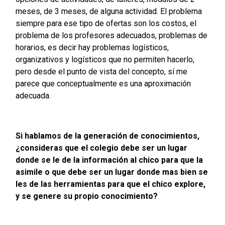
meses, de 3 meses, de alguna actividad. El problema
siempre para ese tipo de ofertas son los costos, el
problema de los profesores adecuados, problemas de
horarios, es decir hay problemas logísticos,
organizativos y logísticos que no permiten hacerlo,
pero desde el punto de vista del concepto, sí me
parece que conceptualmente es una aproximación
adecuada.
Si hablamos de la generación de conocimientos,
¿consideras que el colegio debe ser un lugar
donde se le de la información al chico para que la
asimile o que debe ser un lugar donde mas bien se
les de las herramientas para que el chico explore,
y se genere su propio conocimiento?