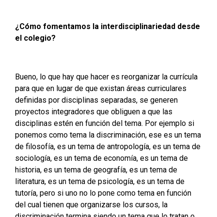
¿Cómo fomentamos la interdisciplinariedad desde
el colegio?
Bueno, lo que hay que hacer es reorganizar la currícula
para que en lugar de que existan áreas curriculares
definidas por disciplinas separadas, se generen
proyectos integradores que obliguen a que las
disciplinas estén en función del tema. Por ejemplo si
ponemos como tema la discriminación, ese es un tema
de filosofía, es un tema de antropología, es un tema de
sociología, es un tema de economía, es un tema de
historia, es un tema de geografía, es un tema de
literatura, es un tema de psicología, es un tema de
tutoría, pero si uno no lo pone como tema en función
del cual tienen que organizarse los cursos, la
discriminación termina siendo un tema que lo tratan o