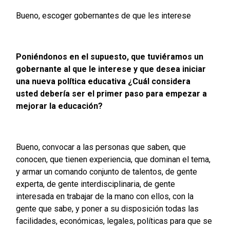
Bueno, escoger gobernantes de que les interese
Poniéndonos en el supuesto, que tuviéramos un
gobernante al que le interese y que desea iniciar
una nueva política educativa ¿Cuál considera
usted debería ser el primer paso para empezar a
mejorar la educación?
Bueno, convocar a las personas que saben, que
conocen, que tienen experiencia, que dominan el tema,
y armar un comando conjunto de talentos, de gente
experta, de gente interdisciplinaria, de gente
interesada en trabajar de la mano con ellos, con la
gente que sabe, y poner a su disposición todas las
facilidades, económicas, legales, políticas para que se