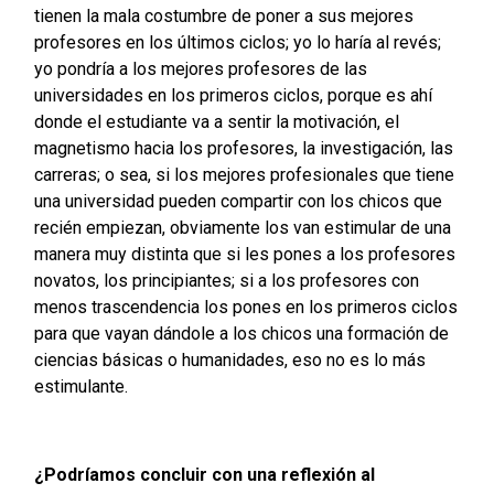
tienen la mala costumbre de poner a sus mejores
profesores en los últimos ciclos; yo lo haría al revés;
yo pondría a los mejores profesores de las
universidades en los primeros ciclos, porque es ahí
donde el estudiante va a sentir la motivación, el
magnetismo hacia los profesores, la investigación, las
carreras; o sea, si los mejores profesionales que tiene
una universidad pueden compartir con los chicos que
recién empiezan, obviamente los van estimular de una
manera muy distinta que si les pones a los profesores
novatos, los principiantes; si a los profesores con
menos trascendencia los pones en los primeros ciclos
para que vayan dándole a los chicos una formación de
ciencias básicas o humanidades, eso no es lo más
estimulante.
¿Podríamos concluir con una reflexión al