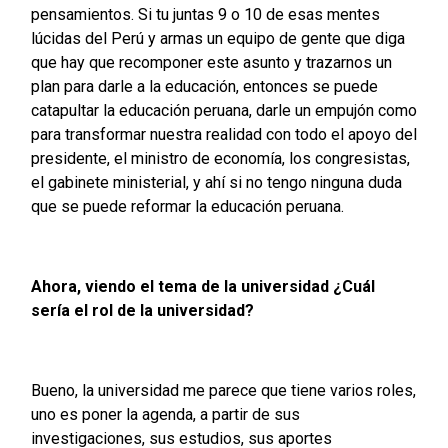
pensamientos. Si tu juntas 9 o 10 de esas mentes
lúcidas del Perú y armas un equipo de gente que diga
que hay que recomponer este asunto y trazarnos un
plan para darle a la educación, entonces se puede
catapultar la educación peruana, darle un empujón como
para transformar nuestra realidad con todo el apoyo del
presidente, el ministro de economía, los congresistas,
el gabinete ministerial, y ahí si no tengo ninguna duda
que se puede reformar la educación peruana.
Ahora, viendo el tema de la universidad ¿Cuál
sería el rol de la universidad?
Bueno, la universidad me parece que tiene varios roles,
uno es poner la agenda, a partir de sus
investigaciones, sus estudios, sus aportes