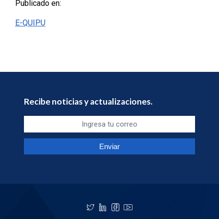
Publicado en:
E-QUIPU
Recibe noticias y actualizaciones.