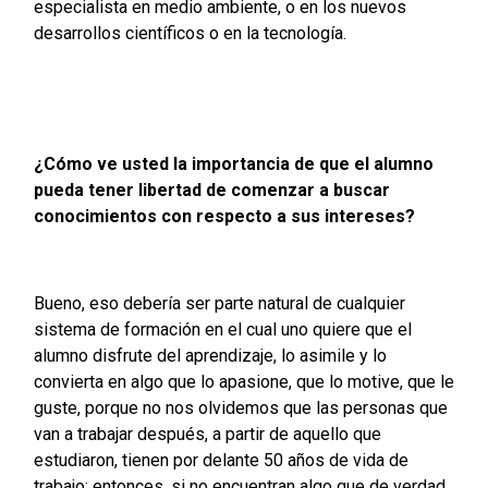
especialista en medio ambiente, o en los nuevos
desarrollos científicos o en la tecnología.
¿Cómo ve usted la importancia de que el alumno
pueda tener libertad de comenzar a buscar
conocimientos con respecto a sus intereses?
Bueno, eso debería ser parte natural de cualquier
sistema de formación en el cual uno quiere que el
alumno disfrute del aprendizaje, lo asimile y lo
convierta en algo que lo apasione, que lo motive, que le
guste, porque no nos olvidemos que las personas que
van a trabajar después, a partir de aquello que
estudiaron, tienen por delante 50 años de vida de
trabajo; entonces, si no encuentran algo que de verdad