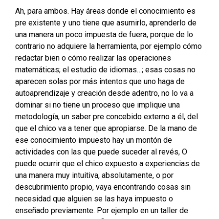
Ah, para ambos. Hay áreas donde el conocimiento es
pre existente y uno tiene que asumirlo, aprenderlo de
una manera un poco impuesta de fuera, porque de lo
contrario no adquiere la herramienta, por ejemplo cómo
redactar bien o cómo realizar las operaciones
matemáticas; el estudio de idiomas…; esas cosas no
aparecen solas por más intentos que uno haga de
autoaprendizaje y creación desde adentro, no lo va a
dominar si no tiene un proceso que implique una
metodología, un saber pre concebido externo a él, del
que el chico va a tener que apropiarse. De la mano de
ese conocimiento impuesto hay un montón de
actividades con las que puede suceder al revés, O
puede ocurrir que el chico expuesto a experiencias de
una manera muy intuitiva, absolutamente, o por
descubrimiento propio, vaya encontrando cosas sin
necesidad que alguien se las haya impuesto o
enseñado previamente. Por ejemplo en un taller de