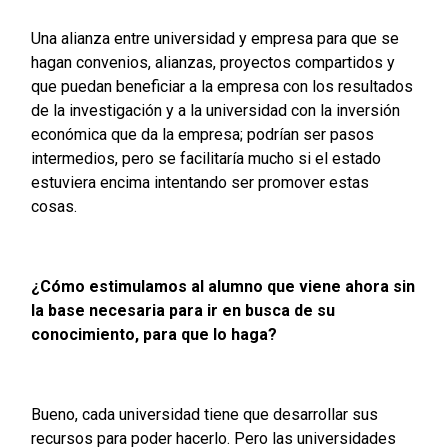
Una alianza entre universidad y empresa para que se
hagan convenios, alianzas, proyectos compartidos y
que puedan beneficiar a la empresa con los resultados
de la investigación y a la universidad con la inversión
económica que da la empresa; podrían ser pasos
intermedios, pero se facilitaría mucho si el estado
estuviera encima intentando ser promover estas
cosas.
¿Cómo estimulamos al alumno que viene ahora sin
la base necesaria para ir en busca de su
conocimiento, para que lo haga?
Bueno, cada universidad tiene que desarrollar sus
recursos para poder hacerlo. Pero las universidades