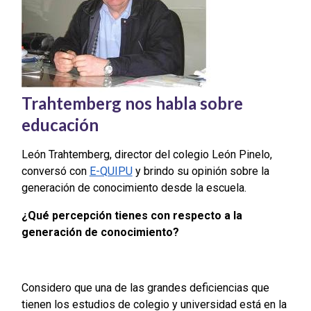
Trahtemberg nos habla sobre
educación
León Trahtemberg, director del colegio León Pinelo,
conversó con
E-QUIPU
y brindo su opinión sobre la
generación de conocimiento desde la escuela.
¿Qué percepción tienes con respecto a la
generación de conocimiento?
Considero que una de las grandes deficiencias que
tienen los estudios de colegio y universidad está en la