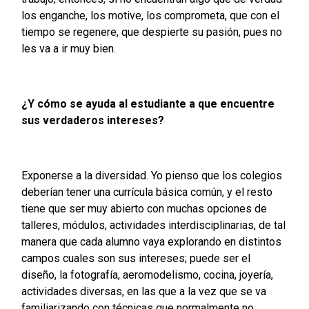
los enganche, los motive, los comprometa, que con el
tiempo se regenere, que despierte su pasión, pues no
les va a ir muy bien.
¿Y cómo se ayuda al estudiante a que encuentre
sus verdaderos intereses?
Exponerse a la diversidad. Yo pienso que los colegios
deberían tener una currícula básica común, y el resto
tiene que ser muy abierto con muchas opciones de
talleres, módulos, actividades interdisciplinarias, de tal
manera que cada alumno vaya explorando en distintos
campos cuales son sus intereses; puede ser el
diseño, la fotografía, aeromodelismo, cocina, joyería,
actividades diversas, en las que a la vez que se va
familiarizando con técnicas que normalmente no